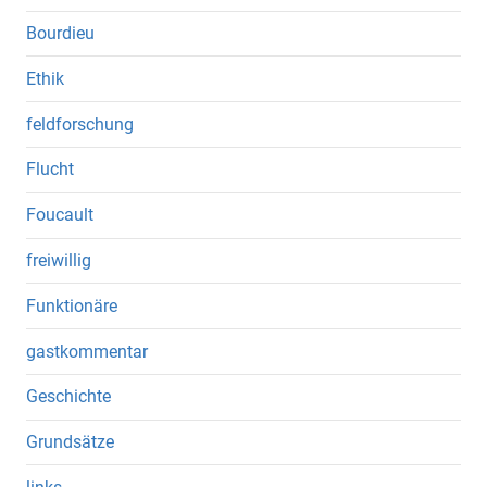
Bourdieu
Ethik
feldforschung
Flucht
Foucault
freiwillig
Funktionäre
gastkommentar
Geschichte
Grundsätze