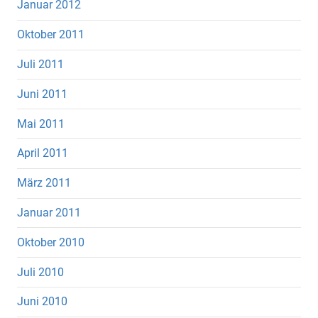
Januar 2012
Oktober 2011
Juli 2011
Juni 2011
Mai 2011
April 2011
März 2011
Januar 2011
Oktober 2010
Juli 2010
Juni 2010