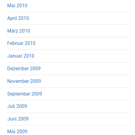
Mai 2010
April 2010
März 2010
Februar 2010
Januar 2010
Dezember 2009
November 2009
September 2009
Juli 2009
Juni 2009
Mai 2009