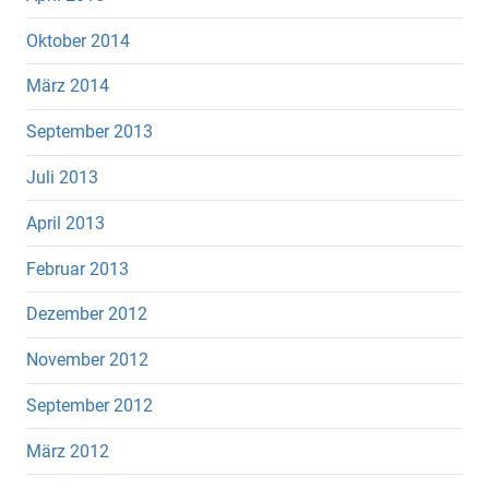
Oktober 2014
März 2014
September 2013
Juli 2013
April 2013
Februar 2013
Dezember 2012
November 2012
September 2012
März 2012