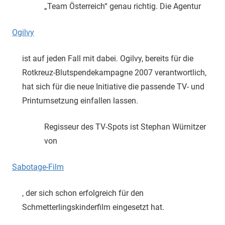
„Team Österreich“ genau richtig. Die Agentur
Ogilvy
ist auf jeden Fall mit dabei. Ogilvy, bereits für die
Rotkreuz-Blutspendekampagne 2007 verantwortlich,
hat sich für die neue Initiative die passende TV- und
Printumsetzung einfallen lassen.
Regisseur des TV-Spots ist Stephan Würnitzer
von
Sabotage-Film
, der sich schon erfolgreich für den
Schmetterlingskinderfilm eingesetzt hat.