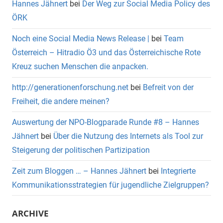
Hannes Jähnert
bei
Der Weg zur Social Media Policy des
ÖRK
Noch eine Social Media News Release |
bei
Team
Österreich – Hitradio Ö3 und das Österreichische Rote
Kreuz suchen Menschen die anpacken.
http://generationenforschung.net
bei
Befreit von der
Freiheit, die andere meinen?
Auswertung der NPO-Blogparade Runde #8 – Hannes
Jähnert
bei
Über die Nutzung des Internets als Tool zur
Steigerung der politischen Partizipation
Zeit zum Bloggen … – Hannes Jähnert
bei
Integrierte
Kommunikationsstrategien für jugendliche Zielgruppen?
ARCHIVE