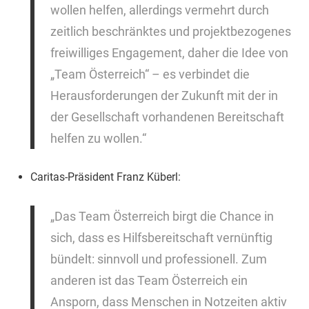
wollen helfen, allerdings vermehrt durch
zeitlich beschränktes und projektbezogenes
freiwilliges Engagement, daher die Idee von
„Team Österreich“ – es verbindet die
Herausforderungen der Zukunft mit der in
der Gesellschaft vorhandenen Bereitschaft
helfen zu wollen.“
Caritas-Präsident Franz Küberl:
„Das Team Österreich birgt die Chance in
sich, dass es Hilfsbereitschaft vernünftig
bündelt: sinnvoll und professionell. Zum
anderen ist das Team Österreich ein
Ansporn, dass Menschen in Notzeiten aktiv