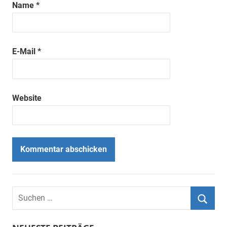
Name
*
E-Mail
*
Website
Suchen
nach:
Suche