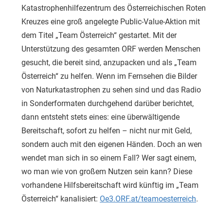
Katastrophenhilfezentrum des Österreichischen Roten
Kreuzes eine groß angelegte Public-Value-Aktion mit
dem Titel „Team Österreich“ gestartet. Mit der
Unterstützung des gesamten ORF werden Menschen
gesucht, die bereit sind, anzupacken und als „Team
Österreich“ zu helfen. Wenn im Fernsehen die Bilder
von Naturkatastrophen zu sehen sind und das Radio
in Sonderformaten durchgehend darüber berichtet,
dann entsteht stets eines: eine überwältigende
Bereitschaft, sofort zu helfen – nicht nur mit Geld,
sondern auch mit den eigenen Händen. Doch an wen
wendet man sich in so einem Fall? Wer sagt einem,
wo man wie von großem Nutzen sein kann? Diese
vorhandene Hilfsbereitschaft wird künftig im „Team
Österreich“ kanalisiert:
Oe3.ORF.at/teamoesterreich
.