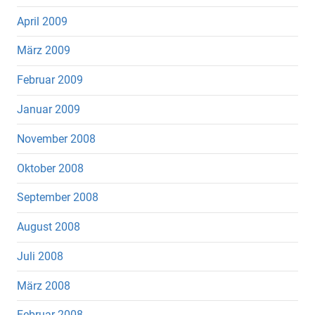
April 2009
März 2009
Februar 2009
Januar 2009
November 2008
Oktober 2008
September 2008
August 2008
Juli 2008
März 2008
Februar 2008