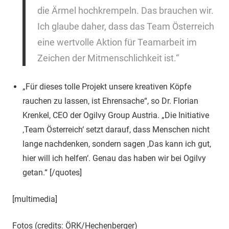
die Ärmel hochkrempeln. Das brauchen wir.
Ich glaube daher, dass das Team Österreich
eine wertvolle Aktion für Teamarbeit im
Zeichen der Mitmenschlichkeit ist.“
„Für dieses tolle Projekt unsere kreativen Köpfe
rauchen zu lassen, ist Ehrensache“, so Dr. Florian
Krenkel, CEO der Ogilvy Group Austria. „Die Initiative
‚Team Österreich‘ setzt darauf, dass Menschen nicht
lange nachdenken, sondern sagen ‚Das kann ich gut,
hier will ich helfen‘. Genau das haben wir bei Ogilvy
getan.“ [/quotes]
[multimedia]
Fotos (credits: ÖRK/Hechenberger)