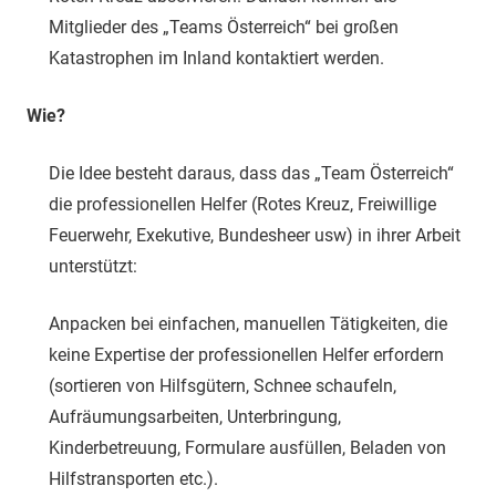
Mitglieder des „Teams Österreich“ bei großen
Katastrophen im Inland kontaktiert werden.
Wie?
Die Idee besteht daraus, dass das „Team Österreich“
die professionellen Helfer (Rotes Kreuz, Freiwillige
Feuerwehr, Exekutive, Bundesheer usw) in ihrer Arbeit
unterstützt:
Anpacken bei einfachen, manuellen Tätigkeiten, die
keine Expertise der professionellen Helfer erfordern
(sortieren von Hilfsgütern, Schnee schaufeln,
Aufräumungsarbeiten, Unterbringung,
Kinderbetreuung, Formulare ausfüllen, Beladen von
Hilfstransporten etc.).