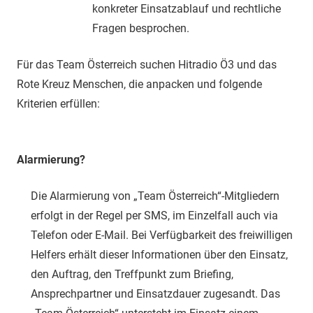
konkreter Einsatzablauf und rechtliche
Fragen besprochen.
Für das Team Österreich suchen Hitradio Ö3 und das
Rote Kreuz Menschen, die anpacken und folgende
Kriterien erfüllen:
Alarmierung?
Die Alarmierung von „Team Österreich“-Mitgliedern
erfolgt in der Regel per SMS, im Einzelfall auch via
Telefon oder E-Mail. Bei Verfügbarkeit des freiwilligen
Helfers erhält dieser Informationen über den Einsatz,
den Auftrag, den Treffpunkt zum Briefing,
Ansprechpartner und Einsatzdauer zugesandt. Das