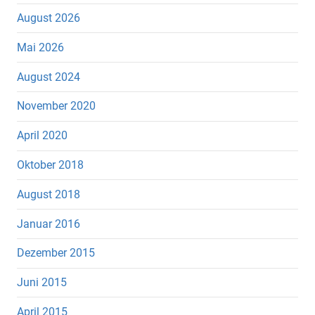
August 2026
Mai 2026
August 2024
November 2020
April 2020
Oktober 2018
August 2018
Januar 2016
Dezember 2015
Juni 2015
April 2015