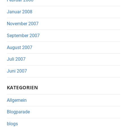
Januar 2008
November 2007
September 2007
August 2007
Juli 2007
Juni 2007
KATEGORIEN
Allgemein
Blogparade
blogs