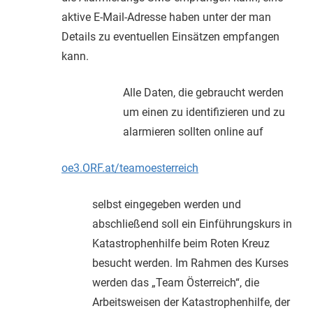
aktive E-Mail-Adresse haben unter der man
Details zu eventuellen Einsätzen empfangen
kann.
Alle Daten, die gebraucht werden
um einen zu identifizieren und zu
alarmieren sollten online auf
oe3.ORF.at/teamoesterreich
selbst eingegeben werden und
abschließend soll ein Einführungskurs in
Katastrophenhilfe beim Roten Kreuz
besucht werden. Im Rahmen des Kurses
werden das „Team Österreich“, die
Arbeitsweisen der Katastrophenhilfe, der