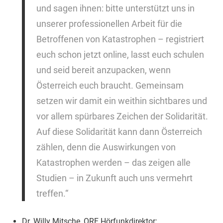
und sagen ihnen: bitte unterstützt uns in
unserer professionellen Arbeit für die
Betroffenen von Katastrophen – registriert
euch schon jetzt online, lasst euch schulen
und seid bereit anzupacken, wenn
Österreich euch braucht. Gemeinsam
setzen wir damit ein weithin sichtbares und
vor allem spürbares Zeichen der Solidarität.
Auf diese Solidarität kann dann Österreich
zählen, denn die Auswirkungen von
Katastrophen werden – das zeigen alle
Studien – in Zukunft auch uns vermehrt
treffen.“
Dr. Willy Mitsche, ORF Hörfunkdirektor: