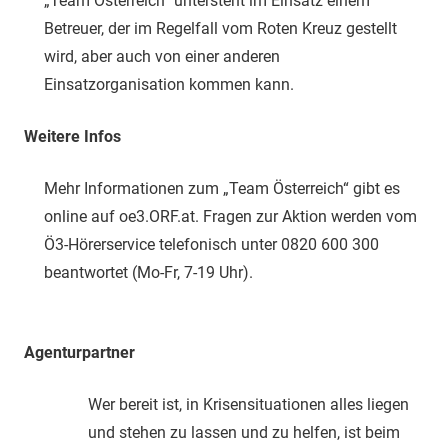
„Team Österreich“ untersteht im Einsatz einem
Betreuer, der im Regelfall vom Roten Kreuz gestellt
wird, aber auch von einer anderen
Einsatzorganisation kommen kann.
Weitere Infos
Mehr Informationen zum „Team Österreich“ gibt es
online auf oe3.ORF.at. Fragen zur Aktion werden vom
Ö3-Hörerservice telefonisch unter 0820 600 300
beantwortet (Mo-Fr, 7-19 Uhr).
Agenturpartner
Wer bereit ist, in Krisensituationen alles liegen
und stehen zu lassen und zu helfen, ist beim