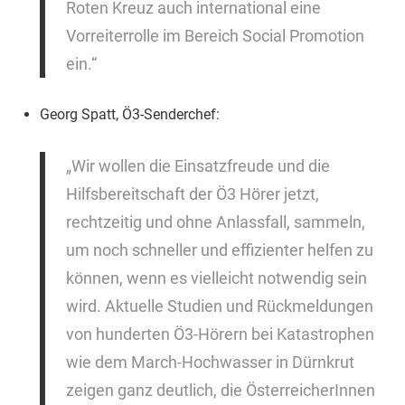
Roten Kreuz auch international eine
Vorreiterrolle im Bereich Social Promotion
ein.“
Georg Spatt, Ö3-Senderchef:
„Wir wollen die Einsatzfreude und die
Hilfsbereitschaft der Ö3 Hörer jetzt,
rechtzeitig und ohne Anlassfall, sammeln,
um noch schneller und effizienter helfen zu
können, wenn es vielleicht notwendig sein
wird. Aktuelle Studien und Rückmeldungen
von hunderten Ö3-Hörern bei Katastrophen
wie dem March-Hochwasser in Dürnkrut
zeigen ganz deutlich, die ÖsterreicherInnen