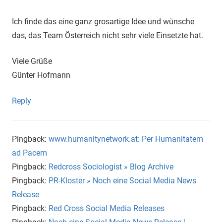
Ich finde das eine ganz grosartige Idee und wünsche
das, das Team Österreich nicht sehr viele Einsetzte hat.
Viele Grüße
Günter Hofmann
Reply
Pingback:
www.humanitynetwork.at: Per Humanitatem
ad Pacem
Pingback:
Redcross Sociologist » Blog Archive
Pingback:
PR-Kloster » Noch eine Social Media News
Release
Pingback:
Red Cross Social Media Releases