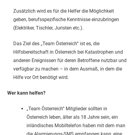
Zusätzlich wird es für die Helfer die Möglichkeit
geben, berufsspezifische Kenntnisse einzubringen
(Elektriker, Tischler, Juristen etc.).
Das Ziel des „Team Österreich“ ist es, die
Hilfsbereitschaft in Österreich bei Katastrophen und
anderen Ereignissen für deren Betroffene nutzbar und
verfügbar zu machen – in dem Ausmaß, in dem die
Hilfe vor Ort benötigt wird.
Wer kann helfen?
„Team Österreich“ Mitglieder sollten in
Österreich leben, älter als 18 Jahre sein, ein
inländisches Mobiltelefon haben mit dem man
die Alarmierungs-SMS empfangen kann, eine