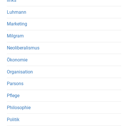
links
Luhmann
Marketing
Milgram
Neoliberalismus
Ökonomie
Organisation
Parsons
Pflege
Philosophie
Politik