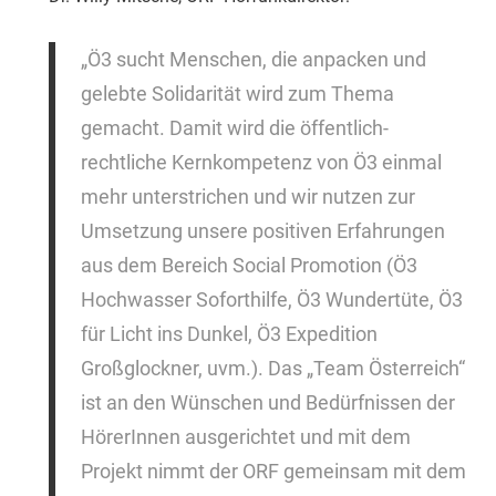
„Ö3 sucht Menschen, die anpacken und
gelebte Solidarität wird zum Thema
gemacht. Damit wird die öffentlich-
rechtliche Kernkompetenz von Ö3 einmal
mehr unterstrichen und wir nutzen zur
Umsetzung unsere positiven Erfahrungen
aus dem Bereich Social Promotion (Ö3
Hochwasser Soforthilfe, Ö3 Wundertüte, Ö3
für Licht ins Dunkel, Ö3 Expedition
Großglockner, uvm.). Das „Team Österreich“
ist an den Wünschen und Bedürfnissen der
HörerInnen ausgerichtet und mit dem
Projekt nimmt der ORF gemeinsam mit dem