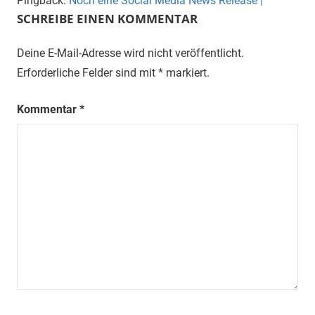
Pingback:
Noch eine Social Media News Release |
SCHREIBE EINEN KOMMENTAR
Deine E-Mail-Adresse wird nicht veröffentlicht.
Erforderliche Felder sind mit
*
markiert.
Kommentar
*