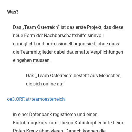
Was?
Das „Team Österreich“ ist das erste Projekt, das diese
neue Form der Nachbarschaftshilfe sinnvoll
ermöglicht und professionell organisiert, ohne dass
die Teammitglieder dabei dauerhafte Verpflichtungen
eingehen müssen.
Das „Team Österreich“ besteht aus Menschen,
die sich online auf
oe3.ORF.at/teamoesterreich
in einer Datenbank registrieren und einen
Einführungskurs zum Thema Katastrophenhilfe beim
Roten Kreuz absolvieren. Danach können die