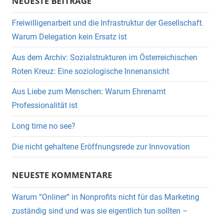
NEUESTE BEITRÄGE
Freiwilligenarbeit und die Infrastruktur der Gesellschaft.
Warum Delegation kein Ersatz ist
Aus dem Archiv: Sozialstrukturen im Österreichischen
Roten Kreuz: Eine soziologische Innenansicht
Aus Liebe zum Menschen: Warum Ehrenamt
Professionalität ist
Long time no see?
Die nicht gehaltene Eröffnungsrede zur Innvovation
NEUESTE KOMMENTARE
Warum “Onliner” in Nonprofits nicht für das Marketing
zuständig sind und was sie eigentlich tun sollten –