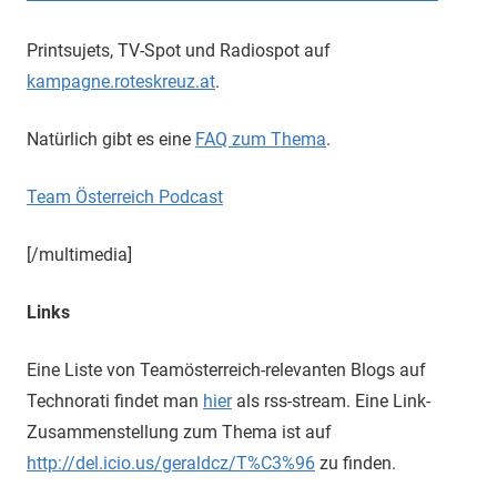
Printsujets, TV-Spot und Radiospot auf
kampagne.roteskreuz.at
.
Natürlich gibt es eine
FAQ zum Thema
.
Team Österreich Podcast
[/multimedia]
Links
Eine Liste von Teamösterreich-relevanten Blogs auf
Technorati findet man
hier
als rss-stream. Eine Link-
Zusammenstellung zum Thema ist auf
http://del.icio.us/geraldcz/T%C3%96
zu finden.