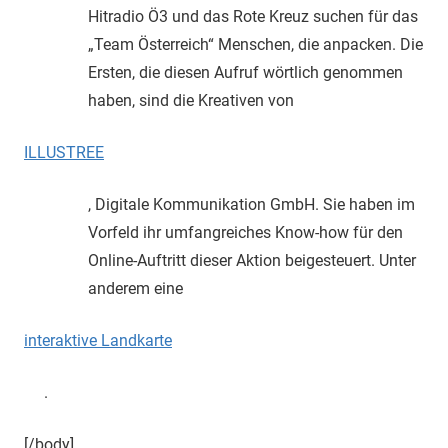
Hitradio Ö3 und das Rote Kreuz suchen für das
„Team Österreich“ Menschen, die anpacken. Die
Ersten, die diesen Aufruf wörtlich genommen
haben, sind die Kreativen von
ILLUSTREE
, Digitale Kommunikation GmbH. Sie haben im
Vorfeld ihr umfangreiches Know-how für den
Online-Auftritt dieser Aktion beigesteuert. Unter
anderem eine
interaktive Landkarte
.
[/body]