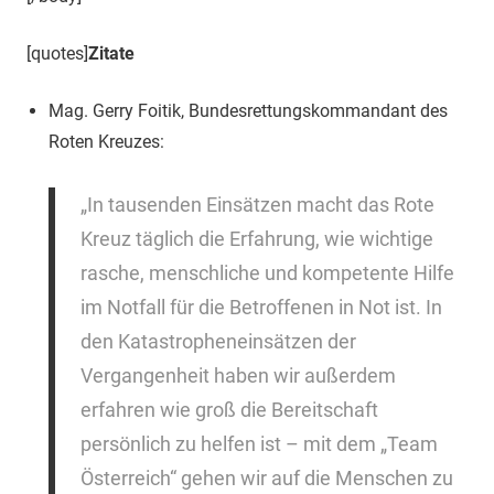
[quotes]
Zitate
Mag. Gerry Foitik, Bundesrettungskommandant des
Roten Kreuzes:
„In tausenden Einsätzen macht das Rote
Kreuz täglich die Erfahrung, wie wichtige
rasche, menschliche und kompetente Hilfe
im Notfall für die Betroffenen in Not ist. In
den Katastropheneinsätzen der
Vergangenheit haben wir außerdem
erfahren wie groß die Bereitschaft
persönlich zu helfen ist – mit dem „Team
Österreich“ gehen wir auf die Menschen zu