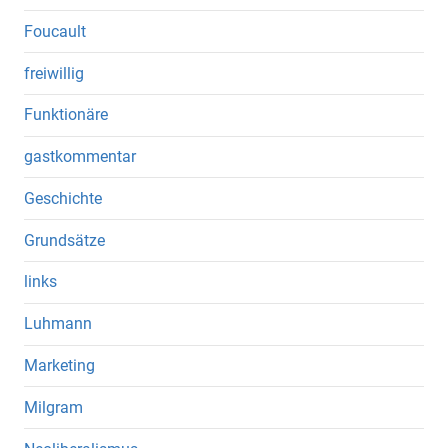
Foucault
freiwillig
Funktionäre
gastkommentar
Geschichte
Grundsätze
links
Luhmann
Marketing
Milgram