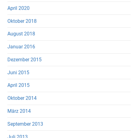
April 2020
Oktober 2018
August 2018
Januar 2016
Dezember 2015
Juni 2015
April 2015
Oktober 2014
März 2014
September 2013
Juli 2013