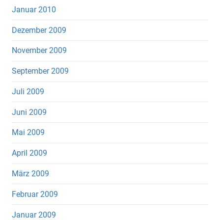
Januar 2010
Dezember 2009
November 2009
September 2009
Juli 2009
Juni 2009
Mai 2009
April 2009
März 2009
Februar 2009
Januar 2009