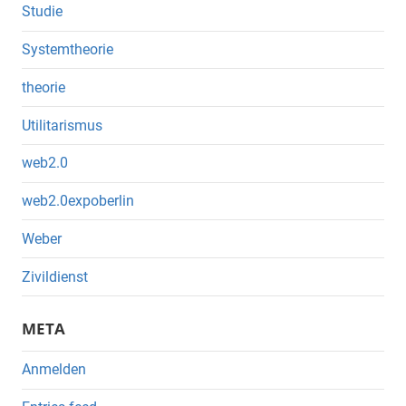
Studie
Systemtheorie
theorie
Utilitarismus
web2.0
web2.0expoberlin
Weber
Zivildienst
META
Anmelden