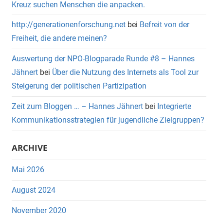
Kreuz suchen Menschen die anpacken.
http://generationenforschung.net
bei
Befreit von der
Freiheit, die andere meinen?
Auswertung der NPO-Blogparade Runde #8 – Hannes
Jähnert
bei
Über die Nutzung des Internets als Tool zur
Steigerung der politischen Partizipation
Zeit zum Bloggen … – Hannes Jähnert
bei
Integrierte
Kommunikationsstrategien für jugendliche Zielgruppen?
ARCHIVE
Mai 2026
August 2024
November 2020