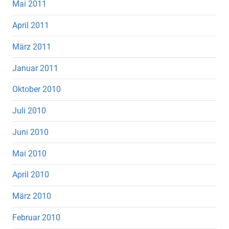
Mai 2011
April 2011
März 2011
Januar 2011
Oktober 2010
Juli 2010
Juni 2010
Mai 2010
April 2010
März 2010
Februar 2010