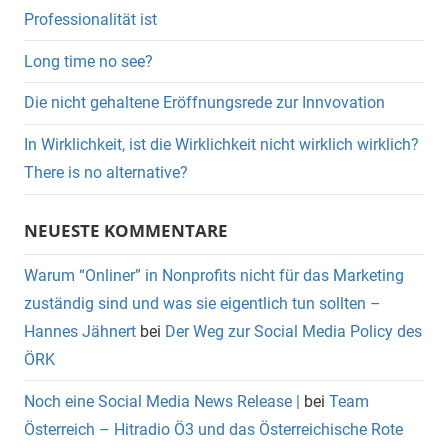
Professionalität ist
Long time no see?
Die nicht gehaltene Eröffnungsrede zur Innvovation
In Wirklichkeit, ist die Wirklichkeit nicht wirklich wirklich?
There is no alternative?
NEUESTE KOMMENTARE
Warum “Onliner” in Nonprofits nicht für das Marketing
zuständig sind und was sie eigentlich tun sollten –
Hannes Jähnert
bei
Der Weg zur Social Media Policy des
ÖRK
Noch eine Social Media News Release |
bei
Team
Österreich – Hitradio Ö3 und das Österreichische Rote