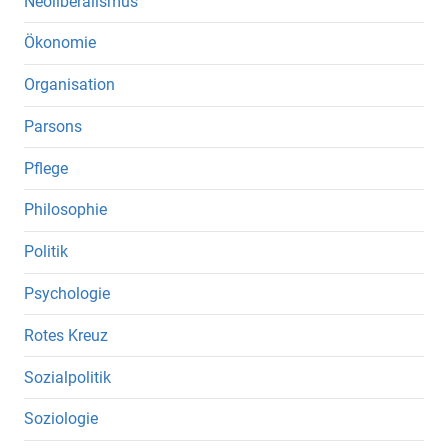
Neoliberalismus
Ökonomie
Organisation
Parsons
Pflege
Philosophie
Politik
Psychologie
Rotes Kreuz
Sozialpolitik
Soziologie