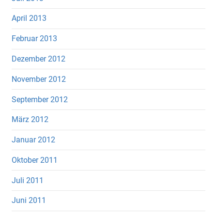
April 2013
Februar 2013
Dezember 2012
November 2012
September 2012
März 2012
Januar 2012
Oktober 2011
Juli 2011
Juni 2011