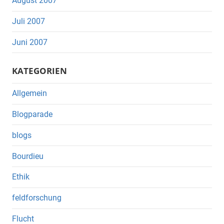
August 2007
Juli 2007
Juni 2007
KATEGORIEN
Allgemein
Blogparade
blogs
Bourdieu
Ethik
feldforschung
Flucht