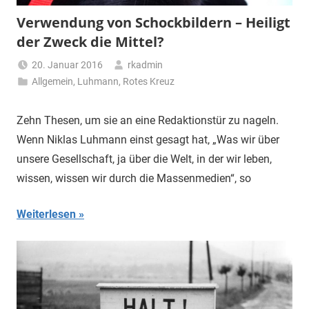
Verwendung von Schockbildern – Heiligt
der Zweck die Mittel?
20. Januar 2016
rkadmin
Allgemein
,
Luhmann
,
Rotes Kreuz
Zehn Thesen, um sie an eine Redaktionstür zu nageln.
Wenn Niklas Luhmann einst gesagt hat, „Was wir über
unsere Gesellschaft, ja über die Welt, in der wir leben,
wissen, wissen wir durch die Massenmedien“, so
Weiterlesen