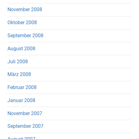
November 2008
Oktober 2008
September 2008
August 2008
Juli 2008
März 2008
Februar 2008
Januar 2008
November 2007
September 2007