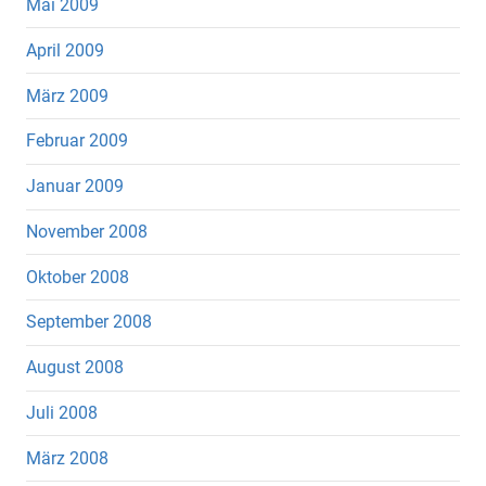
Mai 2009
April 2009
März 2009
Februar 2009
Januar 2009
November 2008
Oktober 2008
September 2008
August 2008
Juli 2008
März 2008