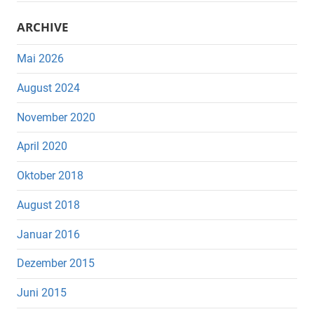
ARCHIVE
Mai 2026
August 2024
November 2020
April 2020
Oktober 2018
August 2018
Januar 2016
Dezember 2015
Juni 2015