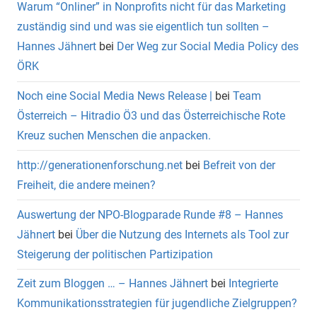
Warum “Onliner” in Nonprofits nicht für das Marketing
zuständig sind und was sie eigentlich tun sollten –
Hannes Jähnert
bei
Der Weg zur Social Media Policy des
ÖRK
Noch eine Social Media News Release |
bei
Team
Österreich – Hitradio Ö3 und das Österreichische Rote
Kreuz suchen Menschen die anpacken.
http://generationenforschung.net
bei
Befreit von der
Freiheit, die andere meinen?
Auswertung der NPO-Blogparade Runde #8 – Hannes
Jähnert
bei
Über die Nutzung des Internets als Tool zur
Steigerung der politischen Partizipation
Zeit zum Bloggen … – Hannes Jähnert
bei
Integrierte
Kommunikationsstrategien für jugendliche Zielgruppen?