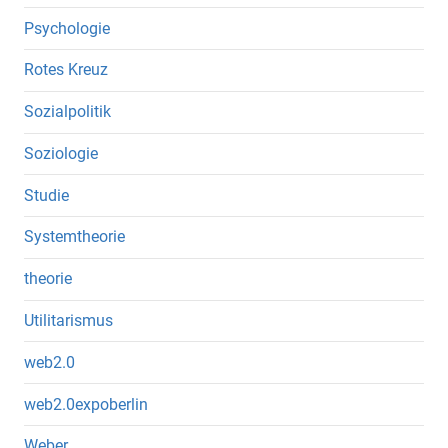
Psychologie
Rotes Kreuz
Sozialpolitik
Soziologie
Studie
Systemtheorie
theorie
Utilitarismus
web2.0
web2.0expoberlin
Weber