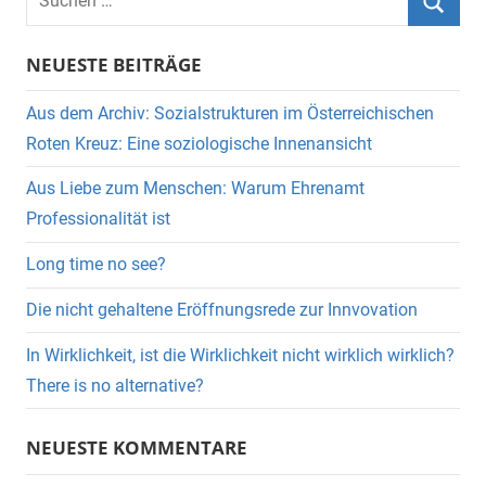
nach:
Suche
NEUESTE BEITRÄGE
Aus dem Archiv: Sozialstrukturen im Österreichischen
Roten Kreuz: Eine soziologische Innenansicht
Aus Liebe zum Menschen: Warum Ehrenamt
Professionalität ist
Long time no see?
Die nicht gehaltene Eröffnungsrede zur Innvovation
In Wirklichkeit, ist die Wirklichkeit nicht wirklich wirklich?
There is no alternative?
NEUESTE KOMMENTARE