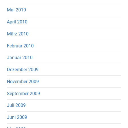
Mai 2010
April 2010
März 2010
Februar 2010
Januar 2010
Dezember 2009
November 2009
September 2009
Juli 2009
Juni 2009