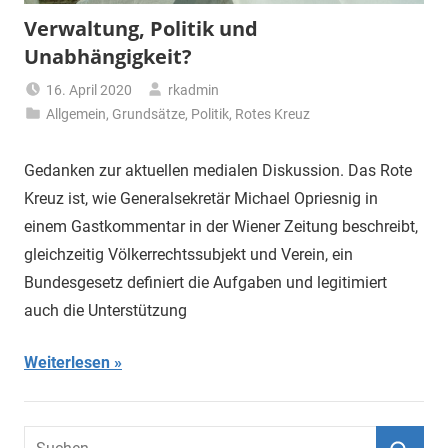
Verwaltung, Politik und
Unabhängigkeit?
16. April 2020
rkadmin
Allgemein
,
Grundsätze
,
Politik
,
Rotes Kreuz
Gedanken zur aktuellen medialen Diskussion. Das Rote
Kreuz ist, wie Generalsekretär Michael Opriesnig in
einem Gastkommentar in der Wiener Zeitung beschreibt,
gleichzeitig Völkerrechtssubjekt und Verein, ein
Bundesgesetz definiert die Aufgaben und legitimiert
auch die Unterstützung
Weiterlesen
Suchen