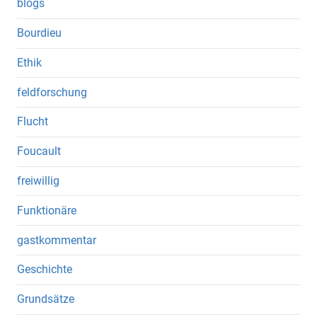
blogs
Bourdieu
Ethik
feldforschung
Flucht
Foucault
freiwillig
Funktionäre
gastkommentar
Geschichte
Grundsätze