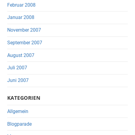
Februar 2008
Januar 2008
November 2007
September 2007
August 2007
Juli 2007
Juni 2007
KATEGORIEN
Allgemein
Blogparade