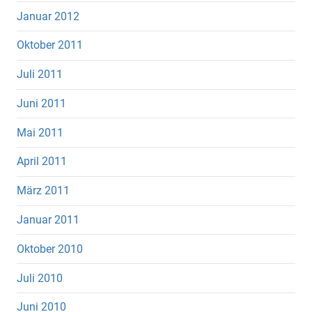
Januar 2012
Oktober 2011
Juli 2011
Juni 2011
Mai 2011
April 2011
März 2011
Januar 2011
Oktober 2010
Juli 2010
Juni 2010