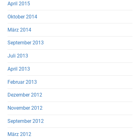
April 2015
Oktober 2014
März 2014
September 2013
Juli 2013
April 2013
Februar 2013
Dezember 2012
November 2012
September 2012
März 2012