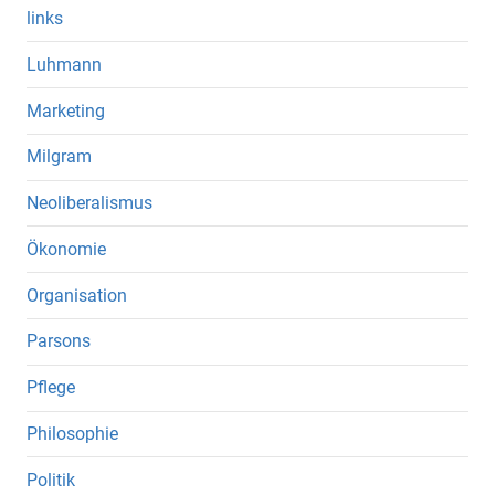
links
Luhmann
Marketing
Milgram
Neoliberalismus
Ökonomie
Organisation
Parsons
Pflege
Philosophie
Politik