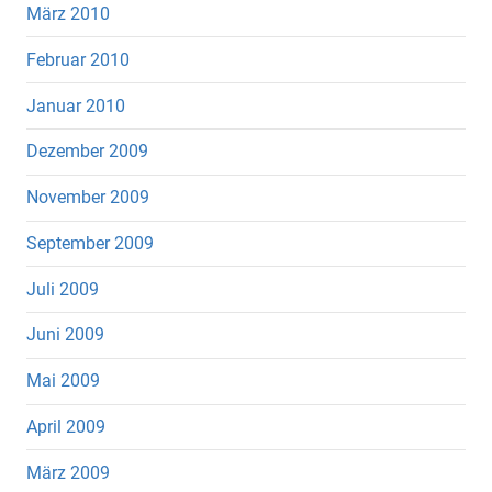
März 2010
Februar 2010
Januar 2010
Dezember 2009
November 2009
September 2009
Juli 2009
Juni 2009
Mai 2009
April 2009
März 2009