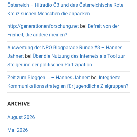
Österreich – Hitradio Ö3 und das Österreichische Rote
Kreuz suchen Menschen die anpacken.
http://generationenforschung.net
bei
Befreit von der
Freiheit, die andere meinen?
Auswertung der NPO-Blogparade Runde #8 – Hannes
Jähnert
bei
Über die Nutzung des Internets als Tool zur
Steigerung der politischen Partizipation
Zeit zum Bloggen … – Hannes Jähnert
bei
Integrierte
Kommunikationsstrategien für jugendliche Zielgruppen?
ARCHIVE
August 2026
Mai 2026