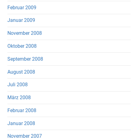
Februar 2009
Januar 2009
November 2008
Oktober 2008
September 2008
August 2008
Juli 2008
März 2008
Februar 2008
Januar 2008
November 2007