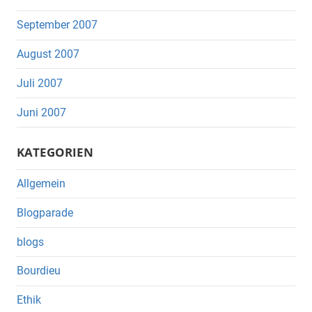
September 2007
August 2007
Juli 2007
Juni 2007
KATEGORIEN
Allgemein
Blogparade
blogs
Bourdieu
Ethik