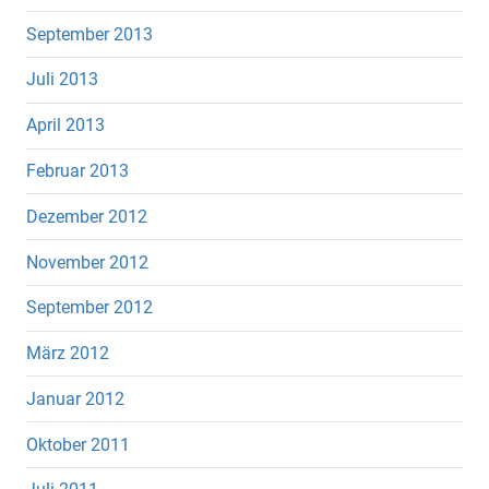
September 2013
Juli 2013
April 2013
Februar 2013
Dezember 2012
November 2012
September 2012
März 2012
Januar 2012
Oktober 2011