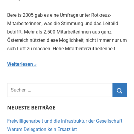
Bereits 2005 gab es eine Umfrage unter Rotkreuz-
Mitarbeiterinnen, was die Stimmung und das Leitbild
betrifft. Mehr als 2.500 Mitarbeiterinnen aus ganz
Österreich nützten diese Möglichkeit, nicht immer nur um
sich Luft zu machen. Hohe Mitarbeiterzufriedenheit
Weiterlesen
Suchen
nach:
Suche
NEUESTE BEITRÄGE
Freiwilligenarbeit und die Infrastruktur der Gesellschaft.
Warum Delegation kein Ersatz ist