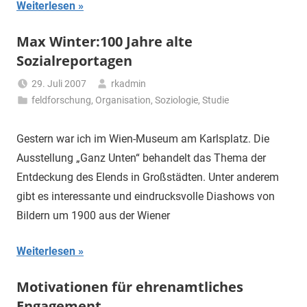
Weiterlesen
Max Winter:100 Jahre alte
Sozialreportagen
29. Juli 2007
rkadmin
feldforschung
,
Organisation
,
Soziologie
,
Studie
Gestern war ich im Wien-Museum am Karlsplatz. Die
Ausstellung „Ganz Unten“ behandelt das Thema der
Entdeckung des Elends in Großstädten. Unter anderem
gibt es interessante und eindrucksvolle Diashows von
Bildern um 1900 aus der Wiener
Weiterlesen
Motivationen für ehrenamtliches
Engagement