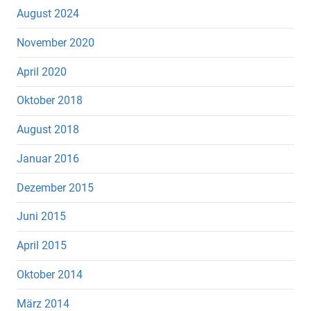
August 2024
November 2020
April 2020
Oktober 2018
August 2018
Januar 2016
Dezember 2015
Juni 2015
April 2015
Oktober 2014
März 2014