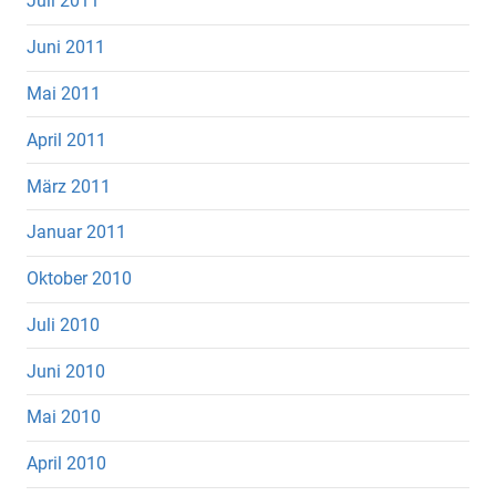
Juli 2011
Juni 2011
Mai 2011
April 2011
März 2011
Januar 2011
Oktober 2010
Juli 2010
Juni 2010
Mai 2010
April 2010