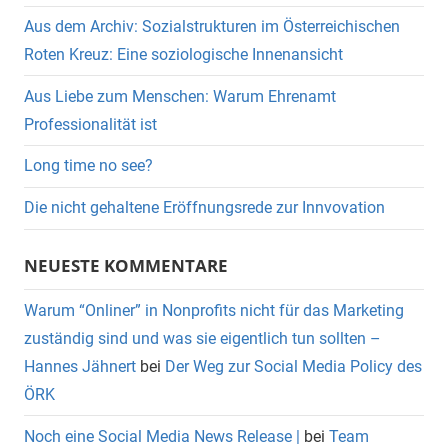
Aus dem Archiv: Sozialstrukturen im Österreichischen
Roten Kreuz: Eine soziologische Innenansicht
Aus Liebe zum Menschen: Warum Ehrenamt
Professionalität ist
Long time no see?
Die nicht gehaltene Eröffnungsrede zur Innvovation
NEUESTE KOMMENTARE
Warum “Onliner” in Nonprofits nicht für das Marketing
zuständig sind und was sie eigentlich tun sollten –
Hannes Jähnert
bei
Der Weg zur Social Media Policy des
ÖRK
Noch eine Social Media News Release |
bei
Team