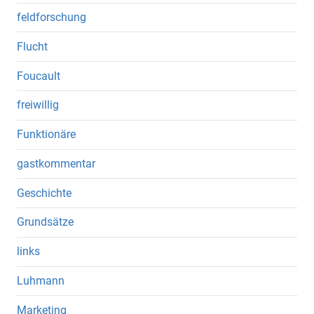
feldforschung
Flucht
Foucault
freiwillig
Funktionäre
gastkommentar
Geschichte
Grundsätze
links
Luhmann
Marketing