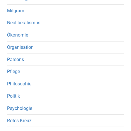
Milgram
Neoliberalismus
Ökonomie
Organisation
Parsons
Pflege
Philosophie
Politik
Psychologie
Rotes Kreuz