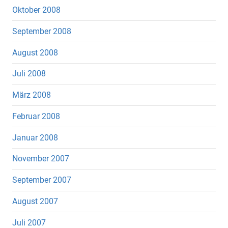
Oktober 2008
September 2008
August 2008
Juli 2008
März 2008
Februar 2008
Januar 2008
November 2007
September 2007
August 2007
Juli 2007