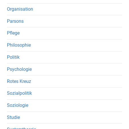
Organisation
Parsons
Pflege
Philosophie
Politik
Psychologie
Rotes Kreuz
Sozialpolitik
Soziologie
Studie