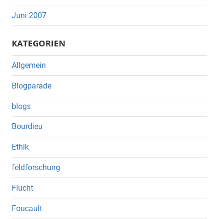
Juni 2007
KATEGORIEN
Allgemein
Blogparade
blogs
Bourdieu
Ethik
feldforschung
Flucht
Foucault