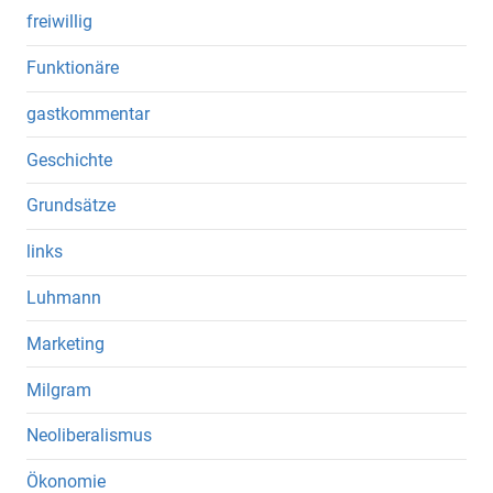
freiwillig
Funktionäre
gastkommentar
Geschichte
Grundsätze
links
Luhmann
Marketing
Milgram
Neoliberalismus
Ökonomie