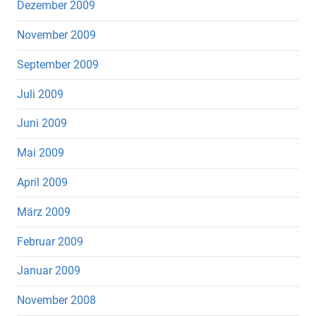
Dezember 2009
November 2009
September 2009
Juli 2009
Juni 2009
Mai 2009
April 2009
März 2009
Februar 2009
Januar 2009
November 2008