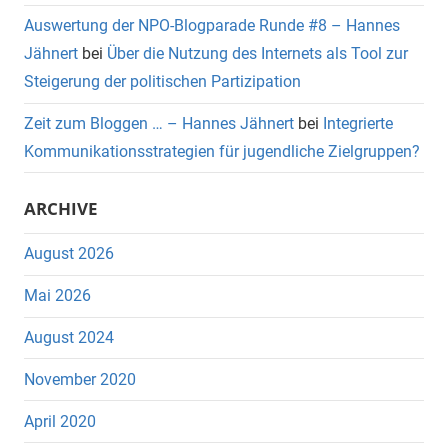
Auswertung der NPO-Blogparade Runde #8 – Hannes
Jähnert
bei
Über die Nutzung des Internets als Tool zur
Steigerung der politischen Partizipation
Zeit zum Bloggen … – Hannes Jähnert
bei
Integrierte
Kommunikationsstrategien für jugendliche Zielgruppen?
ARCHIVE
August 2026
Mai 2026
August 2024
November 2020
April 2020