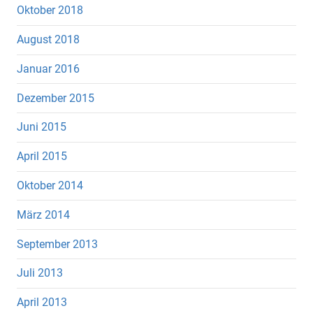
Oktober 2018
August 2018
Januar 2016
Dezember 2015
Juni 2015
April 2015
Oktober 2014
März 2014
September 2013
Juli 2013
April 2013