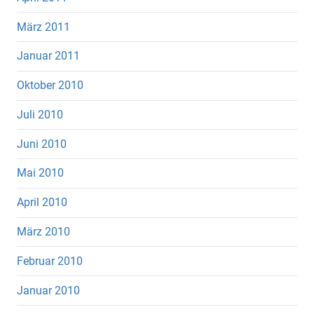
März 2011
Januar 2011
Oktober 2010
Juli 2010
Juni 2010
Mai 2010
April 2010
März 2010
Februar 2010
Januar 2010