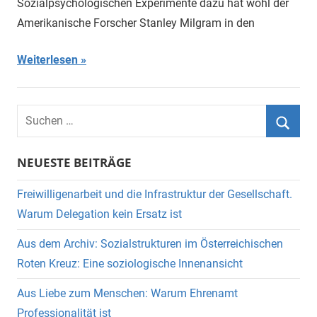
Sozialpsychologischen Experimente dazu hat wohl der
Amerikanische Forscher Stanley Milgram in den
Weiterlesen
Suchen
nach:
Suche
NEUESTE BEITRÄGE
Freiwilligenarbeit und die Infrastruktur der Gesellschaft.
Warum Delegation kein Ersatz ist
Aus dem Archiv: Sozialstrukturen im Österreichischen
Roten Kreuz: Eine soziologische Innenansicht
Aus Liebe zum Menschen: Warum Ehrenamt
Professionalität ist