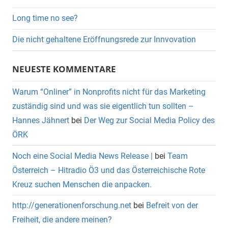
Long time no see?
Die nicht gehaltene Eröffnungsrede zur Innvovation
NEUESTE KOMMENTARE
Warum “Onliner” in Nonprofits nicht für das Marketing
zuständig sind und was sie eigentlich tun sollten –
Hannes Jähnert
bei
Der Weg zur Social Media Policy des
ÖRK
Noch eine Social Media News Release |
bei
Team
Österreich – Hitradio Ö3 und das Österreichische Rote
Kreuz suchen Menschen die anpacken.
http://generationenforschung.net
bei
Befreit von der
Freiheit, die andere meinen?