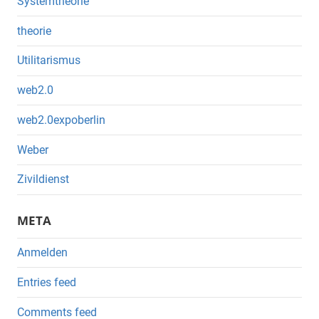
Systemtheorie
theorie
Utilitarismus
web2.0
web2.0expoberlin
Weber
Zivildienst
META
Anmelden
Entries feed
Comments feed