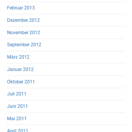
Februar 2013
Dezember 2012
November 2012
September 2012
März 2012
Januar 2012
Oktober 2011
Juli 2011
Juni 2011
Mai 2011
April 2011