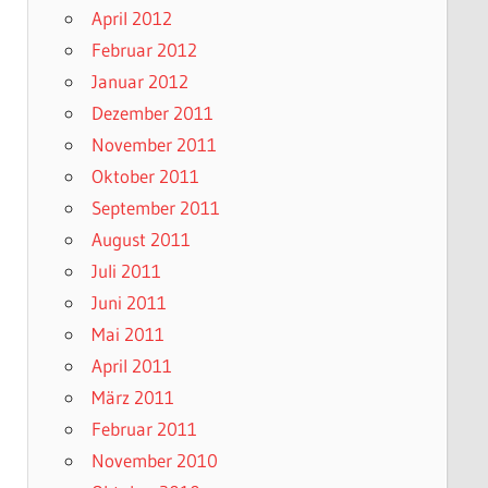
April 2012
Februar 2012
Januar 2012
Dezember 2011
November 2011
Oktober 2011
September 2011
August 2011
Juli 2011
Juni 2011
Mai 2011
April 2011
März 2011
Februar 2011
November 2010