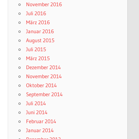
November 2016
Juli 2016
März 2016
Januar 2016
August 2015
Juli 2015
März 2015
Dezember 2014
November 2014
Oktober 2014
September 2014
Juli 2014
Juni 2014
Februar 2014
Januar 2014