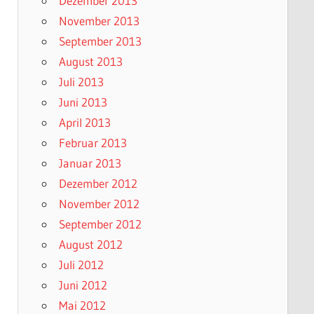
Dezember 2013
November 2013
September 2013
August 2013
Juli 2013
Juni 2013
April 2013
Februar 2013
Januar 2013
Dezember 2012
November 2012
September 2012
August 2012
Juli 2012
Juni 2012
Mai 2012