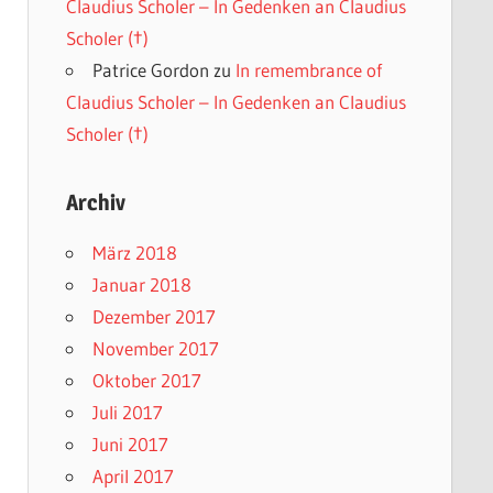
Claudius Scholer – In Gedenken an Claudius
Scholer (†)
Patrice Gordon
zu
In remembrance of
Claudius Scholer – In Gedenken an Claudius
Scholer (†)
Archiv
März 2018
Januar 2018
Dezember 2017
November 2017
Oktober 2017
Juli 2017
Juni 2017
April 2017