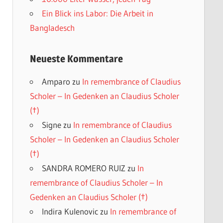
Ein Blick ins Labor: Die Arbeit in
Bangladesch
Neueste Kommentare
Amparo
zu
In remembrance of Claudius
Scholer – In Gedenken an Claudius Scholer
(†)
Signe
zu
In remembrance of Claudius
Scholer – In Gedenken an Claudius Scholer
(†)
SANDRA ROMERO RUIZ
zu
In
remembrance of Claudius Scholer – In
Gedenken an Claudius Scholer (†)
Indira Kulenovic
zu
In remembrance of