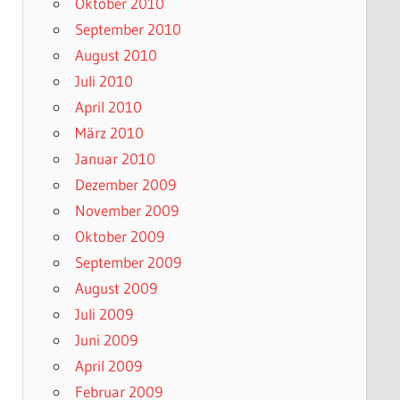
Oktober 2010
September 2010
August 2010
Juli 2010
April 2010
März 2010
Januar 2010
Dezember 2009
November 2009
Oktober 2009
September 2009
August 2009
Juli 2009
Juni 2009
April 2009
Februar 2009