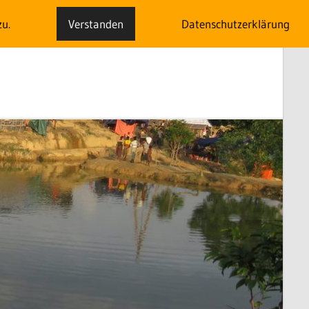
zu.
Verstanden
Datenschutzerklärung