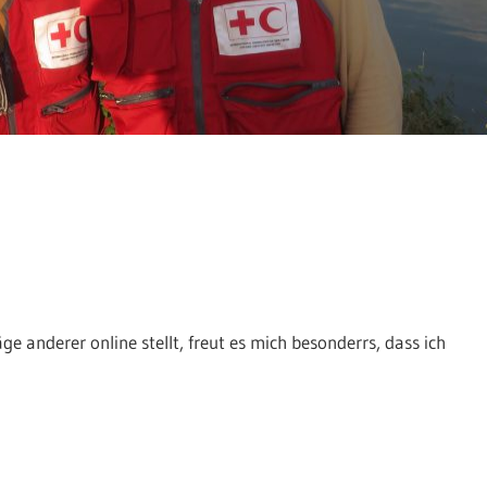
e anderer online stellt, freut es mich besonderrs, dass ich