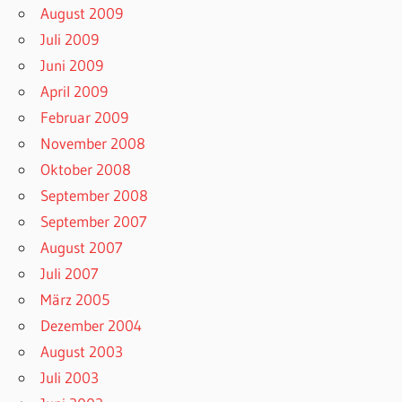
August 2009
Juli 2009
Juni 2009
April 2009
Februar 2009
November 2008
Oktober 2008
September 2008
September 2007
August 2007
Juli 2007
März 2005
Dezember 2004
August 2003
Juli 2003