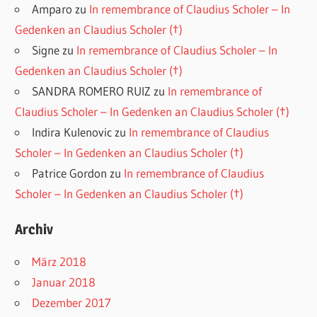
Amparo
zu
In remembrance of Claudius Scholer – In
Gedenken an Claudius Scholer (†)
Signe
zu
In remembrance of Claudius Scholer – In
Gedenken an Claudius Scholer (†)
SANDRA ROMERO RUIZ
zu
In remembrance of
Claudius Scholer – In Gedenken an Claudius Scholer (†)
Indira Kulenovic
zu
In remembrance of Claudius
Scholer – In Gedenken an Claudius Scholer (†)
Patrice Gordon
zu
In remembrance of Claudius
Scholer – In Gedenken an Claudius Scholer (†)
Archiv
März 2018
Januar 2018
Dezember 2017