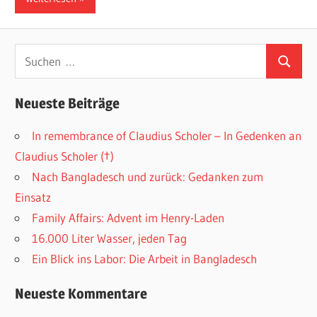
Suchen
Suchen
nach:
Neueste Beiträge
In remembrance of Claudius Scholer – In Gedenken an
Claudius Scholer (†)
Nach Bangladesch und zurück: Gedanken zum
Einsatz
Family Affairs: Advent im Henry-Laden
16.000 Liter Wasser, jeden Tag
Ein Blick ins Labor: Die Arbeit in Bangladesch
Neueste Kommentare