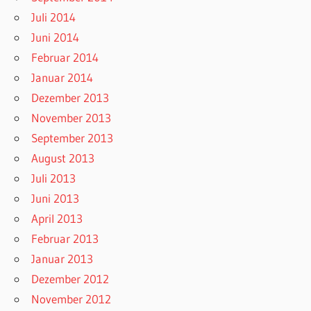
Juli 2014
Juni 2014
Februar 2014
Januar 2014
Dezember 2013
November 2013
September 2013
August 2013
Juli 2013
Juni 2013
April 2013
Februar 2013
Januar 2013
Dezember 2012
November 2012