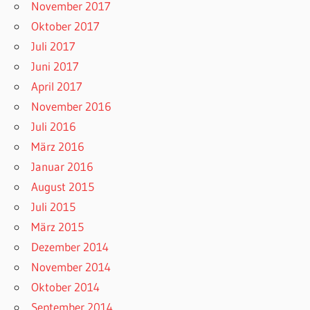
November 2017
Oktober 2017
Juli 2017
Juni 2017
April 2017
November 2016
Juli 2016
März 2016
Januar 2016
August 2015
Juli 2015
März 2015
Dezember 2014
November 2014
Oktober 2014
September 2014