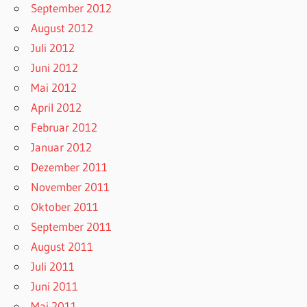
September 2012
August 2012
Juli 2012
Juni 2012
Mai 2012
April 2012
Februar 2012
Januar 2012
Dezember 2011
November 2011
Oktober 2011
September 2011
August 2011
Juli 2011
Juni 2011
Mai 2011