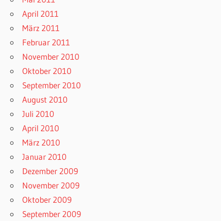
April 2011
März 2011
Februar 2011
November 2010
Oktober 2010
September 2010
August 2010
Juli 2010
April 2010
März 2010
Januar 2010
Dezember 2009
November 2009
Oktober 2009
September 2009