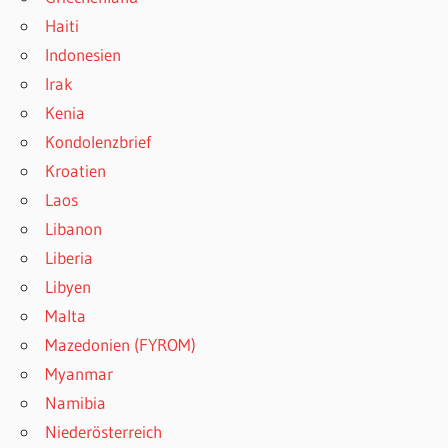
Haiti
Indonesien
Irak
Kenia
Kondolenzbrief
Kroatien
Laos
Libanon
Liberia
Libyen
Malta
Mazedonien (FYROM)
Myanmar
Namibia
Niederösterreich