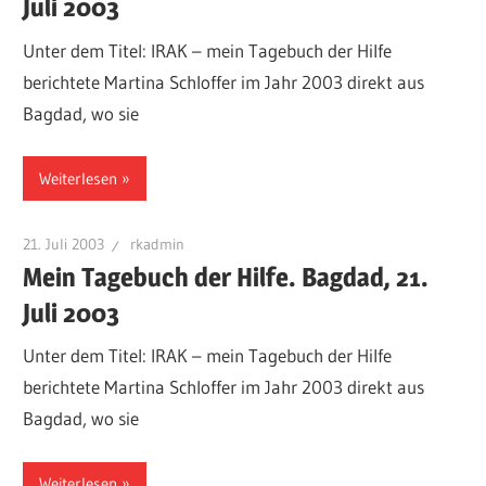
Juli 2003
Unter dem Titel: IRAK – mein Tagebuch der Hilfe
berichtete Martina Schloffer im Jahr 2003 direkt aus
Bagdad, wo sie
Weiterlesen
21. Juli 2003
rkadmin
Mein Tagebuch der Hilfe. Bagdad, 21.
Juli 2003
Unter dem Titel: IRAK – mein Tagebuch der Hilfe
berichtete Martina Schloffer im Jahr 2003 direkt aus
Bagdad, wo sie
Weiterlesen