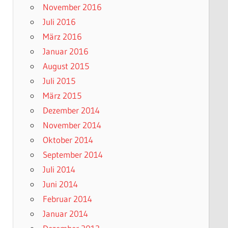
November 2016
Juli 2016
März 2016
Januar 2016
August 2015
Juli 2015
März 2015
Dezember 2014
November 2014
Oktober 2014
September 2014
Juli 2014
Juni 2014
Februar 2014
Januar 2014