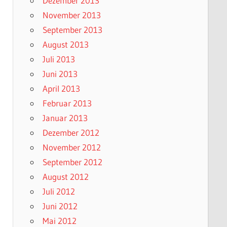
Dezember 2013
November 2013
September 2013
August 2013
Juli 2013
Juni 2013
April 2013
Februar 2013
Januar 2013
Dezember 2012
November 2012
September 2012
August 2012
Juli 2012
Juni 2012
Mai 2012