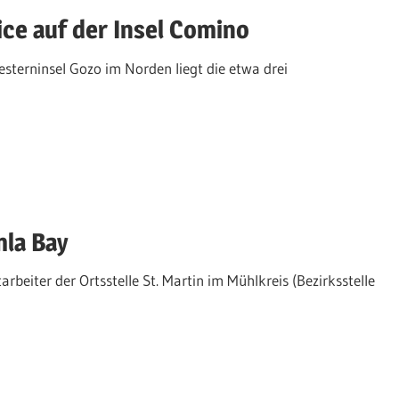
ice auf der Insel Comino
terninsel Gozo im Norden liegt die etwa drei
la Bay
arbeiter der Ortsstelle St. Martin im Mühlkreis (Bezirksstelle