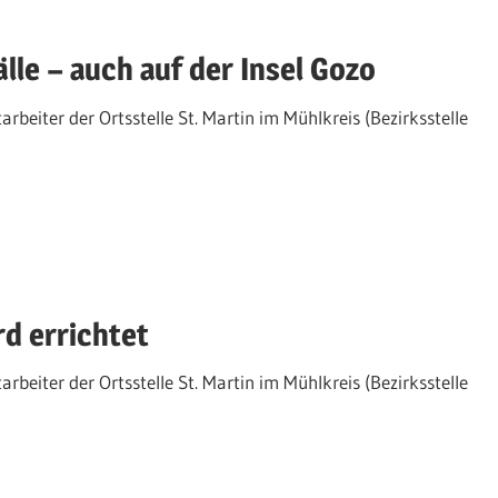
le – auch auf der Insel Gozo
arbeiter der Ortsstelle St. Martin im Mühlkreis (Bezirksstelle
rd errichtet
arbeiter der Ortsstelle St. Martin im Mühlkreis (Bezirksstelle