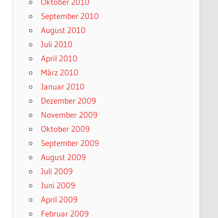
Oktober 2010
September 2010
August 2010
Juli 2010
April 2010
März 2010
Januar 2010
Dezember 2009
November 2009
Oktober 2009
September 2009
August 2009
Juli 2009
Juni 2009
April 2009
Februar 2009