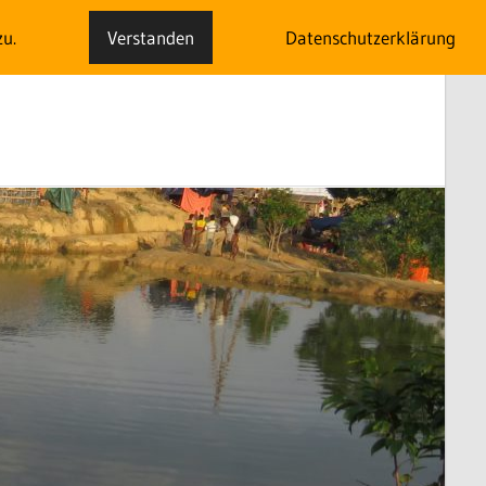
zu.
Verstanden
Datenschutzerklärung