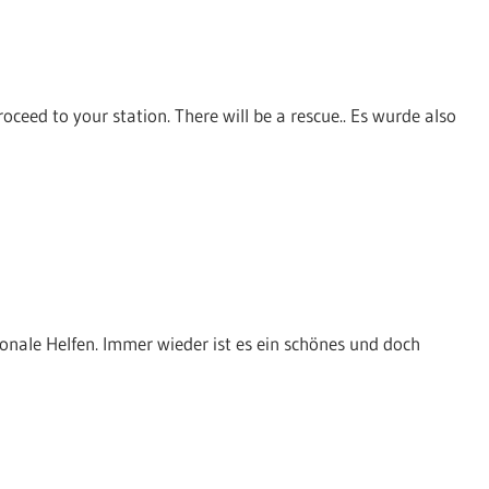
oceed to your station. There will be a rescue.. Es wurde also
ionale Helfen. Immer wieder ist es ein schönes und doch