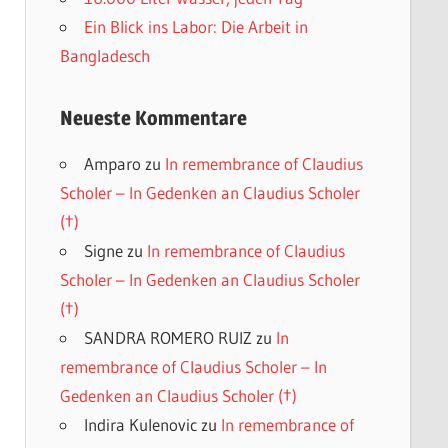
Ein Blick ins Labor: Die Arbeit in
Bangladesch
Neueste Kommentare
Amparo
zu
In remembrance of Claudius
Scholer – In Gedenken an Claudius Scholer
(†)
Signe
zu
In remembrance of Claudius
Scholer – In Gedenken an Claudius Scholer
(†)
SANDRA ROMERO RUIZ
zu
In
remembrance of Claudius Scholer – In
Gedenken an Claudius Scholer (†)
Indira Kulenovic
zu
In remembrance of