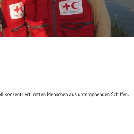
ll konzentriert, retten Menschen aus untergehenden Schiffen,