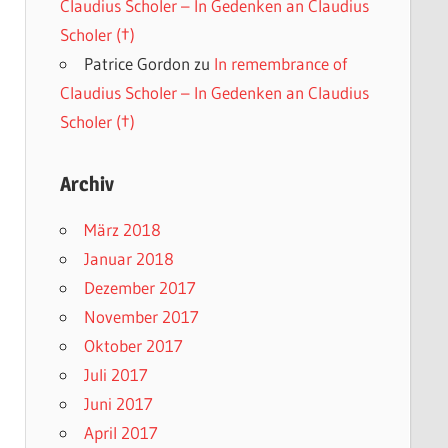
Claudius Scholer – In Gedenken an Claudius
Scholer (†)
Patrice Gordon
zu
In remembrance of
Claudius Scholer – In Gedenken an Claudius
Scholer (†)
Archiv
März 2018
Januar 2018
Dezember 2017
November 2017
Oktober 2017
Juli 2017
Juni 2017
April 2017