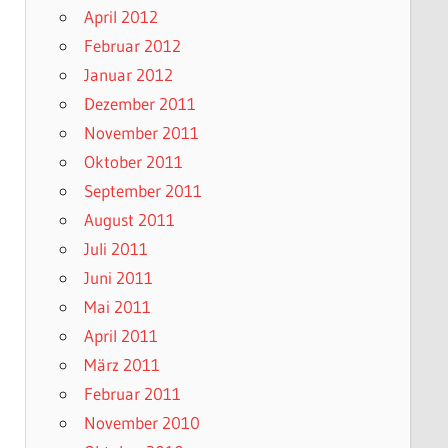
April 2012
Februar 2012
Januar 2012
Dezember 2011
November 2011
Oktober 2011
September 2011
August 2011
Juli 2011
Juni 2011
Mai 2011
April 2011
März 2011
Februar 2011
November 2010