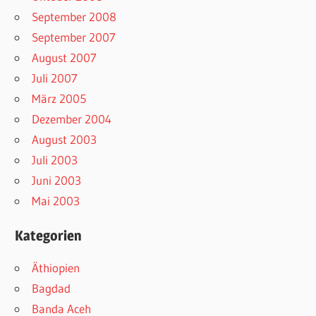
September 2008
September 2007
August 2007
Juli 2007
März 2005
Dezember 2004
August 2003
Juli 2003
Juni 2003
Mai 2003
Kategorien
Äthiopien
Bagdad
Banda Aceh