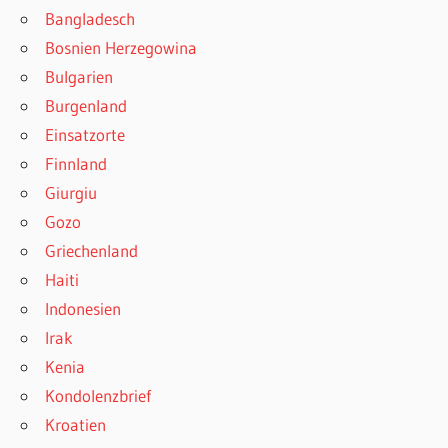
Bangladesch
Bosnien Herzegowina
Bulgarien
Burgenland
Einsatzorte
Finnland
Giurgiu
Gozo
Griechenland
Haiti
Indonesien
Irak
Kenia
Kondolenzbrief
Kroatien