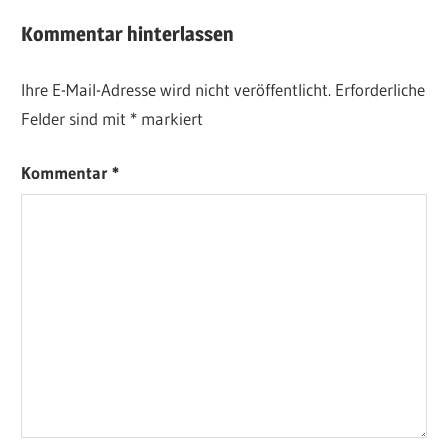
Kommentar hinterlassen
Ihre E-Mail-Adresse wird nicht veröffentlicht.
Erforderliche
Felder sind mit
*
markiert
Kommentar
*