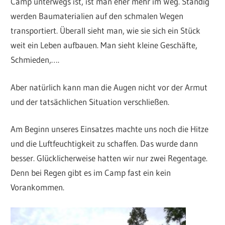
Camp unterwegs ist, ist man eher mehr im Weg. Ständig
werden Baumaterialien auf den schmalen Wegen
transportiert. Überall sieht man, wie sie sich ein Stück
weit ein Leben aufbauen. Man sieht kleine Geschäfte,
Schmieden,….
Aber natürlich kann man die Augen nicht vor der Armut
und der tatsächlichen Situation verschließen.
Am Beginn unseres Einsatzes machte uns noch die Hitze
und die Luftfeuchtigkeit zu schaffen. Das wurde dann
besser. Glücklicherweise hatten wir nur zwei Regentage.
Denn bei Regen gibt es im Camp fast ein kein
Vorankommen.