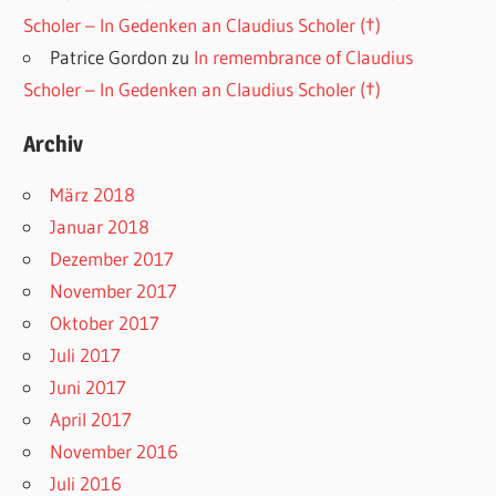
Scholer – In Gedenken an Claudius Scholer (†)
Patrice Gordon
zu
In remembrance of Claudius
Scholer – In Gedenken an Claudius Scholer (†)
Archiv
März 2018
Januar 2018
Dezember 2017
November 2017
Oktober 2017
Juli 2017
Juni 2017
April 2017
November 2016
Juli 2016