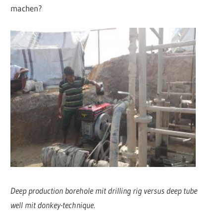
machen?
Deep production borehole mit drilling rig versus deep tube
well mit donkey-technique.