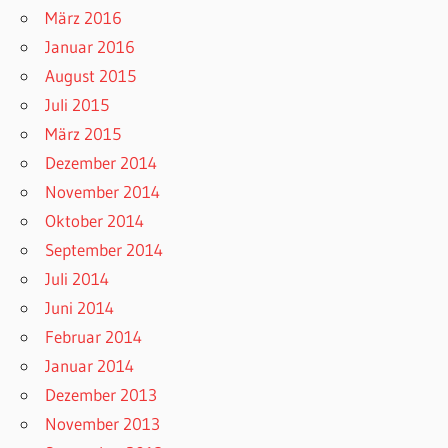
März 2016
Januar 2016
August 2015
Juli 2015
März 2015
Dezember 2014
November 2014
Oktober 2014
September 2014
Juli 2014
Juni 2014
Februar 2014
Januar 2014
Dezember 2013
November 2013