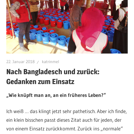
22. Januar 2018
katrinmel
Nach Bangladesch und zurück:
Gedanken zum Einsatz
„Wie knüpft man an, an ein früheres Leben?“
Ich weiß … das klingt jetzt sehr pathetisch. Aber ich finde,
ein klein bisschen passt dieses Zitat auch für jeden, der
von einem Einsatz zurückkommt. Zurück ins „normale“