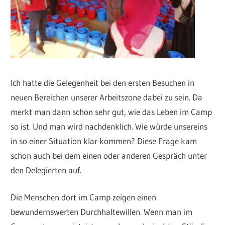
Ich hatte die Gelegenheit bei den ersten Besuchen in
neuen Bereichen unserer Arbeitszone dabei zu sein. Da
merkt man dann schon sehr gut, wie das Leben im Camp
so ist. Und man wird nachdenklich. Wie würde unsereins
in so einer Situation klar kommen? Diese Frage kam
schon auch bei dem einen oder anderen Gespräch unter
den Delegierten auf.
Die Menschen dort im Camp zeigen einen
bewundernswerten Durchhaltewillen. Wenn man im