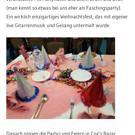
(man kennt so etwas bei uns eher als Faschingsparty).
Ein wirklich einzigartiges Weihnachtsfest, das mit eigener
live Gitarrenmusik und Gesang untermalt wurde.
Danach gingen die Partys und Feiern in Cox’s Bazar