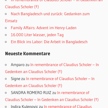
Claudius Scholer (†)
Nach Bangladesch und zurück: Gedanken zum
Einsatz
Family Affairs: Advent im Henry-Laden
16.000 Liter Wasser, jeden Tag
Ein Blick ins Labor: Die Arbeit in Bangladesch
Neueste Kommentare
Amparo
zu
In remembrance of Claudius Scholer – In
Gedenken an Claudius Scholer (†)
Signe
zu
In remembrance of Claudius Scholer – In
Gedenken an Claudius Scholer (†)
SANDRA ROMERO RUIZ
zu
In remembrance of
Claudius Scholer – In Gedenken an Claudius Scholer (†)
Indira Kulenovic
zu
In remembrance of Claudius