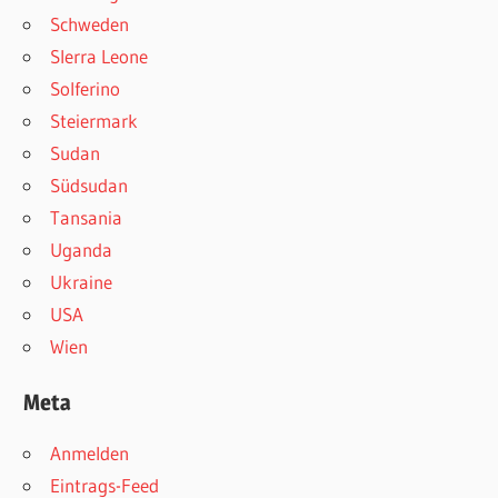
Schweden
SIerra Leone
Solferino
Steiermark
Sudan
Südsudan
Tansania
Uganda
Ukraine
USA
Wien
Meta
Anmelden
Eintrags-Feed