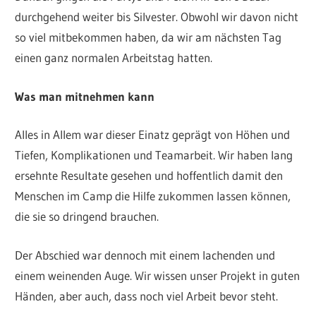
durchgehend weiter bis Silvester. Obwohl wir davon nicht
so viel mitbekommen haben, da wir am nächsten Tag
einen ganz normalen Arbeitstag hatten.
Was man mitnehmen kann
Alles in Allem war dieser Einatz geprägt von Höhen und
Tiefen, Komplikationen und Teamarbeit. Wir haben lang
ersehnte Resultate gesehen und hoffentlich damit den
Menschen im Camp die Hilfe zukommen lassen können,
die sie so dringend brauchen.
Der Abschied war dennoch mit einem lachenden und
einem weinenden Auge. Wir wissen unser Projekt in guten
Händen, aber auch, dass noch viel Arbeit bevor steht.