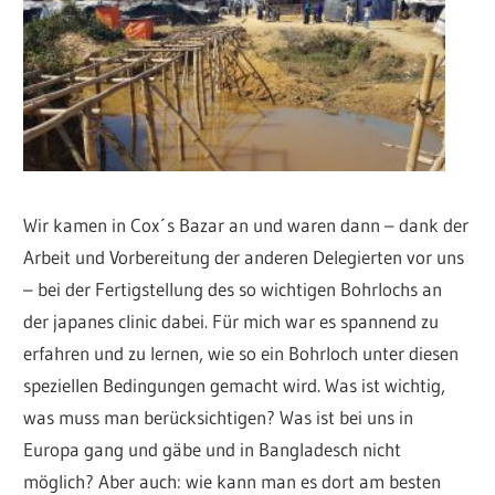
Wir kamen in Cox´s Bazar an und waren dann – dank der
Arbeit und Vorbereitung der anderen Delegierten vor uns
– bei der Fertigstellung des so wichtigen Bohrlochs an
der japanes clinic dabei. Für mich war es spannend zu
erfahren und zu lernen, wie so ein Bohrloch unter diesen
speziellen Bedingungen gemacht wird. Was ist wichtig,
was muss man berücksichtigen? Was ist bei uns in
Europa gang und gäbe und in Bangladesch nicht
möglich? Aber auch: wie kann man es dort am besten