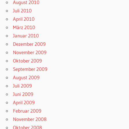
August 2010
Juli 2010
April 2010
März 2010
Januar 2010
Dezember 2009
November 2009
Oktober 2009
September 2009
August 2009
Juli 2009
Juni 2009
April 2009
Februar 2009
November 2008
Oktober 2008