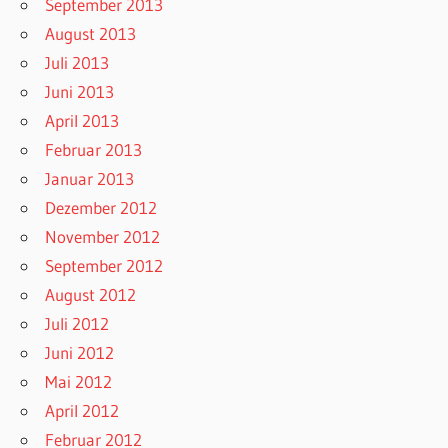
September 2013
August 2013
Juli 2013
Juni 2013
April 2013
Februar 2013
Januar 2013
Dezember 2012
November 2012
September 2012
August 2012
Juli 2012
Juni 2012
Mai 2012
April 2012
Februar 2012