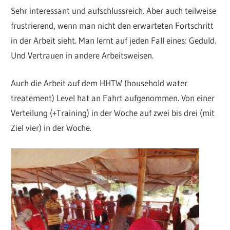
Sehr interessant und aufschlussreich. Aber auch teilweise
frustrierend, wenn man nicht den erwarteten Fortschritt
in der Arbeit sieht. Man lernt auf jeden Fall eines: Geduld.
Und Vertrauen in andere Arbeitsweisen.
Auch die Arbeit auf dem HHTW (household water
treatement) Level hat an Fahrt aufgenommen. Von einer
Verteilung (+Training) in der Woche auf zwei bis drei (mit
Ziel vier) in der Woche.