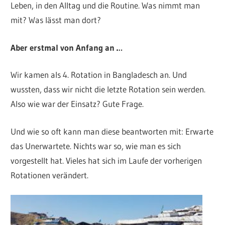
Leben, in den Alltag und die Routine. Was nimmt man
mit? Was lässt man dort?
Aber erstmal von Anfang an …
Wir kamen als 4. Rotation in Bangladesch an. Und
wussten, dass wir nicht die letzte Rotation sein werden.
Also wie war der Einsatz? Gute Frage.
Und wie so oft kann man diese beantworten mit: Erwarte
das Unerwartete. Nichts war so, wie man es sich
vorgestellt hat. Vieles hat sich im Laufe der vorherigen
Rotationen verändert.