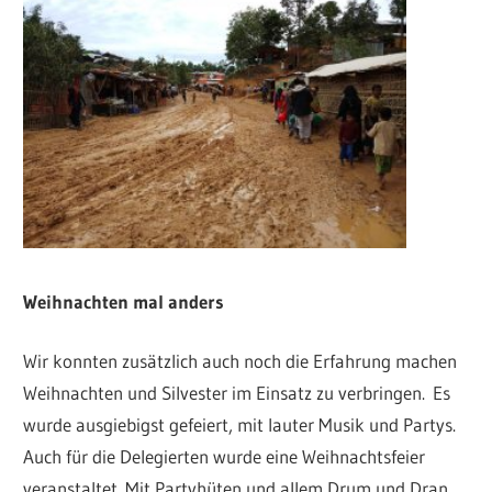
Weihnachten mal anders
Wir konnten zusätzlich auch noch die Erfahrung machen
Weihnachten und Silvester im Einsatz zu verbringen. Es
wurde ausgiebigst gefeiert, mit lauter Musik und Partys.
Auch für die Delegierten wurde eine Weihnachtsfeier
veranstaltet. Mit Partyhüten und allem Drum und Dran