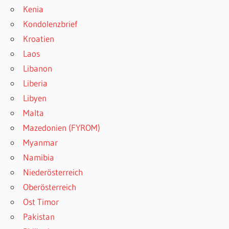
Kenia
Kondolenzbrief
Kroatien
Laos
Libanon
Liberia
Libyen
Malta
Mazedonien (FYROM)
Myanmar
Namibia
Niederösterreich
Oberösterreich
Ost Timor
Pakistan