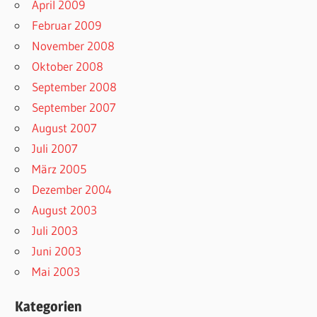
April 2009
Februar 2009
November 2008
Oktober 2008
September 2008
September 2007
August 2007
Juli 2007
März 2005
Dezember 2004
August 2003
Juli 2003
Juni 2003
Mai 2003
Kategorien