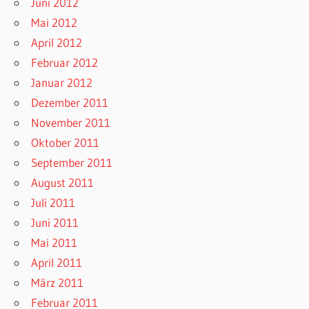
Juni 2012
Mai 2012
April 2012
Februar 2012
Januar 2012
Dezember 2011
November 2011
Oktober 2011
September 2011
August 2011
Juli 2011
Juni 2011
Mai 2011
April 2011
März 2011
Februar 2011