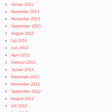
Januar 2014
Dezember 2013
November 2013
September 2013
August 2013
Juli 2013
Juni 2013
April 2013
Februar 2013
Januar 2013
Dezember 2012
November 2012
September 2012
August 2012
Juli 2012