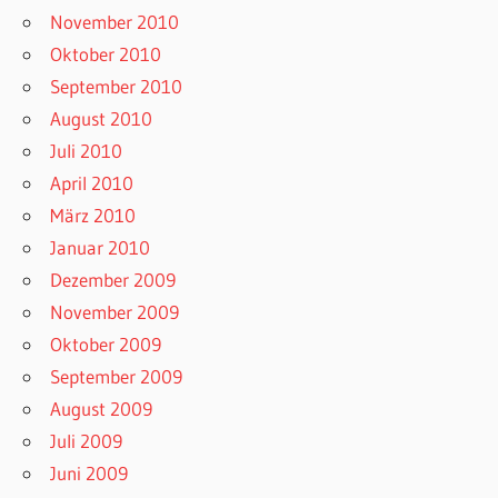
November 2010
Oktober 2010
September 2010
August 2010
Juli 2010
April 2010
März 2010
Januar 2010
Dezember 2009
November 2009
Oktober 2009
September 2009
August 2009
Juli 2009
Juni 2009