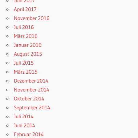
Juni 2017
April 2017
November 2016
Juli 2016
März 2016
Januar 2016
August 2015
Juli 2015
März 2015
Dezember 2014
November 2014
Oktober 2014
September 2014
Juli 2014
Juni 2014
Februar 2014