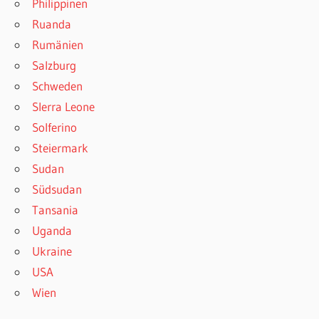
Philippinen
Ruanda
Rumänien
Salzburg
Schweden
SIerra Leone
Solferino
Steiermark
Sudan
Südsudan
Tansania
Uganda
Ukraine
USA
Wien