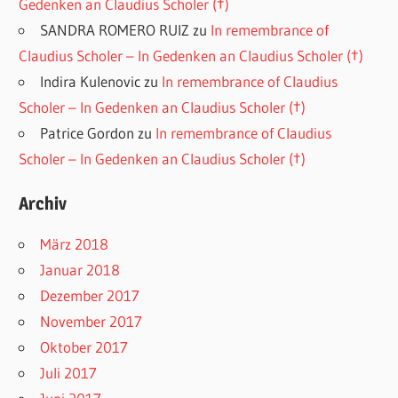
Gedenken an Claudius Scholer (†)
SANDRA ROMERO RUIZ
zu
In remembrance of
Claudius Scholer – In Gedenken an Claudius Scholer (†)
Indira Kulenovic
zu
In remembrance of Claudius
Scholer – In Gedenken an Claudius Scholer (†)
Patrice Gordon
zu
In remembrance of Claudius
Scholer – In Gedenken an Claudius Scholer (†)
Archiv
März 2018
Januar 2018
Dezember 2017
November 2017
Oktober 2017
Juli 2017