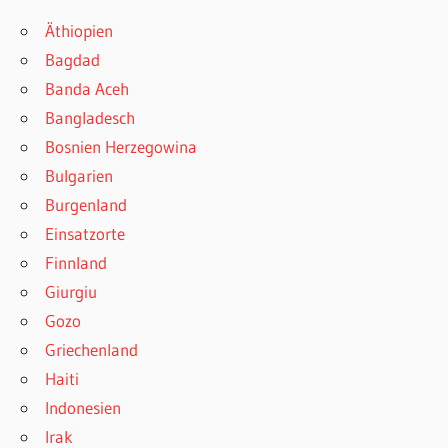
Äthiopien
Bagdad
Banda Aceh
Bangladesch
Bosnien Herzegowina
Bulgarien
Burgenland
Einsatzorte
Finnland
Giurgiu
Gozo
Griechenland
Haiti
Indonesien
Irak