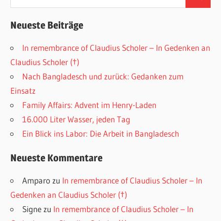
Suchen
nach:
Neueste Beiträge
In remembrance of Claudius Scholer – In Gedenken an
Claudius Scholer (†)
Nach Bangladesch und zurück: Gedanken zum
Einsatz
Family Affairs: Advent im Henry-Laden
16.000 Liter Wasser, jeden Tag
Ein Blick ins Labor: Die Arbeit in Bangladesch
Neueste Kommentare
Amparo
zu
In remembrance of Claudius Scholer – In
Gedenken an Claudius Scholer (†)
Signe
zu
In remembrance of Claudius Scholer – In