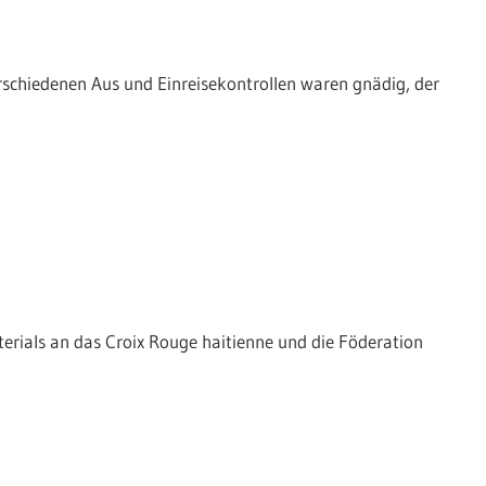
schiedenen Aus und Einreisekontrollen waren gnädig, der
rials an das Croix Rouge haitienne und die Föderation