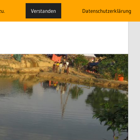
zu.
Verstanden
Datenschutzerklärung