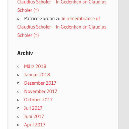
Claudius Scholer – In Gedenken an Claudius
Scholer (†)
Patrice Gordon
zu
In remembrance of
Claudius Scholer – In Gedenken an Claudius
Scholer (†)
Archiv
März 2018
Januar 2018
Dezember 2017
November 2017
Oktober 2017
Juli 2017
Juni 2017
April 2017