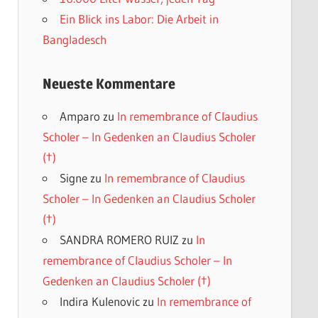
Ein Blick ins Labor: Die Arbeit in
Bangladesch
Neueste Kommentare
Amparo
zu
In remembrance of Claudius
Scholer – In Gedenken an Claudius Scholer
(†)
Signe
zu
In remembrance of Claudius
Scholer – In Gedenken an Claudius Scholer
(†)
SANDRA ROMERO RUIZ
zu
In
remembrance of Claudius Scholer – In
Gedenken an Claudius Scholer (†)
Indira Kulenovic
zu
In remembrance of