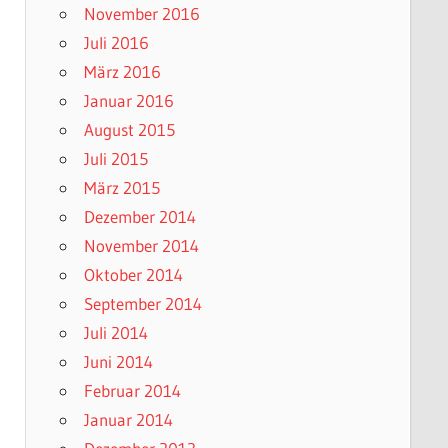
November 2016
Juli 2016
März 2016
Januar 2016
August 2015
Juli 2015
März 2015
Dezember 2014
November 2014
Oktober 2014
September 2014
Juli 2014
Juni 2014
Februar 2014
Januar 2014