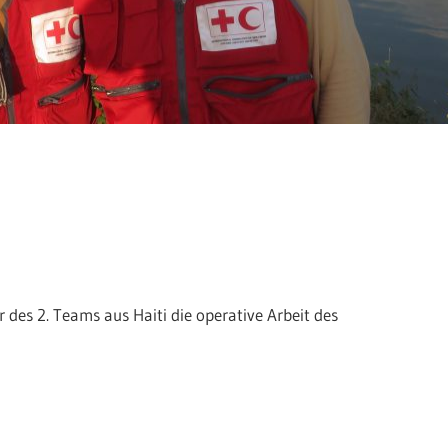
 des 2. Teams aus Haiti die operative Arbeit des