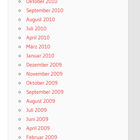
Oktober 2010
September 2010
August 2010
Juli 2010
April 2010
März 2010
Januar 2010
Dezember 2009
November 2009
Oktober 2009
September 2009
August 2009
Juli 2009
Juni 2009
April 2009
Februar 2009