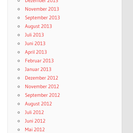
Dezember 2013
November 2013
September 2013
August 2013
Juli 2013
Juni 2013
April 2013
Februar 2013
Januar 2013
Dezember 2012
November 2012
September 2012
August 2012
Juli 2012
Juni 2012
Mai 2012