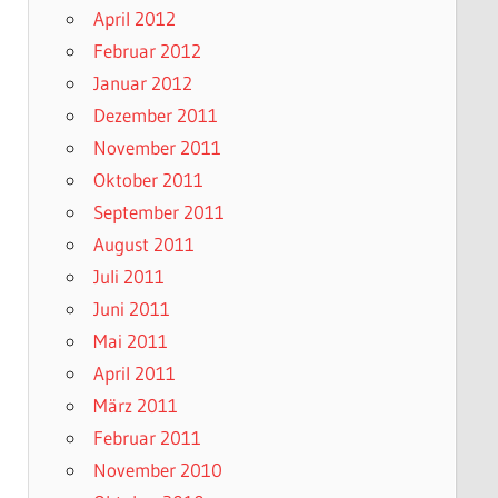
April 2012
Februar 2012
Januar 2012
Dezember 2011
November 2011
Oktober 2011
September 2011
August 2011
Juli 2011
Juni 2011
Mai 2011
April 2011
März 2011
Februar 2011
November 2010