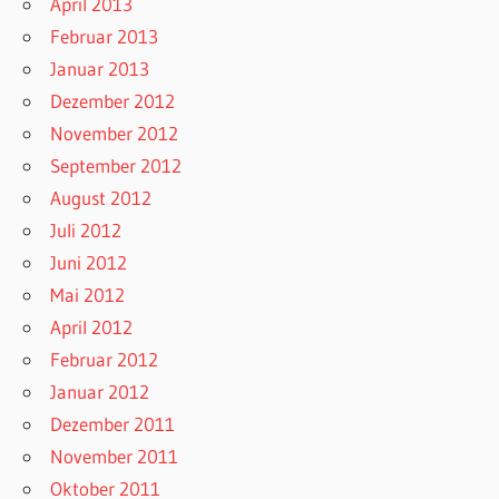
April 2013
Februar 2013
Januar 2013
Dezember 2012
November 2012
September 2012
August 2012
Juli 2012
Juni 2012
Mai 2012
April 2012
Februar 2012
Januar 2012
Dezember 2011
November 2011
Oktober 2011