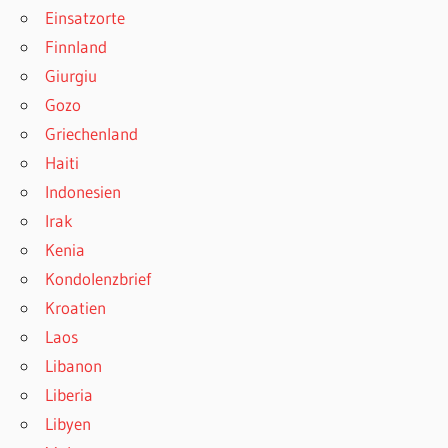
Einsatzorte
Finnland
Giurgiu
Gozo
Griechenland
Haiti
Indonesien
Irak
Kenia
Kondolenzbrief
Kroatien
Laos
Libanon
Liberia
Libyen