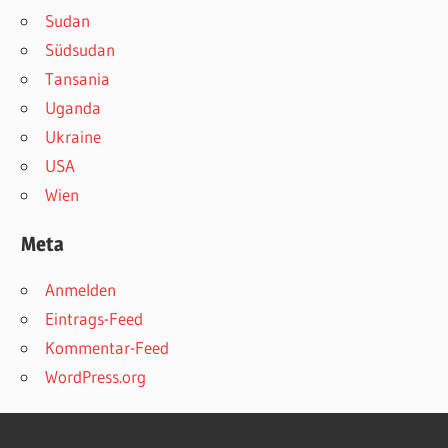
Sudan
Südsudan
Tansania
Uganda
Ukraine
USA
Wien
Meta
Anmelden
Eintrags-Feed
Kommentar-Feed
WordPress.org