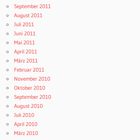
September 2011
August 2011
Juli 2011
Juni 2011
Mai 2011
April 2011
März 2011
Februar 2011
November 2010
Oktober 2010
September 2010
August 2010
Juli 2010
April 2010
März 2010