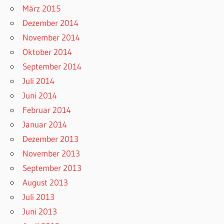
März 2015
Dezember 2014
November 2014
Oktober 2014
September 2014
Juli 2014
Juni 2014
Februar 2014
Januar 2014
Dezember 2013
November 2013
September 2013
August 2013
Juli 2013
Juni 2013