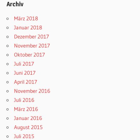
Archiv
März 2018
Januar 2018
Dezember 2017
November 2017
Oktober 2017
Juli 2017
Juni 2017
April 2017
November 2016
Juli 2016
März 2016
Januar 2016
August 2015
Juli 2015