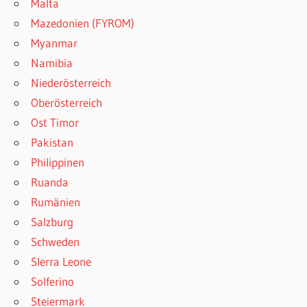
Malta
Mazedonien (FYROM)
Myanmar
Namibia
Niederösterreich
Oberösterreich
Ost Timor
Pakistan
Philippinen
Ruanda
Rumänien
Salzburg
Schweden
SIerra Leone
Solferino
Steiermark