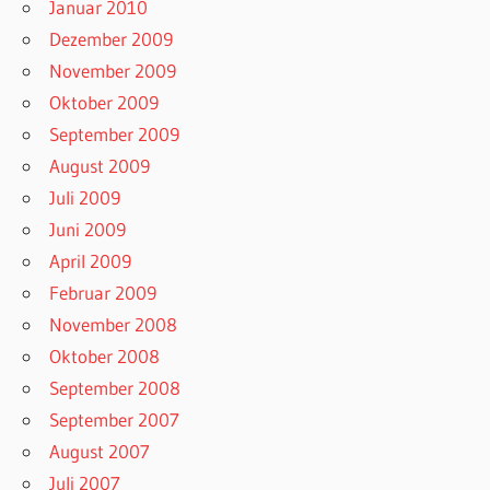
Januar 2010
Dezember 2009
November 2009
Oktober 2009
September 2009
August 2009
Juli 2009
Juni 2009
April 2009
Februar 2009
November 2008
Oktober 2008
September 2008
September 2007
August 2007
Juli 2007