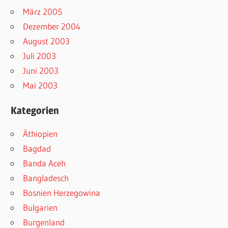
März 2005
Dezember 2004
August 2003
Juli 2003
Juni 2003
Mai 2003
Kategorien
Äthiopien
Bagdad
Banda Aceh
Bangladesch
Bosnien Herzegowina
Bulgarien
Burgenland