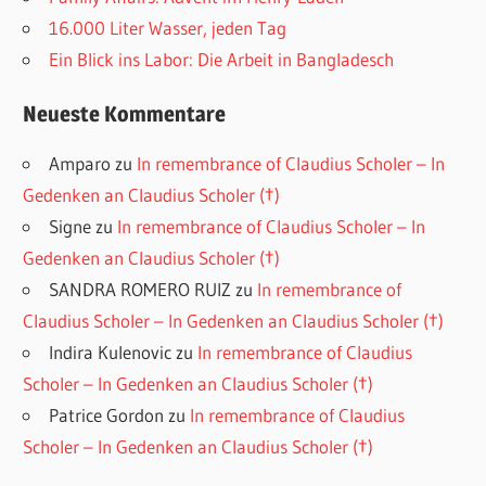
16.000 Liter Wasser, jeden Tag
Ein Blick ins Labor: Die Arbeit in Bangladesch
Neueste Kommentare
Amparo
zu
In remembrance of Claudius Scholer – In
Gedenken an Claudius Scholer (†)
Signe
zu
In remembrance of Claudius Scholer – In
Gedenken an Claudius Scholer (†)
SANDRA ROMERO RUIZ
zu
In remembrance of
Claudius Scholer – In Gedenken an Claudius Scholer (†)
Indira Kulenovic
zu
In remembrance of Claudius
Scholer – In Gedenken an Claudius Scholer (†)
Patrice Gordon
zu
In remembrance of Claudius
Scholer – In Gedenken an Claudius Scholer (†)