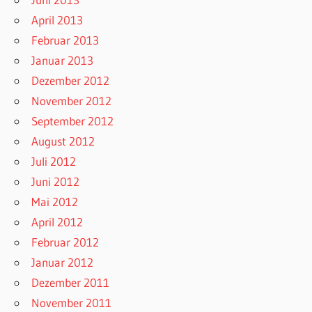
April 2013
Februar 2013
Januar 2013
Dezember 2012
November 2012
September 2012
August 2012
Juli 2012
Juni 2012
Mai 2012
April 2012
Februar 2012
Januar 2012
Dezember 2011
November 2011