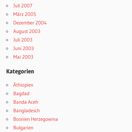
Juli 2007
März 2005
Dezember 2004
August 2003
Juli 2003
Juni 2003
Mai 2003
Kategorien
Äthiopien
Bagdad
Banda Aceh
Bangladesch
Bosnien Herzegowina
Bulgarien