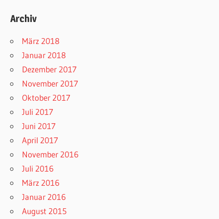
Archiv
März 2018
Januar 2018
Dezember 2017
November 2017
Oktober 2017
Juli 2017
Juni 2017
April 2017
November 2016
Juli 2016
März 2016
Januar 2016
August 2015