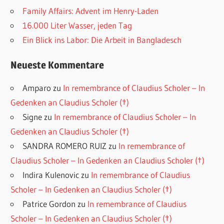
Family Affairs: Advent im Henry-Laden
16.000 Liter Wasser, jeden Tag
Ein Blick ins Labor: Die Arbeit in Bangladesch
Neueste Kommentare
Amparo
zu
In remembrance of Claudius Scholer – In
Gedenken an Claudius Scholer (†)
Signe
zu
In remembrance of Claudius Scholer – In
Gedenken an Claudius Scholer (†)
SANDRA ROMERO RUIZ
zu
In remembrance of
Claudius Scholer – In Gedenken an Claudius Scholer (†)
Indira Kulenovic
zu
In remembrance of Claudius
Scholer – In Gedenken an Claudius Scholer (†)
Patrice Gordon
zu
In remembrance of Claudius
Scholer – In Gedenken an Claudius Scholer (†)