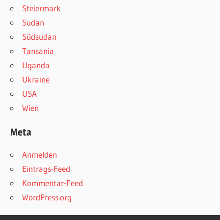
Steiermark
Sudan
Südsudan
Tansania
Uganda
Ukraine
USA
Wien
Meta
Anmelden
Eintrags-Feed
Kommentar-Feed
WordPress.org