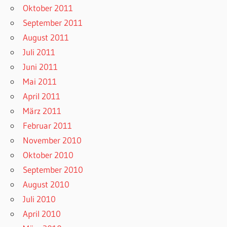
Oktober 2011
September 2011
August 2011
Juli 2011
Juni 2011
Mai 2011
April 2011
März 2011
Februar 2011
November 2010
Oktober 2010
September 2010
August 2010
Juli 2010
April 2010