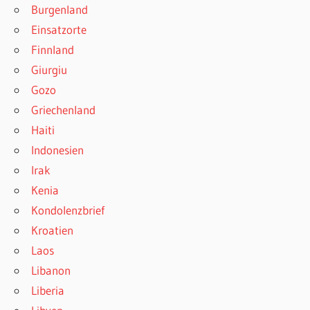
Burgenland
Einsatzorte
Finnland
Giurgiu
Gozo
Griechenland
Haiti
Indonesien
Irak
Kenia
Kondolenzbrief
Kroatien
Laos
Libanon
Liberia