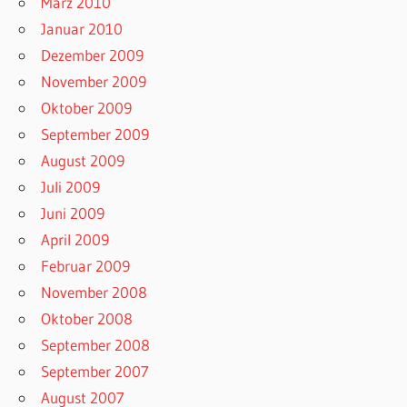
März 2010
Januar 2010
Dezember 2009
November 2009
Oktober 2009
September 2009
August 2009
Juli 2009
Juni 2009
April 2009
Februar 2009
November 2008
Oktober 2008
September 2008
September 2007
August 2007