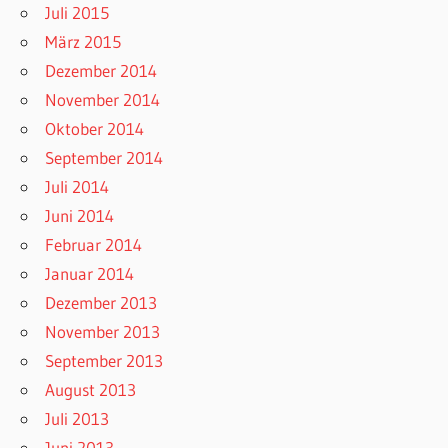
Juli 2015
März 2015
Dezember 2014
November 2014
Oktober 2014
September 2014
Juli 2014
Juni 2014
Februar 2014
Januar 2014
Dezember 2013
November 2013
September 2013
August 2013
Juli 2013
Juni 2013