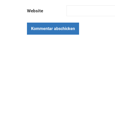
Website