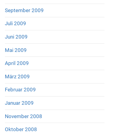
September 2009
Juli 2009
Juni 2009
Mai 2009
April 2009
März 2009
Februar 2009
Januar 2009
November 2008
Oktober 2008