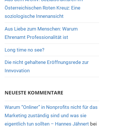
Österreichischen Roten Kreuz: Eine
soziologische Innenansicht
Aus Liebe zum Menschen: Warum
Ehrenamt Professionalität ist
Long time no see?
Die nicht gehaltene Eröffnungsrede zur
Innvovation
NEUESTE KOMMENTARE
Warum “Onliner” in Nonprofits nicht für das
Marketing zuständig sind und was sie
eigentlich tun sollten – Hannes Jähnert
bei