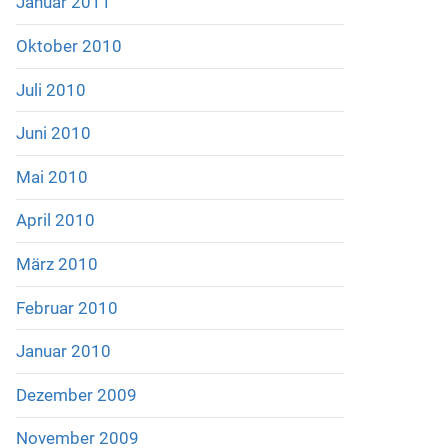
Januar 2011
Oktober 2010
Juli 2010
Juni 2010
Mai 2010
April 2010
März 2010
Februar 2010
Januar 2010
Dezember 2009
November 2009