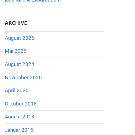
ARCHIVE
August 2026
Mai 2026
August 2024
November 2020
April 2020
Oktober 2018
August 2018
Januar 2016