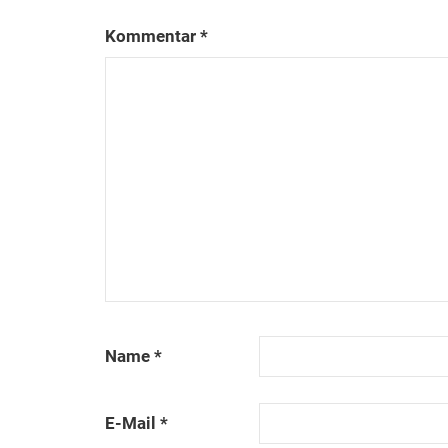
Kommentar
*
Name
*
E-Mail
*