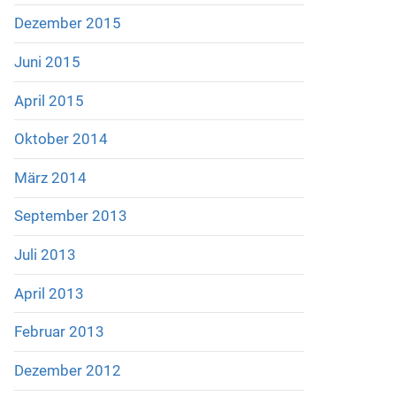
Dezember 2015
Juni 2015
April 2015
Oktober 2014
März 2014
September 2013
Juli 2013
April 2013
Februar 2013
Dezember 2012