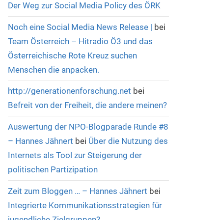
Der Weg zur Social Media Policy des ÖRK
Noch eine Social Media News Release |
bei
Team Österreich – Hitradio Ö3 und das
Österreichische Rote Kreuz suchen
Menschen die anpacken.
http://generationenforschung.net
bei
Befreit von der Freiheit, die andere meinen?
Auswertung der NPO-Blogparade Runde #8
– Hannes Jähnert
bei
Über die Nutzung des
Internets als Tool zur Steigerung der
politischen Partizipation
Zeit zum Bloggen … – Hannes Jähnert
bei
Integrierte Kommunikationsstrategien für
jugendliche Zielgruppen?