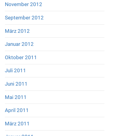
November 2012
September 2012
März 2012
Januar 2012
Oktober 2011
Juli 2011
Juni 2011
Mai 2011
April 2011
März 2011