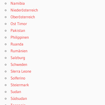
Namibia
Niederösterreich
Oberösterreich
Ost Timor
Pakistan
Philippinen
Ruanda
Rumänien
Salzburg
Schweden
SIerra Leone
Solferino
Steiermark
Sudan
Südsudan