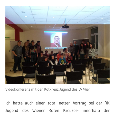
Videokonferenz mit der Rotkreuz Jugend des LV Wien
Ich hatte auch einen total netten Vortrag bei der RK
Jugend des Wiener Roten Kreuzes- innerhalb der