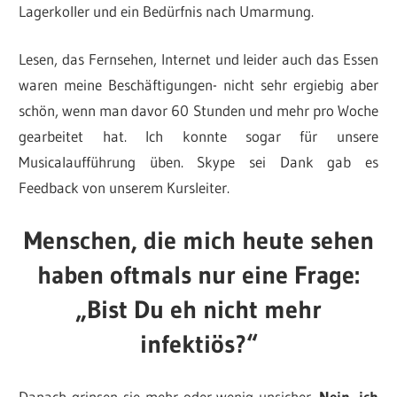
Lagerkoller und ein Bedürfnis nach Umarmung.
Lesen, das Fernsehen, Internet und leider auch das Essen
waren meine Beschäftigungen- nicht sehr ergiebig aber
schön, wenn man davor 60 Stunden und mehr pro Woche
gearbeitet hat. Ich konnte sogar für unsere
Musicalaufführung üben. Skype sei Dank gab es
Feedback von unserem Kursleiter.
Menschen, die mich heute sehen
haben oftmals nur eine Frage:
„Bist Du eh nicht mehr
infektiös?“
Danach grinsen sie mehr oder wenig unsicher.
Nein, ich