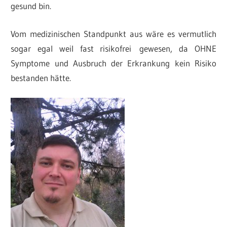
gesund bin.
Vom medizinischen Standpunkt aus wäre es vermutlich
sogar egal weil fast risikofrei gewesen, da OHNE
Symptome und Ausbruch der Erkrankung kein Risiko
bestanden hätte.