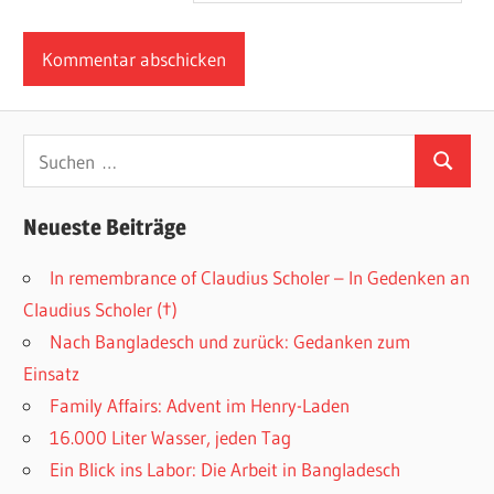
Suchen
Suchen
nach:
Neueste Beiträge
In remembrance of Claudius Scholer – In Gedenken an
Claudius Scholer (†)
Nach Bangladesch und zurück: Gedanken zum
Einsatz
Family Affairs: Advent im Henry-Laden
16.000 Liter Wasser, jeden Tag
Ein Blick ins Labor: Die Arbeit in Bangladesch