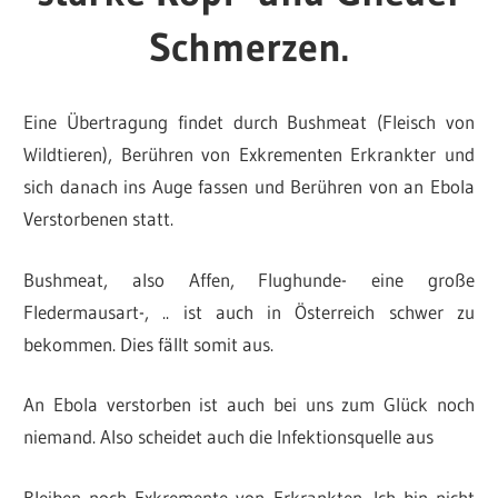
Schmerzen.
Eine Übertragung findet durch Bushmeat (Fleisch von
Wildtieren), Berühren von Exkrementen Erkrankter und
sich danach ins Auge fassen und Berühren von an Ebola
Verstorbenen statt.
Bushmeat, also Affen, Flughunde- eine große
Fledermausart-, .. ist auch in Österreich schwer zu
bekommen. Dies fällt somit aus.
An Ebola verstorben ist auch bei uns zum Glück noch
niemand. Also scheidet auch die Infektionsquelle aus
Bleiben noch Exkremente von Erkrankten. Ich bin nicht