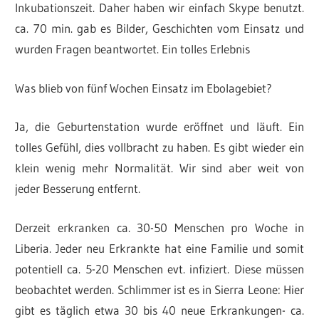
Inkubationszeit. Daher haben wir einfach Skype benutzt.
ca. 70 min. gab es Bilder, Geschichten vom Einsatz und
wurden Fragen beantwortet. Ein tolles Erlebnis
Was blieb von fünf Wochen Einsatz im Ebolagebiet?
Ja, die Geburtenstation wurde eröffnet und läuft. Ein
tolles Gefühl, dies vollbracht zu haben. Es gibt wieder ein
klein wenig mehr Normalität. Wir sind aber weit von
jeder Besserung entfernt.
Derzeit erkranken ca. 30-50 Menschen pro Woche in
Liberia. Jeder neu Erkrankte hat eine Familie und somit
potentiell ca. 5-20 Menschen evt. infiziert. Diese müssen
beobachtet werden. Schlimmer ist es in Sierra Leone: Hier
gibt es täglich etwa 30 bis 40 neue Erkrankungen- ca.