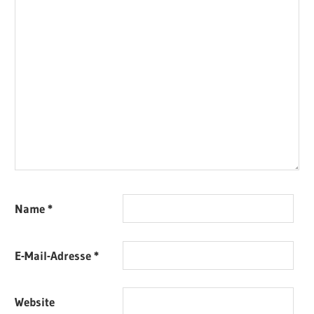
Name
*
E-Mail-Adresse
*
Website