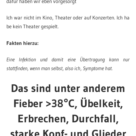
dafür haben wir eben vorgesorgt
Ich war nicht im Kino, Theater oder auf Konzerten. Ich ha
be kein Theater gespielt.
Fakten hierzu:
Eine Infektion und damit eine Übertragung kann nur
stattfinden, wenn man selbst, also ich, Symptome hat.
Das sind unter anderem
Fieber >38°C, Übelkeit,
Erbrechen, Durchfall,
starke Kopf- und Glieder