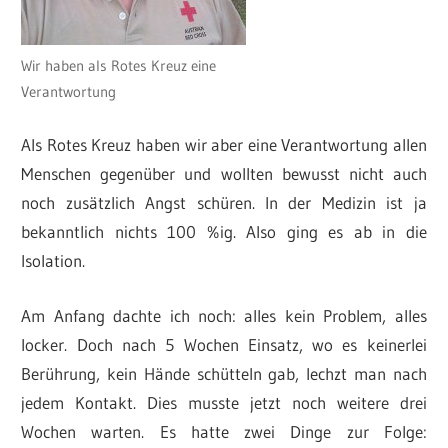
Wir haben als Rotes Kreuz eine
Verantwortung
Als Rotes Kreuz haben wir aber eine Verantwortung allen
Menschen gegenüber und wollten bewusst nicht auch
noch zusätzlich Angst schüren. In der Medizin ist ja
bekanntlich nichts 100 %ig. Also ging es ab in die
Isolation.
Am Anfang dachte ich noch: alles kein Problem, alles
locker. Doch nach 5 Wochen Einsatz, wo es keinerlei
Berührung, kein Hände schütteln gab, lechzt man nach
jedem Kontakt. Dies musste jetzt noch weitere drei
Wochen warten. Es hatte zwei Dinge zur Folge: