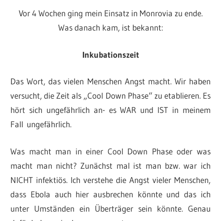
Vor 4 Wochen ging mein Einsatz in Monrovia zu ende.
Was danach kam, ist bekannt:
Inkubationszeit
Das Wort, das vielen Menschen Angst macht. Wir haben
versucht, die Zeit als „Cool Down Phase“ zu etablieren. Es
hört sich ungefährlich an- es WAR und IST in meinem
Fall ungefährlich.
Was macht man in einer Cool Down Phase oder was
macht man nicht? Zunächst mal ist man bzw. war ich
NICHT infektiös. Ich verstehe die Angst vieler Menschen,
dass Ebola auch hier ausbrechen könnte und das ich
unter Umständen ein Überträger sein könnte. Genau