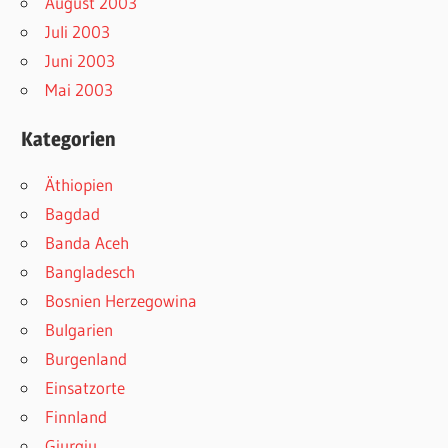
August 2003
Juli 2003
Juni 2003
Mai 2003
Kategorien
Äthiopien
Bagdad
Banda Aceh
Bangladesch
Bosnien Herzegowina
Bulgarien
Burgenland
Einsatzorte
Finnland
Giurgiu