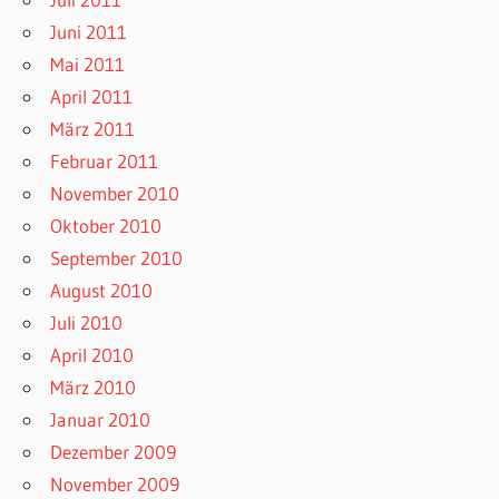
Juni 2011
Mai 2011
April 2011
März 2011
Februar 2011
November 2010
Oktober 2010
September 2010
August 2010
Juli 2010
April 2010
März 2010
Januar 2010
Dezember 2009
November 2009