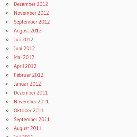
Dezember 2012
November 2012
September 2012
August 2012
Juli 2012
Juni 2012
Mai 2012
April 2012
Februar 2012
Januar 2012
Dezember 2011
November 2011
Oktober 2011
September 2011
August 2011
Juli 2011