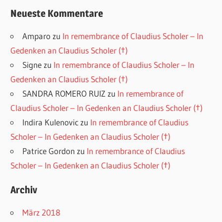
Neueste Kommentare
Amparo
zu
In remembrance of Claudius Scholer – In
Gedenken an Claudius Scholer (†)
Signe
zu
In remembrance of Claudius Scholer – In
Gedenken an Claudius Scholer (†)
SANDRA ROMERO RUIZ
zu
In remembrance of
Claudius Scholer – In Gedenken an Claudius Scholer (†)
Indira Kulenovic
zu
In remembrance of Claudius
Scholer – In Gedenken an Claudius Scholer (†)
Patrice Gordon
zu
In remembrance of Claudius
Scholer – In Gedenken an Claudius Scholer (†)
Archiv
März 2018