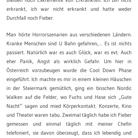
erkrankt, ich war nicht erkrankt und hatte weder
Durchfall noch Fieber.
Man hörte Horrorszenarien aus verschiedenen Ländern.
Kranke Menschen sind U Bahn gefahren,… Es ist nichts
passiert. Natürlich war es auch Glück, war es evt. Auch
eher Panik, Angst als wirklich Gefahr. Um hier in
Österreich vorzubeugen wurde die Cool Down Phase
eingeführt. Ich machte es mir in einem kleinen Häuschen
in der Steiermark gemütlich, ging ein bisschen Nordic
Walken auf die Felder, wo Fuchs und Hase sich „Gute
Nacht“ sagen und mied Körperkontakt. Konzerte, Kino
und Theater waren tabu. Zweimal täglich habe ich Fieber
gemessen und einmal täglich mit meiner Chefin
telefoniert, sie davon überzeugt, dass ich lebendig und