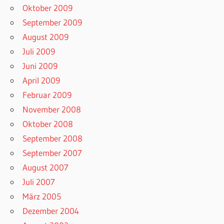
Oktober 2009
September 2009
August 2009
Juli 2009
Juni 2009
April 2009
Februar 2009
November 2008
Oktober 2008
September 2008
September 2007
August 2007
Juli 2007
März 2005
Dezember 2004