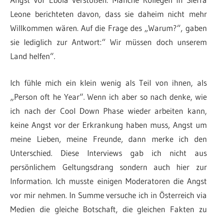
Leone berichteten davon, dass sie daheim nicht mehr
Willkommen wären. Auf die Frage des „Warum?“, gaben
sie lediglich zur Antwort:“ Wir müssen doch unserem
Land helfen“.
Ich fühle mich ein klein wenig als Teil von ihnen, als
„Person oft he Year“. Wenn ich aber so nach denke, wie
ich nach der Cool Down Phase wieder arbeiten kann,
keine Angst vor der Erkrankung haben muss, Angst um
meine Lieben, meine Freunde, dann merke ich den
Unterschied. Diese Interviews gab ich nicht aus
persönlichem Geltungsdrang sondern auch hier zur
Information. Ich musste einigen Moderatoren die Angst
vor mir nehmen. In Summe versuche ich in Österreich via
Medien die gleiche Botschaft, die gleichen Fakten zu