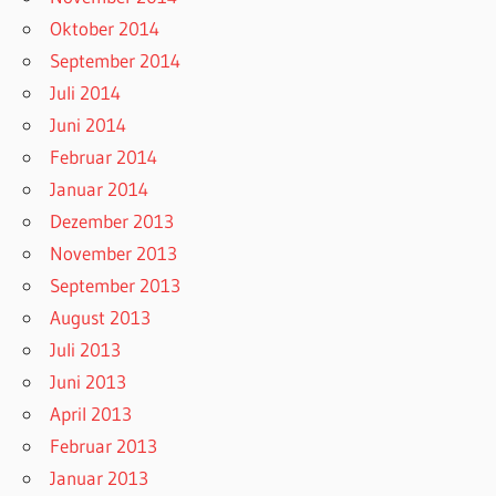
Oktober 2014
September 2014
Juli 2014
Juni 2014
Februar 2014
Januar 2014
Dezember 2013
November 2013
September 2013
August 2013
Juli 2013
Juni 2013
April 2013
Februar 2013
Januar 2013