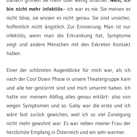
bin nicht mehr infektiös
– ich war es nie. Sie meinen es
nicht böse, sie wissen es nicht genau. Sie sind unsicher,
hoffentlich nicht ängstlich. Zur Erinnerung: Man ist nur
infektiös, wenn man die Erkrankung hat, Symptome
zeigt und andere Menschen mit den Exkreten Kontakt
haben.
Einer der schönsten Augenblicke für mich war, als ich
nach der Cool Down Phase in unsere Theatergruppe kam
und alle her gestürmt sind und mich umarmt haben. Ich
hatte vor meinem Abflug alles genau erklärt- also von
wegen Symptomen und so. Gaby war die erste und ich
wäre fast zurück gewichen, weil ich so viel Zuneigung
nicht mehr gewohnt war. Es war neben meiner Frau der
herzlichste Empfang in Österreich und ein sehr warmer.