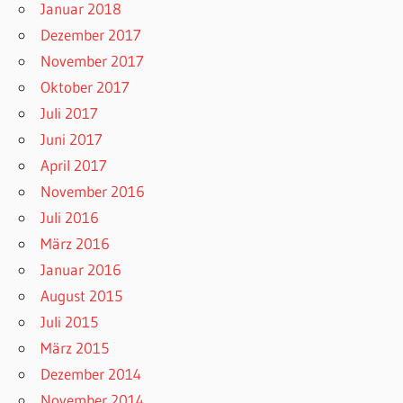
Januar 2018
Dezember 2017
November 2017
Oktober 2017
Juli 2017
Juni 2017
April 2017
November 2016
Juli 2016
März 2016
Januar 2016
August 2015
Juli 2015
März 2015
Dezember 2014
November 2014