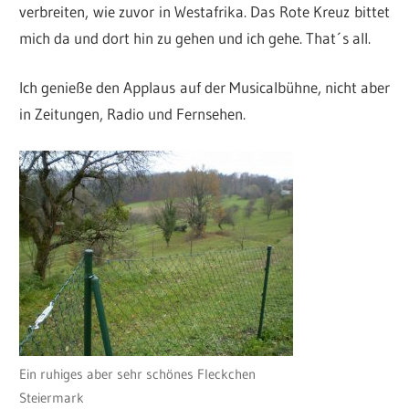
verbreiten, wie zuvor in Westafrika. Das Rote Kreuz bittet
mich da und dort hin zu gehen und ich gehe. That´s all.
Ich genieße den Applaus auf der Musicalbühne, nicht aber
in Zeitungen, Radio und Fernsehen.
Ein ruhiges aber sehr schönes Fleckchen
Steiermark