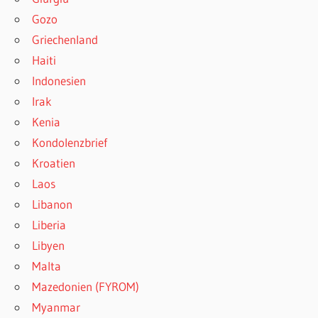
Gozo
Griechenland
Haiti
Indonesien
Irak
Kenia
Kondolenzbrief
Kroatien
Laos
Libanon
Liberia
Libyen
Malta
Mazedonien (FYROM)
Myanmar