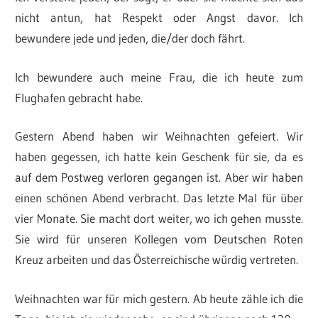
nicht antun, hat Respekt oder Angst davor. Ich
bewundere jede und jeden, die/der doch fährt.
Ich bewundere auch meine Frau, die ich heute zum
Flughafen gebracht habe.
Gestern Abend haben wir Weihnachten gefeiert. Wir
haben gegessen, ich hatte kein Geschenk für sie, da es
auf dem Postweg verloren gegangen ist. Aber wir haben
einen schönen Abend verbracht. Das letzte Mal für über
vier Monate. Sie macht dort weiter, wo ich gehen musste.
Sie wird für unseren Kollegen vom Deutschen Roten
Kreuz arbeiten und das Österreichische würdig vertreten.
Weihnachten war für mich gestern. Ab heute zähle ich die