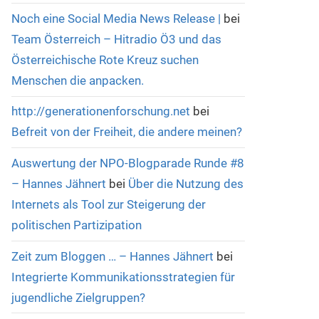
Noch eine Social Media News Release |
bei
Team Österreich – Hitradio Ö3 und das
Österreichische Rote Kreuz suchen
Menschen die anpacken.
http://generationenforschung.net
bei
Befreit von der Freiheit, die andere meinen?
Auswertung der NPO-Blogparade Runde #8
– Hannes Jähnert
bei
Über die Nutzung des
Internets als Tool zur Steigerung der
politischen Partizipation
Zeit zum Bloggen … – Hannes Jähnert
bei
Integrierte Kommunikationsstrategien für
jugendliche Zielgruppen?