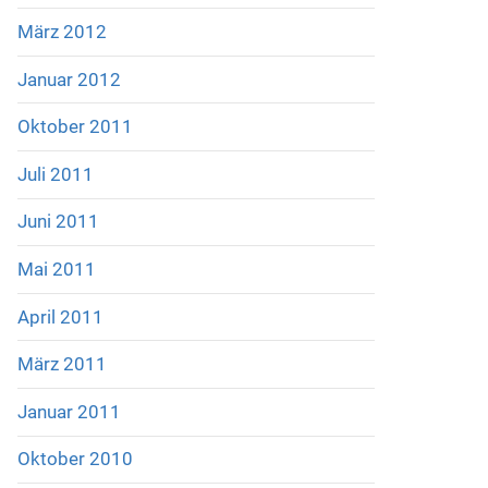
März 2012
Januar 2012
Oktober 2011
Juli 2011
Juni 2011
Mai 2011
April 2011
März 2011
Januar 2011
Oktober 2010