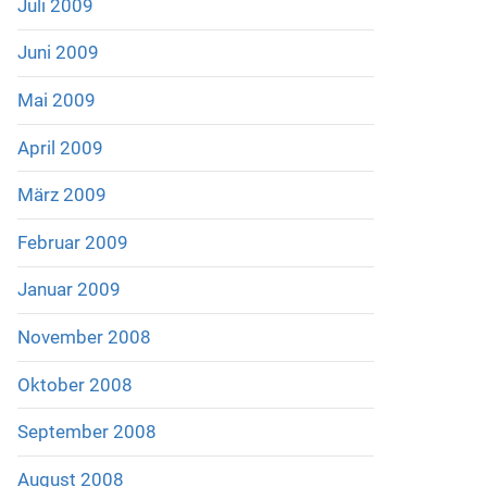
Juli 2009
Juni 2009
Mai 2009
April 2009
März 2009
Februar 2009
Januar 2009
November 2008
Oktober 2008
September 2008
August 2008