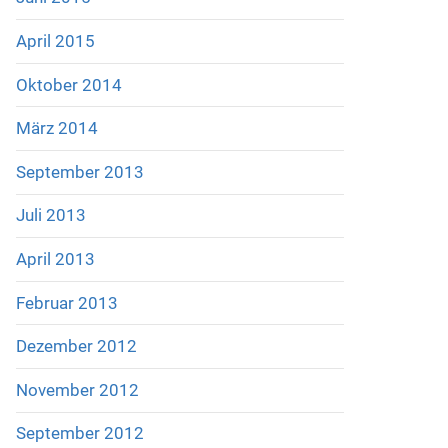
April 2015
Oktober 2014
März 2014
September 2013
Juli 2013
April 2013
Februar 2013
Dezember 2012
November 2012
September 2012