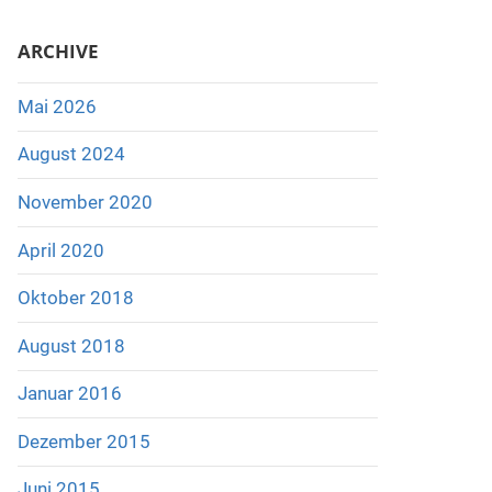
ARCHIVE
Mai 2026
August 2024
November 2020
April 2020
Oktober 2018
August 2018
Januar 2016
Dezember 2015
Juni 2015