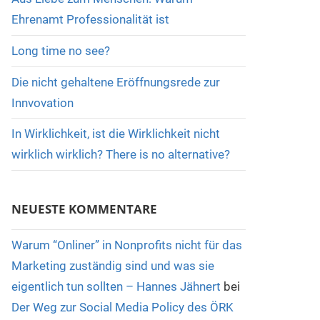
Ehrenamt Professionalität ist
Long time no see?
Die nicht gehaltene Eröffnungsrede zur
Innvovation
In Wirklichkeit, ist die Wirklichkeit nicht
wirklich wirklich? There is no alternative?
NEUESTE KOMMENTARE
Warum “Onliner” in Nonprofits nicht für das
Marketing zuständig sind und was sie
eigentlich tun sollten – Hannes Jähnert
bei
Der Weg zur Social Media Policy des ÖRK