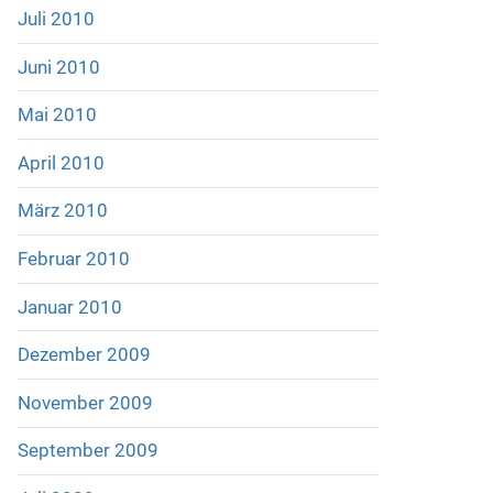
Juli 2010
Juni 2010
Mai 2010
April 2010
März 2010
Februar 2010
Januar 2010
Dezember 2009
November 2009
September 2009