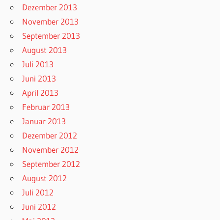
Dezember 2013
November 2013
September 2013
August 2013
Juli 2013
Juni 2013
April 2013
Februar 2013
Januar 2013
Dezember 2012
November 2012
September 2012
August 2012
Juli 2012
Juni 2012