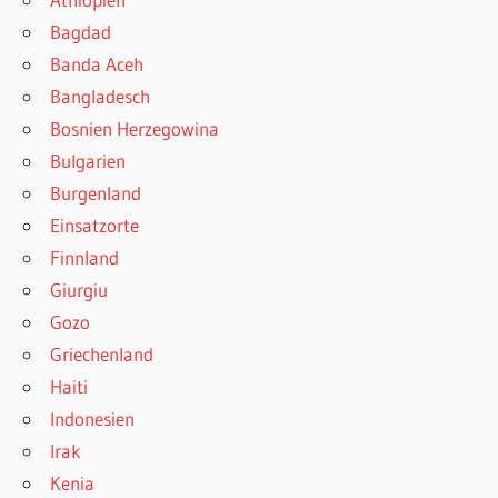
Bagdad
Banda Aceh
Bangladesch
Bosnien Herzegowina
Bulgarien
Burgenland
Einsatzorte
Finnland
Giurgiu
Gozo
Griechenland
Haiti
Indonesien
Irak
Kenia