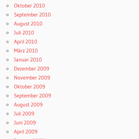
Oktober 2010
September 2010
August 2010
Juli 2010
April 2010
März 2010
Januar 2010
Dezember 2009
November 2009
Oktober 2009
September 2009
August 2009
Juli 2009
Juni 2009
April 2009