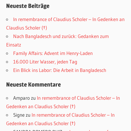
Neueste Beiträge
In remembrance of Claudius Scholer – In Gedenken an
Claudius Scholer (†)
Nach Bangladesch und zurück: Gedanken zum
Einsatz
Family Affairs: Advent im Henry-Laden
16.000 Liter Wasser, jeden Tag
Ein Blick ins Labor: Die Arbeit in Bangladesch
Neueste Kommentare
Amparo
zu
In remembrance of Claudius Scholer – In
Gedenken an Claudius Scholer (†)
Signe
zu
In remembrance of Claudius Scholer – In
Gedenken an Claudius Scholer (†)