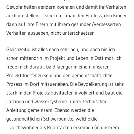
Gewohnheiten aendern koennen und damit ihr Verhalten
auch umstellen. Dabei darf man den Einfluss, den Kinder
dann auf ihre Eltern mit ihrem gesunden/verbesserten
Verhalten ausueben, nicht unterschaetzen.
Gleichzeitig ist alles noch sehr neu, und doch bin ich
schon mittendrin im Projekt und Leben in Osttimor. Ich
freue mich darauf, bald laenger in einem unserer
Projektdoerfer zu sein und den gemeinschaftlichen
Prozess im Dorf mitzuerleben. Die Bevoelkerung ist sehr
stark in den Projektaktivitaeten involviert und baut die
Latrinen und Wassersysteme unter technischer
Anleitung gemeinsam. Ebenso werden die
gesundheitlichen Schwerpunkte, welche die
Dorfbewohner als Prioritaeten erkennen (in unserem