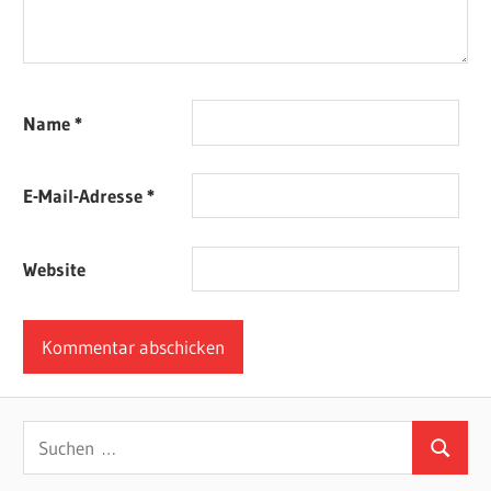
Name
*
E-Mail-Adresse
*
Website
Suchen
Suchen
nach: