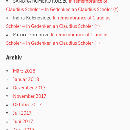
SANDRA ROMERO RUIZ
zu
In remembrance of
Claudius Scholer – In Gedenken an Claudius Scholer (†)
Indira Kulenovic
zu
In remembrance of Claudius
Scholer – In Gedenken an Claudius Scholer (†)
Patrice Gordon
zu
In remembrance of Claudius
Scholer – In Gedenken an Claudius Scholer (†)
Archiv
März 2018
Januar 2018
Dezember 2017
November 2017
Oktober 2017
Juli 2017
Juni 2017
April 2017