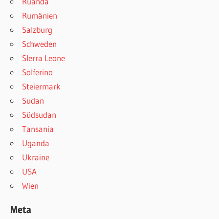
Ruanda
Rumänien
Salzburg
Schweden
SIerra Leone
Solferino
Steiermark
Sudan
Südsudan
Tansania
Uganda
Ukraine
USA
Wien
Meta