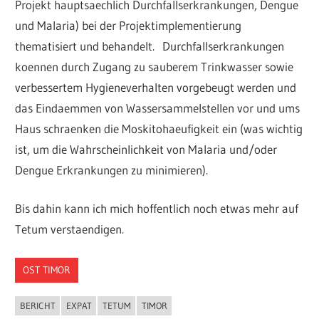
Projekt hauptsaechlich Durchfallserkrankungen, Dengue
und Malaria) bei der Projektimplementierung
thematisiert und behandelt. Durchfallserkrankungen
koennen durch Zugang zu sauberem Trinkwasser sowie
verbessertem Hygieneverhalten vorgebeugt werden und
das Eindaemmen von Wassersammelstellen vor und ums
Haus schraenken die Moskitohaeufigkeit ein (was wichtig
ist, um die Wahrscheinlichkeit von Malaria und/oder
Dengue Erkrankungen zu minimieren).
Bis dahin kann ich mich hoffentlich noch etwas mehr auf
Tetum verstaendigen.
OST TIMOR
BERICHT
EXPAT
TETUM
TIMOR