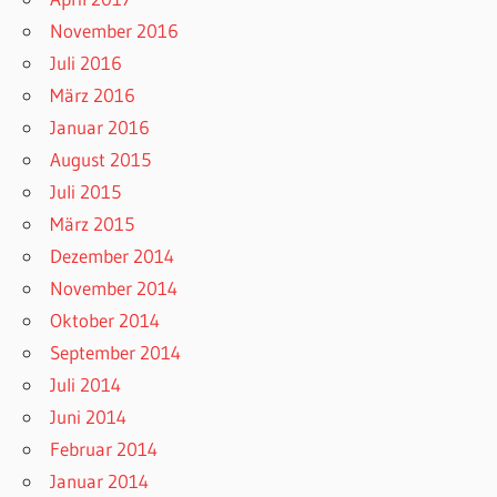
November 2016
Juli 2016
März 2016
Januar 2016
August 2015
Juli 2015
März 2015
Dezember 2014
November 2014
Oktober 2014
September 2014
Juli 2014
Juni 2014
Februar 2014
Januar 2014