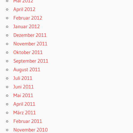
Mai 2012
April 2012
Februar 2012
Januar 2012
Dezember 2011
November 2011
Oktober 2011
September 2011
August 2011
Juli 2011
Juni 2011
Mai 2011
April 2011
März 2011
Februar 2011
November 2010