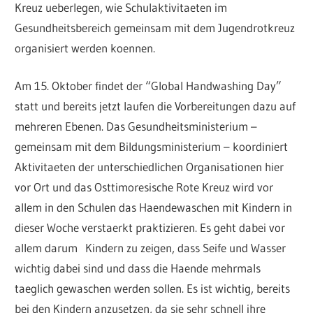
Kreuz ueberlegen, wie Schulaktivitaeten im
Gesundheitsbereich gemeinsam mit dem Jugendrotkreuz
organisiert werden koennen.
Am 15. Oktober findet der “Global Handwashing Day”
statt und bereits jetzt laufen die Vorbereitungen dazu auf
mehreren Ebenen. Das Gesundheitsministerium –
gemeinsam mit dem Bildungsministerium – koordiniert
Aktivitaeten der unterschiedlichen Organisationen hier
vor Ort und das Osttimoresische Rote Kreuz wird vor
allem in den Schulen das Haendewaschen mit Kindern in
dieser Woche verstaerkt praktizieren. Es geht dabei vor
allem darum Kindern zu zeigen, dass Seife und Wasser
wichtig dabei sind und dass die Haende mehrmals
taeglich gewaschen werden sollen. Es ist wichtig, bereits
bei den Kindern anzusetzen, da sie sehr schnell ihre