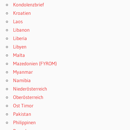
Kondolenzbrief
Kroatien
Laos
Libanon
Liberia
Libyen
Malta
Mazedonien (FYROM)
Myanmar
Namibia
Niederösterreich
Oberösterreich
Ost Timor
Pakistan
Philippinen