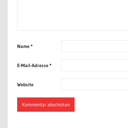
Name
*
E-Mail-Adresse
*
Website