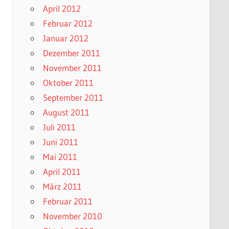
April 2012
Februar 2012
Januar 2012
Dezember 2011
November 2011
Oktober 2011
September 2011
August 2011
Juli 2011
Juni 2011
Mai 2011
April 2011
März 2011
Februar 2011
November 2010