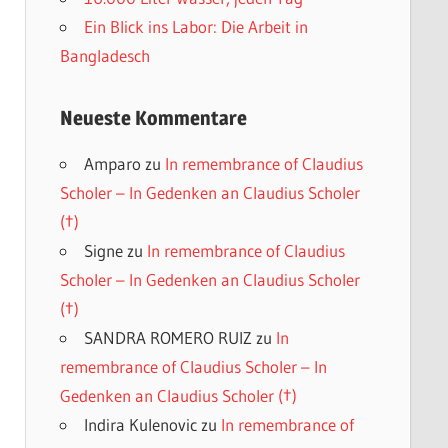
Ein Blick ins Labor: Die Arbeit in
Bangladesch
Neueste Kommentare
Amparo
zu
In remembrance of Claudius
Scholer – In Gedenken an Claudius Scholer
(†)
Signe
zu
In remembrance of Claudius
Scholer – In Gedenken an Claudius Scholer
(†)
SANDRA ROMERO RUIZ
zu
In
remembrance of Claudius Scholer – In
Gedenken an Claudius Scholer (†)
Indira Kulenovic
zu
In remembrance of