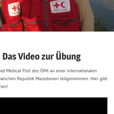
 Das Video zur Übung
ced Medical Post des ÖRK an einer internationalen
wischen Republik Mazedonien teilgenommen. Hier gibt
hen!