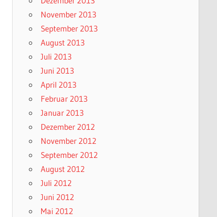
Dezember 2013
November 2013
September 2013
August 2013
Juli 2013
Juni 2013
April 2013
Februar 2013
Januar 2013
Dezember 2012
November 2012
September 2012
August 2012
Juli 2012
Juni 2012
Mai 2012