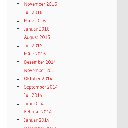
November 2016
Juli 2016
März 2016
Januar 2016
August 2015
Juli 2015
März 2015
Dezember 2014
November 2014
Oktober 2014
September 2014
Juli 2014
Juni 2014
Februar 2014
Januar 2014