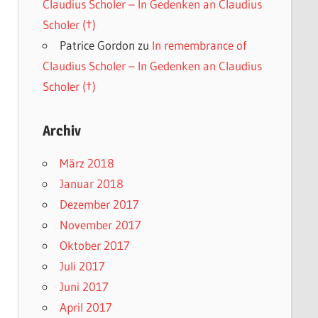
Claudius Scholer – In Gedenken an Claudius
Scholer (†)
Patrice Gordon
zu
In remembrance of
Claudius Scholer – In Gedenken an Claudius
Scholer (†)
Archiv
März 2018
Januar 2018
Dezember 2017
November 2017
Oktober 2017
Juli 2017
Juni 2017
April 2017