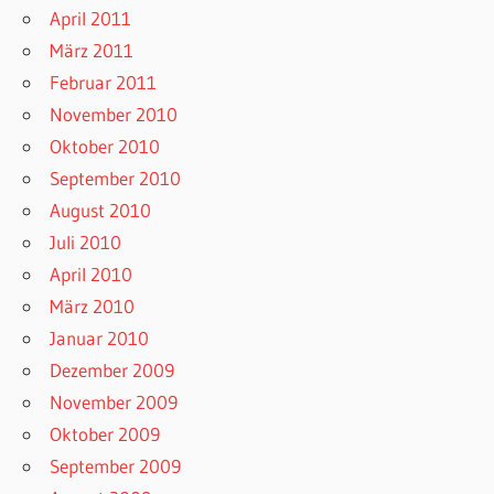
April 2011
März 2011
Februar 2011
November 2010
Oktober 2010
September 2010
August 2010
Juli 2010
April 2010
März 2010
Januar 2010
Dezember 2009
November 2009
Oktober 2009
September 2009