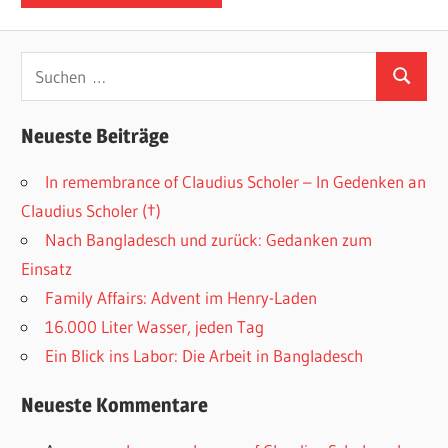
Suchen
Suchen
nach:
Neueste Beiträge
In remembrance of Claudius Scholer – In Gedenken an
Claudius Scholer (†)
Nach Bangladesch und zurück: Gedanken zum
Einsatz
Family Affairs: Advent im Henry-Laden
16.000 Liter Wasser, jeden Tag
Ein Blick ins Labor: Die Arbeit in Bangladesch
Neueste Kommentare