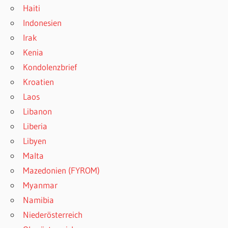
Haiti
Indonesien
Irak
Kenia
Kondolenzbrief
Kroatien
Laos
Libanon
Liberia
Libyen
Malta
Mazedonien (FYROM)
Myanmar
Namibia
Niederösterreich