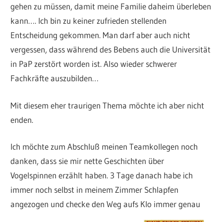
gehen zu müssen, damit meine Familie daheim überleben
kann…. Ich bin zu keiner zufrieden stellenden
Entscheidung gekommen. Man darf aber auch nicht
vergessen, dass während des Bebens auch die Universität
in PaP zerstört worden ist. Also wieder schwerer
Fachkräfte auszubilden…
Mit diesem eher traurigen Thema möchte ich aber nicht
enden.
Ich möchte zum Abschluß meinen Teamkollegen noch
danken, dass sie mir nette Geschichten über
Vogelspinnen erzählt haben. 3 Tage danach habe ich
immer noch selbst in meinem Zimmer Schlapfen
angezogen und checke den Weg aufs Klo immer genau