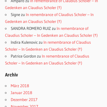
Amparo
zu
In remembrance of Claudius Scholer – In
Gedenken an Claudius Scholer (†)
Signe
zu
In remembrance of Claudius Scholer – In
Gedenken an Claudius Scholer (†)
SANDRA ROMERO RUIZ
zu
In remembrance of
Claudius Scholer – In Gedenken an Claudius Scholer (†)
Indira Kulenovic
zu
In remembrance of Claudius
Scholer – In Gedenken an Claudius Scholer (†)
Patrice Gordon
zu
In remembrance of Claudius
Scholer – In Gedenken an Claudius Scholer (†)
Archiv
März 2018
Januar 2018
Dezember 2017
November 2017