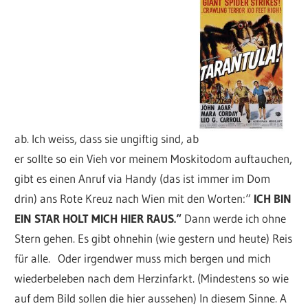
ab. Ich weiss, dass sie ungiftig sind, ab
er sollte so ein Vieh vor meinem Moskitodom auftauchen,
gibt es einen Anruf via Handy (das ist immer im Dom
drin) ans Rote Kreuz nach Wien mit den Worten:“
ICH BIN
EIN STAR HOLT MICH HIER RAUS.“
Dann werde ich ohne
Stern gehen. Es gibt ohnehin (wie gestern und heute) Reis
für alle. Oder irgendwer muss mich bergen und mich
wiederbeleben nach dem Herzinfarkt. (Mindestens so wie
auf dem Bild sollen die hier aussehen) In diesem Sinne. A