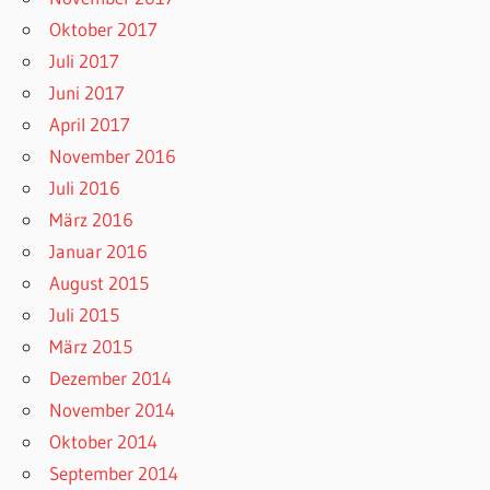
Oktober 2017
Juli 2017
Juni 2017
April 2017
November 2016
Juli 2016
März 2016
Januar 2016
August 2015
Juli 2015
März 2015
Dezember 2014
November 2014
Oktober 2014
September 2014