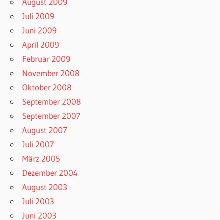
August 2009
Juli 2009
Juni 2009
April 2009
Februar 2009
November 2008
Oktober 2008
September 2008
September 2007
August 2007
Juli 2007
März 2005
Dezember 2004
August 2003
Juli 2003
Juni 2003