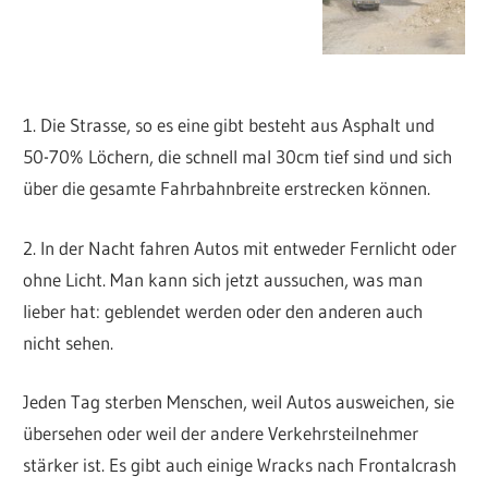
1. Die Strasse, so es eine gibt besteht aus Asphalt und
50-70% Löchern, die schnell mal 30cm tief sind und sich
über die gesamte Fahrbahnbreite erstrecken können.
2. In der Nacht fahren Autos mit entweder Fernlicht oder
ohne Licht. Man kann sich jetzt aussuchen, was man
lieber hat: geblendet werden oder den anderen auch
nicht sehen.
Jeden Tag sterben Menschen, weil Autos ausweichen, sie
übersehen oder weil der andere Verkehrsteilnehmer
stärker ist. Es gibt auch einige Wracks nach Frontalcrash