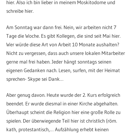
hier. Also ich bin lieber in meinem Moskitodome und
schreibe hier.
Am Sonntag war dann frei. Nein, wir arbeiten nicht 7
Tage die Woche. Es gibt Kollegen, die sind seit Mai hier.
Wer würde diese Art von Arbeit 10 Monate aushalten?
Nicht zu vergessen, dass auch unsere lokalen Mitarbeiter
gerne mal frei haben. Jeder hängt sonntags seinen
eigenen Gedanken nach. Lesen, surfen, mit der Heimat
sprechen- Skype sei Dank…
Aber genug davon. Heute wurde der 2. Kurs erfolgreich
beendet. Er wurde diesmal in einer Kirche abgehalten.
Überhaupt scheint die Religion hier eine große Rolle zu
spielen. Der überwiegende Teil hier ist christlich (röm.
kath, protestantisch,… Aufzählung erhebt keinen