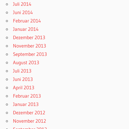
Juli 2014
Juni 2014
Februar 2014
Januar 2014
Dezember 2013
November 2013
September 2013
August 2013
Juli 2013
Juni 2013
April 2013
Februar 2013
Januar 2013
Dezember 2012
November 2012