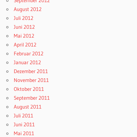
September 2012
August 2012
Juli 2012
Juni 2012
Mai 2012
April 2012
Februar 2012
Januar 2012
Dezember 2011
November 2011
Oktober 2011
September 2011
August 2011
Juli 2011
Juni 2011
Mai 2011