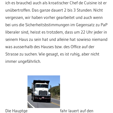
ich es brauche) auch als kroatischer Chef de Cuisine ist er
unübertroffen. Das ganze dauert 2 bis 3 Stunden. Nicht
vergessen, wir haben vorher gearbeitet und auch wenn
bei uns die Sicherheitsbstimmungen im Gegensatz zu PaP
liberaler sind, heisst es trotzdem, dass um 22 Uhr jeder in
seinem Haus zu sein hat und alleine hat sowieso niemand
was ausserhalb des Hauses bzw. des Office auf der
Strasse zu suchen. Wie gesagt, es ist ruhig, aber nicht
immer ungefährlich.
Die Hauptge
fahr lauert auf den