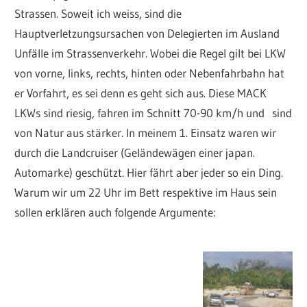
Strassen. Soweit ich weiss, sind die
Hauptverletzungsursachen von Delegierten im Ausland
Unfälle im Strassenverkehr. Wobei die Regel gilt bei LKW
von vorne, links, rechts, hinten oder Nebenfahrbahn hat
er Vorfahrt, es sei denn es geht sich aus. Diese MACK
LKWs sind riesig, fahren im Schnitt 70-90 km/h und sind
von Natur aus stärker. In meinem 1. Einsatz waren wir
durch die Landcruiser (Geländewägen einer japan.
Automarke) geschützt. Hier fährt aber jeder so ein Ding.
Warum wir um 22 Uhr im Bett respektive im Haus sein
sollen erklären auch folgende Argumente: