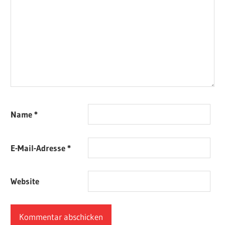
Name
*
E-Mail-Adresse
*
Website