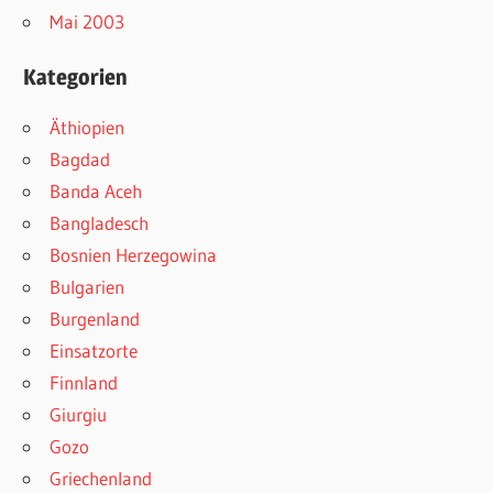
Mai 2003
Kategorien
Äthiopien
Bagdad
Banda Aceh
Bangladesch
Bosnien Herzegowina
Bulgarien
Burgenland
Einsatzorte
Finnland
Giurgiu
Gozo
Griechenland