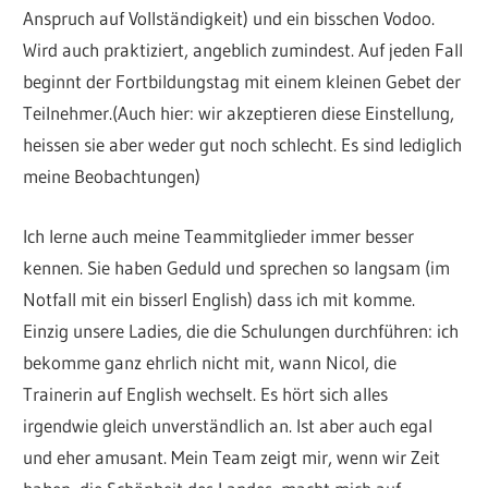
Anspruch auf Vollständigkeit) und ein bisschen Vodoo.
Wird auch praktiziert, angeblich zumindest. Auf jeden Fall
beginnt der Fortbildungstag mit einem kleinen Gebet der
Teilnehmer.(Auch hier: wir akzeptieren diese Einstellung,
heissen sie aber weder gut noch schlecht. Es sind lediglich
meine Beobachtungen)
Ich lerne auch meine Teammitglieder immer besser
kennen. Sie haben Geduld und sprechen so langsam (im
Notfall mit ein bisserl English) dass ich mit komme.
Einzig unsere Ladies, die die Schulungen durchführen: ich
bekomme ganz ehrlich nicht mit, wann Nicol, die
Trainerin auf English wechselt. Es hört sich alles
irgendwie gleich unverständlich an. Ist aber auch egal
und eher amusant. Mein Team zeigt mir, wenn wir Zeit