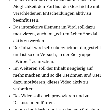
Möglichkeit den Fortlauf der Geschichte mit
verschiedenen Entscheidungen aktiv zu
beeinflussen.
Das interaktive Element im Viral soll dazu
motivieren, auch im „echten Leben“ sozial
aktiv zu werden.
Der Inhalt wird sehr überzeichnet dargestellt
und ist so ein Versuch, in der Zielgruppe
„Wirbel“ zu machen.
Im Weiteren soll der Inhalt neugierig auf
mehr machen und so die Userinnen und User
dazu motivieren, dieses Video aktiv zu
verbreiten.
Das Video soll auch provozieren und zu
Diskussionen führen.
Im Viral entdeckt der User den persönlichen