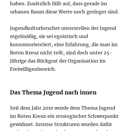
haben. Zusätzlich fällt auf, dass gerade im
urbanen Raum diese Werte noch geringer sind.
Jugendkulturforscher unterstellen der Jugend
regelmäßig, sie sei egoistisch und
konsumorientiert, eine Erfahrung, die man im
Roten Kreuz nicht teilt, sind doch unter 25-
Jährige das Rückgrat der Organisation im
Freiwilligenbereich.
Das Thema Jugend nach innen
Seit dem Jahr 2010 wurde dem Thema Jugend
im Roten Kreuz ein strategischer Schwerpunkt
gewidmet. Interne Strukturen wurden dafür