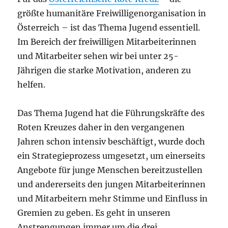
größte humanitäre Freiwilligenorganisation in
Österreich – ist das Thema Jugend essentiell.
Im Bereich der freiwilligen Mitarbeiterinnen
und Mitarbeiter sehen wir bei unter 25-
Jährigen die starke Motivation, anderen zu
helfen.
Das Thema Jugend hat die Führungskräfte des
Roten Kreuzes daher in den vergangenen
Jahren schon intensiv beschäftigt, wurde doch
ein Strategieprozess umgesetzt, um einerseits
Angebote für junge Menschen bereitzustellen
und andererseits den jungen Mitarbeiterinnen
und Mitarbeitern mehr Stimme und Einfluss in
Gremien zu geben. Es geht in unseren
Anstrengungen immer um die drei