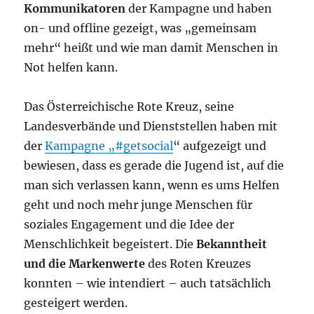
Kommunikatoren
der Kampagne und haben
on- und offline gezeigt, was „gemeinsam
mehr“ heißt und wie man damit Menschen in
Not helfen kann.
Das Österreichische Rote Kreuz, seine
Landesverbände und Dienststellen haben mit
der
Kampagne „#getsocial
“ aufgezeigt und
bewiesen, dass es gerade die Jugend ist, auf die
man sich verlassen kann, wenn es ums Helfen
geht und noch mehr junge Menschen für
soziales Engagement und die Idee der
Menschlichkeit begeistert. Die
Bekanntheit
und die Markenwerte
des Roten Kreuzes
konnten – wie intendiert – auch tatsächlich
gesteigert werden.