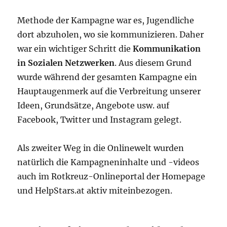
Methode der Kampagne war es, Jugendliche
dort abzuholen, wo sie kommunizieren. Daher
war ein wichtiger Schritt die
Kommunikation
in Sozialen Netzwerken
. Aus diesem Grund
wurde während der gesamten Kampagne ein
Hauptaugenmerk auf die Verbreitung unserer
Ideen, Grundsätze, Angebote usw. auf
Facebook, Twitter und Instagram gelegt.
Als zweiter Weg in die Onlinewelt wurden
natürlich die Kampagneninhalte und -videos
auch im Rotkreuz-Onlineportal der Homepage
und HelpStars.at aktiv miteinbezogen.