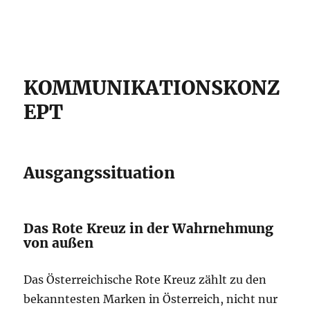
KOMMUNIKATIONSKONZ
EPT
Ausgangssituation
Das Rote Kreuz in der Wahrnehmung
von außen
Das Österreichische Rote Kreuz zählt zu den
bekanntesten Marken in Österreich, nicht nur