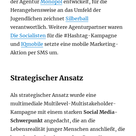
der Agentur
Monopol
entwickelt, für die
Herangehensweise an das Umfeld der
Jugendlichen zeichnet
Silberball
verantwortlich. Weitere Agenturpartner waren
Die Socialisten
für die #Hashtag-Kampagne
und
IQmobile
setzte eine mobile Marketing-
Aktion per SMS um.
Strategischer Ansatz
Als strategischer Ansatz wurde eine
multimediale Multilevel-Multistakeholder-
Kampagne mit einem starken
Social Media-
Schwerpunkt
angedacht, die an die
Lebensrealität junger Menschen anschließt, die