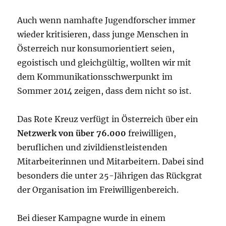
Auch wenn namhafte Jugendforscher immer
wieder kritisieren, dass junge Menschen in
Österreich nur konsumorientiert seien,
egoistisch und gleichgültig, wollten wir mit
dem Kommunikationsschwerpunkt im
Sommer 2014 zeigen, dass dem nicht so ist.
Das Rote Kreuz verfügt in Österreich über ein
Netzwerk von über 76.000
freiwilligen,
beruflichen und zivildienstleistenden
Mitarbeiterinnen und Mitarbeitern. Dabei sind
besonders die unter 25-Jährigen das Rückgrat
der Organisation im Freiwilligenbereich.
Bei dieser Kampagne wurde in einem