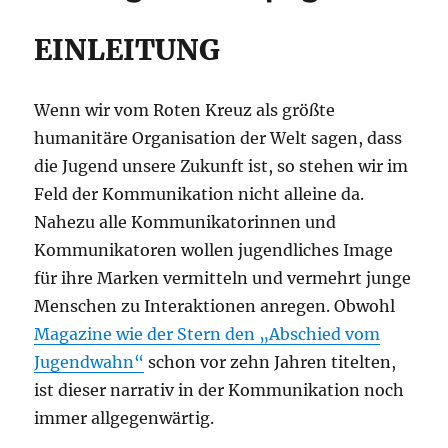
EINLEITUNG
Wenn wir vom Roten Kreuz als größte
humanitäre Organisation der Welt sagen, dass
die Jugend unsere Zukunft ist, so stehen wir im
Feld der Kommunikation nicht alleine da.
Nahezu alle Kommunikatorinnen und
Kommunikatoren wollen jugendliches Image
für ihre Marken vermitteln und vermehrt junge
Menschen zu Interaktionen anregen. Obwohl
Magazine wie der Stern den „Abschied vom
Jugendwahn“
schon vor zehn Jahren titelten,
ist dieser narrativ in der Kommunikation noch
immer allgegenwärtig.