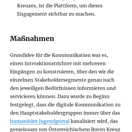
Kreuzes, ist die Plattform, um dieses
Engagement sichtbar zu machen.
Maßnahmen
Grundidee für die Kommunikation war es,
einen Interaktionstrichter mit mehreren
Eingängen zu konstruieren, über den wir die
einzelnen Stakeholdersegmente genau nach
den jeweiligen Bedürfnissen informieren und
servicieren können. Dazu wurde zu Beginn
festgelegt, dass die digitale Kommunikation zu
den Hauptstakeholdergruppen immer über das
humanitäre Jugendportal
kanalisiert wird, das
gemeinsam von Österreichischem Roten Kreuz