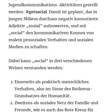
Jugendkommunikations-Aktivitäten gestellt
werden:
#getsocial
. Damit ist geplant, das in
jungen Milieus durchaus negativ konnotierte
Adjektiv „sozial“ aufzuwerten, und mit
„social“ den kommunikativen Konnex von
realem prosozialen Verhalten und sozialen
Medien zu schaffen.
Dabei kann „social“ in drei verschiedenen
Weisen verstanden werden:
Einerseits als praktisch menschliches
Verhalten, also im Sinne des Rotkreuz-
Grundsatzes der Humanität.
Zweitens als soziales Netz der Familie und
Freunde, wie es auch das Rote Kreuz für