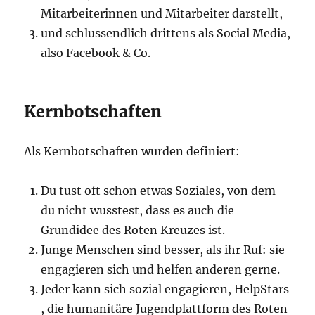
Mitarbeiterinnen und Mitarbeiter darstellt,
und schlussendlich drittens als Social Media,
also Facebook & Co.
Kernbotschaften
Als Kernbotschaften wurden definiert:
Du tust oft schon etwas Soziales, von dem
du nicht wusstest, dass es auch die
Grundidee des Roten Kreuzes ist.
Junge Menschen sind besser, als ihr Ruf: sie
engagieren sich und helfen anderen gerne.
Jeder kann sich sozial engagieren, HelpStars
, die humanitäre Jugendplattform des Roten