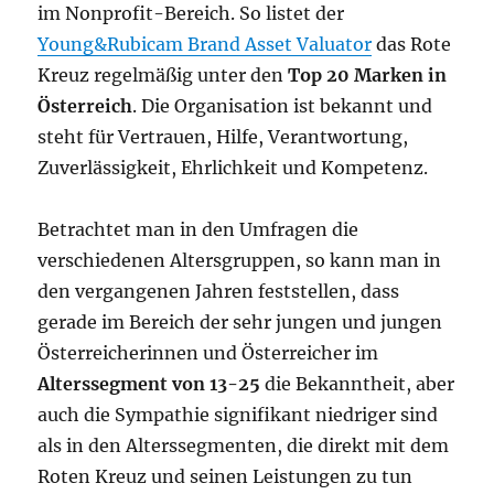
im Nonprofit-Bereich. So listet der
Young&Rubicam Brand Asset Valuator
das Rote
Kreuz regelmäßig unter den
Top 20 Marken in
Österreich
. Die Organisation ist bekannt und
steht für Vertrauen, Hilfe, Verantwortung,
Zuverlässigkeit, Ehrlichkeit und Kompetenz.
Betrachtet man in den Umfragen die
verschiedenen Altersgruppen, so kann man in
den vergangenen Jahren feststellen, dass
gerade im Bereich der sehr jungen und jungen
Österreicherinnen und Österreicher im
Alterssegment von 13-25
die Bekanntheit, aber
auch die Sympathie signifikant niedriger sind
als in den Alterssegmenten, die direkt mit dem
Roten Kreuz und seinen Leistungen zu tun