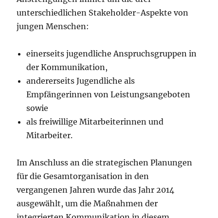
unterschiedlichen Stakeholder-Aspekte von
jungen Menschen:
einerseits jugendliche Anspruchsgruppen in
der Kommunikation,
andererseits Jugendliche als
Empfängerinnen von Leistungsangeboten
sowie
als freiwillige Mitarbeiterinnen und
Mitarbeiter.
Im Anschluss an die strategischen Planungen
für die Gesamtorganisation in den
vergangenen Jahren wurde das Jahr 2014
ausgewählt, um die Maßnahmen der
integrierten Kommunikation in diesem