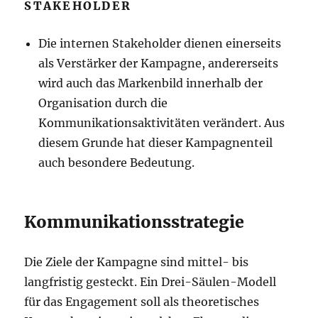
STAKEHOLDER
Die internen Stakeholder dienen einerseits
als Verstärker der Kampagne, andererseits
wird auch das Markenbild innerhalb der
Organisation durch die
Kommunikationsaktivitäten verändert. Aus
diesem Grunde hat dieser Kampagnenteil
auch besondere Bedeutung.
Kommunikationsstrategie
Die Ziele der Kampagne sind mittel- bis
langfristig gesteckt. Ein Drei-Säulen-Modell
für das Engagement soll als theoretisches