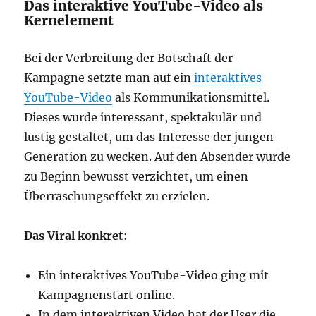
Das interaktive YouTube-Video als
Kernelement
Bei der Verbreitung der Botschaft der
Kampagne setzte man auf ein
interaktives
YouTube-Video
als Kommunikationsmittel.
Dieses wurde interessant, spektakulär und
lustig gestaltet, um das Interesse der jungen
Generation zu wecken. Auf den Absender wurde
zu Beginn bewusst verzichtet, um einen
Überraschungseffekt zu erzielen.
Das Viral konkret
:
Ein interaktives YouTube-Video ging mit
Kampagnenstart online.
In dem interaktiven Video hat der User die