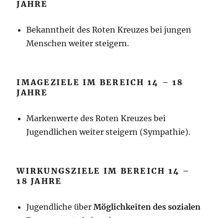
JAHRE
Bekanntheit des Roten Kreuzes bei jungen
Menschen weiter steigern.
IMAGEZIELE IM BEREICH 14 – 18
JAHRE
Markenwerte des Roten Kreuzes bei
Jugendlichen weiter steigern (Sympathie).
WIRKUNGSZIELE IM BEREICH 14 –
18 JAHRE
Jugendliche über
Möglichkeiten des sozialen