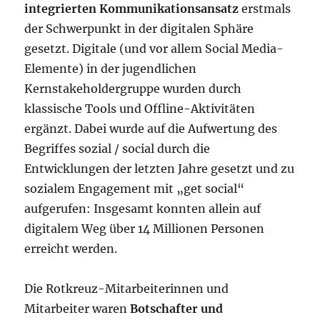
integrierten Kommunikationsansatz
erstmals
der Schwerpunkt in der digitalen Sphäre
gesetzt. Digitale (und vor allem Social Media-
Elemente) in der jugendlichen
Kernstakeholdergruppe wurden durch
klassische Tools und Offline-Aktivitäten
ergänzt. Dabei wurde auf die Aufwertung des
Begriffes sozial / social durch die
Entwicklungen der letzten Jahre gesetzt und zu
sozialem Engagement mit „get social“
aufgerufen: Insgesamt konnten allein auf
digitalem Weg über 14 Millionen Personen
erreicht werden.
Die Rotkreuz-Mitarbeiterinnen und
Mitarbeiter waren
Botschafter und