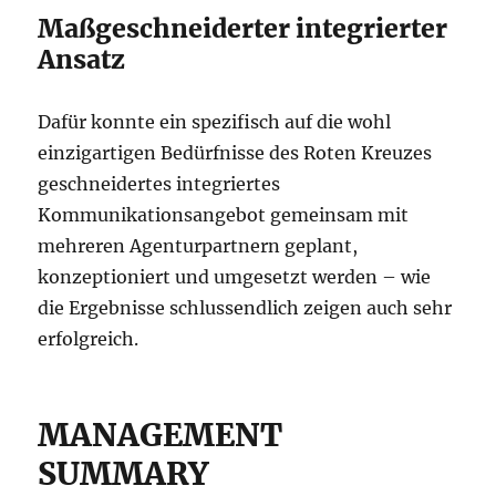
Maßgeschneiderter integrierter
Ansatz
Dafür konnte ein spezifisch auf die wohl
einzigartigen Bedürfnisse des Roten Kreuzes
geschneidertes integriertes
Kommunikationsangebot gemeinsam mit
mehreren Agenturpartnern geplant,
konzeptioniert und umgesetzt werden – wie
die Ergebnisse schlussendlich zeigen auch sehr
erfolgreich.
MANAGEMENT
SUMMARY