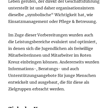
Leben gerufen, der direkt der Geschäftsführung
unterstellt ist und daher organisationsintern
dieselbe „symbolische“ Wichtigkeit hat, wie
Einsatzmanagement oder Pflege & Betreuung.
Im Zuge dieser Vorbereitungen wurden auch
die Leistungsbereiche evaluiert und optimiert,
in denen sich die Jugendlichen als freiwillige
Mitarbeiterinnen und Mitarbeiter im Roten
Kreuz einbringen können. Andererseits wurden
Informations-, Beratungs- und auch
Unterstützungsangebote für junge Menschen
entwickelt und ausgebaut, die für diese als
Zielgruppen erbracht werden.