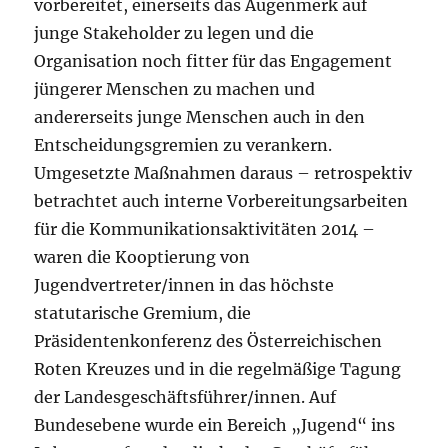
vorbereitet, einerseits das Augenmerk auf
junge Stakeholder zu legen und die
Organisation noch fitter für das Engagement
jüngerer Menschen zu machen und
andererseits junge Menschen auch in den
Entscheidungsgremien zu verankern.
Umgesetzte Maßnahmen daraus – retrospektiv
betrachtet auch interne Vorbereitungsarbeiten
für die Kommunikationsaktivitäten 2014 –
waren die Kooptierung von
Jugendvertreter/innen in das höchste
statutarische Gremium, die
Präsidentenkonferenz des Österreichischen
Roten Kreuzes und in die regelmäßige Tagung
der Landesgeschäftsführer/innen. Auf
Bundesebene wurde ein Bereich „Jugend“ ins