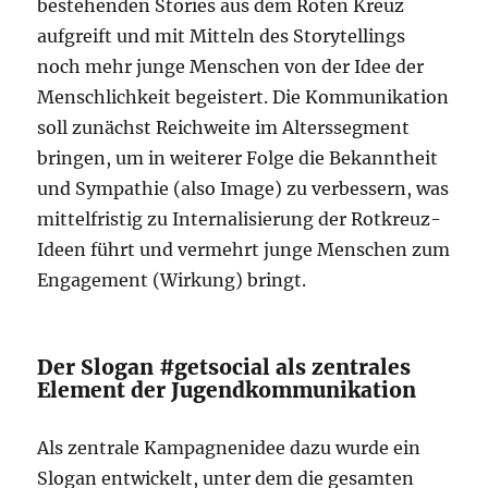
bestehenden Stories aus dem Roten Kreuz
aufgreift und mit Mitteln des Storytellings
noch mehr junge Menschen von der Idee der
Menschlichkeit begeistert. Die Kommunikation
soll zunächst Reichweite im Alterssegment
bringen, um in weiterer Folge die Bekanntheit
und Sympathie (also Image) zu verbessern, was
mittelfristig zu Internalisierung der Rotkreuz-
Ideen führt und vermehrt junge Menschen zum
Engagement (Wirkung) bringt.
Der Slogan #getsocial als zentrales
Element der Jugendkommunikation
Als zentrale Kampagnenidee dazu wurde ein
Slogan entwickelt, unter dem die gesamten