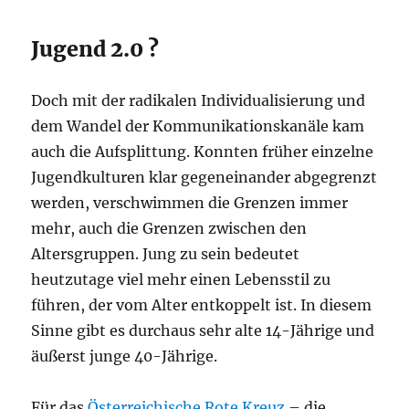
Jugend 2.0 ?
Doch mit der radikalen Individualisierung und
dem Wandel der Kommunikationskanäle kam
auch die Aufsplittung. Konnten früher einzelne
Jugendkulturen klar gegeneinander abgegrenzt
werden, verschwimmen die Grenzen immer
mehr, auch die Grenzen zwischen den
Altersgruppen. Jung zu sein bedeutet
heutzutage viel mehr einen Lebensstil zu
führen, der vom Alter entkoppelt ist. In diesem
Sinne gibt es durchaus sehr alte 14-Jährige und
äußerst junge 40-Jährige.
Für das
Österreichische Rote Kreuz
– die