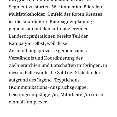
Segment zu starten. Wie immer im föderalen
Multistakeholder-Umfeld des Roten Kreuzes
ist die koordinierte Kampagnenplanung
gemeinsam mit den kofinanzierenden
Landesorganisationen bereits Teil der
Kampagne selbst, weil diese
Aushandlungsprozesse gemeinsames
Verständnis und Koordinierung der
Zielhierarchien und Botschaften mitbringen. In
diesem Falle wurde die Zahl der Stakeholder
aufgrund des Jugend-Tryptichons
(Kommunikations-Anspruchsgruppe,
Leistungsempfänger/in, Mitarbeiter/in) noch
einmal komplexer.