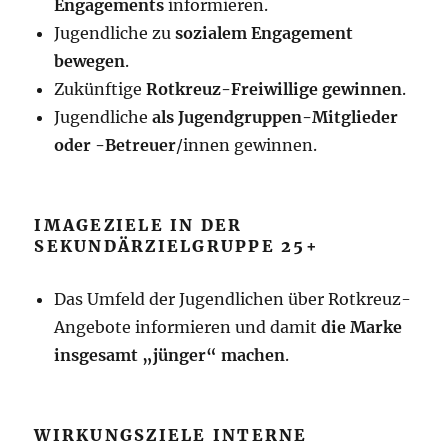
Engagements
informieren.
Jugendliche zu
sozialem Engagement
bewegen
.
Zukünftige
Rotkreuz-Freiwillige gewinnen
.
Jugendliche
als Jugendgruppen-Mitglieder
oder -Betreuer
/innen gewinnen.
IMAGEZIELE IN DER
SEKUNDÄRZIELGRUPPE 25+
Das Umfeld der Jugendlichen über Rotkreuz-
Angebote informieren und damit
die Marke
insgesamt „jünger“ machen
.
WIRKUNGSZIELE INTERNE