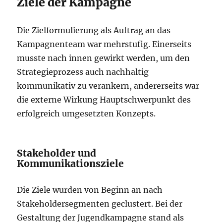
Ziele der Kampagne
Die Zielformulierung als Auftrag an das
Kampagnenteam war mehrstufig. Einerseits
musste nach innen gewirkt werden, um den
Strategieprozess auch nachhaltig
kommunikativ zu verankern, andererseits war
die externe Wirkung Hauptschwerpunkt des
erfolgreich umgesetzten Konzepts.
Stakeholder und
Kommunikationsziele
Die Ziele wurden von Beginn an nach
Stakeholdersegmenten geclustert. Bei der
Gestaltung der Jugendkampagne stand als