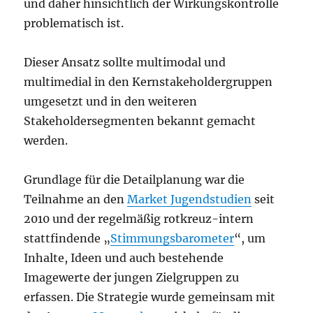
und daher hinsichtlich der Wirkungskontrolle
problematisch ist.
Dieser Ansatz sollte multimodal und
multimedial in den Kernstakeholdergruppen
umgesetzt und in den weiteren
Stakeholdersegmenten bekannt gemacht
werden.
Grundlage für die Detailplanung war die
Teilnahme an den
Market Jugendstudien
seit
2010 und der regelmäßig rotkreuz-intern
stattfindende „
Stimmungsbarometer
“, um
Inhalte, Ideen und auch bestehende
Imagewerte der jungen Zielgruppen zu
erfassen. Die Strategie wurde gemeinsam mit