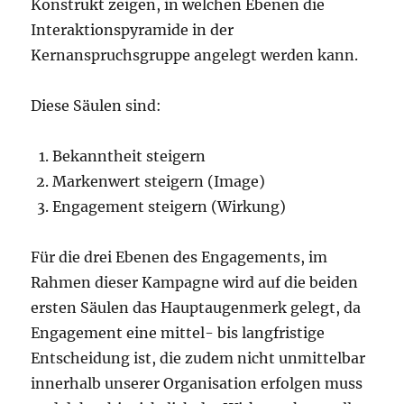
Konstrukt zeigen, in welchen Ebenen die
Interaktionspyramide in der
Kernanspruchsgruppe angelegt werden kann.
Diese Säulen sind:
Bekanntheit steigern
Markenwert steigern (Image)
Engagement steigern (Wirkung)
Für die drei Ebenen des Engagements, im
Rahmen dieser Kampagne wird auf die beiden
ersten Säulen das Hauptaugenmerk gelegt, da
Engagement eine mittel- bis langfristige
Entscheidung ist, die zudem nicht unmittelbar
innerhalb unserer Organisation erfolgen muss