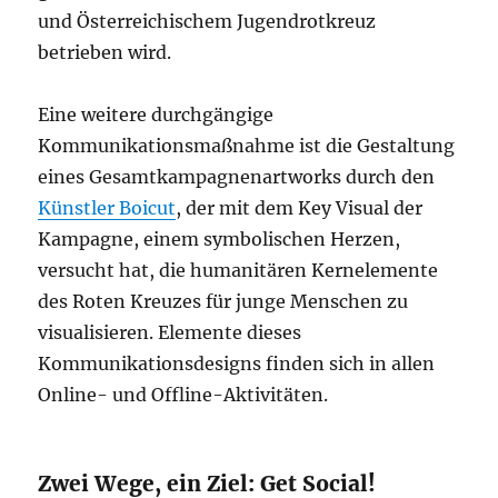
und Österreichischem Jugendrotkreuz
betrieben wird.
Eine weitere durchgängige
Kommunikationsmaßnahme ist die Gestaltung
eines Gesamtkampagnenartworks durch den
Künstler Boicut
, der mit dem Key Visual der
Kampagne, einem symbolischen Herzen,
versucht hat, die humanitären Kernelemente
des Roten Kreuzes für junge Menschen zu
visualisieren. Elemente dieses
Kommunikationsdesigns finden sich in allen
Online- und Offline-Aktivitäten.
Zwei Wege, ein Ziel: Get Social!