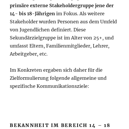
primäre externe Stakeholdergruppe jene der
14- bis 18-Jährigen
im Fokus. Als weitere
Stakeholder wurden Personen aus dem Umfeld
von Jugendlichen definiert. Diese
Sekundärzielgruppe ist im Alter von 25+, und
umfasst Eltern, Familienmitglieder, Lehrer,
Arbeitgeber, etc.
Im Konkreten ergaben sich daher für die
Zielformulierung folgende allgemeine und
spezifische Kommunikationsziele:
BEKANNHEIT IM BEREICH 14 – 18