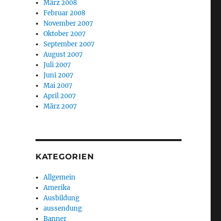
März 2008
Februar 2008
November 2007
Oktober 2007
September 2007
August 2007
Juli 2007
Juni 2007
Mai 2007
April 2007
März 2007
KATEGORIEN
Allgemein
Amerika
Ausbildung
aussendung
Banner