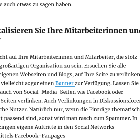
ie auch etwas zu sagen haben.
alisieren Sie Ihre Mitarbeiterinnen un
r
cht auf Ihre Mitarbeiterinnen und Mitarbeiter, die stolz
r großartigen Organisation zu sein. Ersuchen Sie alle
eigenen Webseiten und Blogs, auf Ihre Seite zu verlinken
 vielleicht sogar einen
Banner
zur Verfügung. Lassen Sie
r auch von Social-Media-Seiten wie Facebook oder
 Seiten verlinken. Auch Verlinkungen in Diskussionsfore
che Nutzer. Natürlich nur, wenn die Einträge thematisch
 passend sind, sonst wird man rasch zum Spammer. In
ringen eigene Auftritte in den Social Networks
mittels Facebook-Fanpages