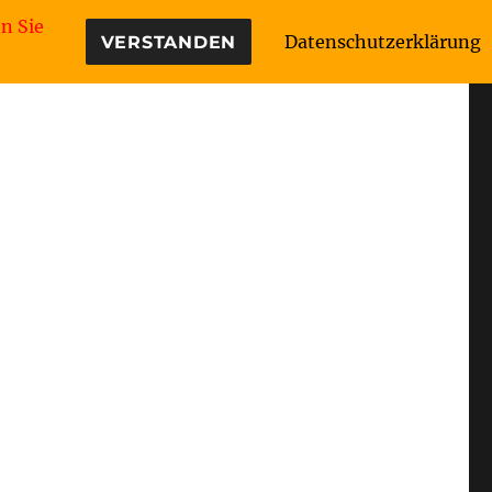
n Sie
Datenschutzerklärung
VERSTANDEN