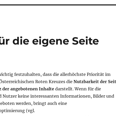
r die eigene Seite
wichtig festzuhalten, dass die allerhöchste Priorität im
Österreichischen Roten Kreuzes die
Nutzbarkeit der Sei
z der angebotenen Inhalte
darstellt. Wenn für die
 Nutzer keine interessanten Informationen, Bilder und
eboten werden, bringt auch eine
ptimierung (vgl.