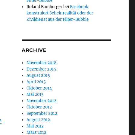
Filter-Bubble
Roland Bamberger
bei
Facebook
konstruiert Scheinrealität oder der
Zivildienst aus der Filter-Bubble
ARCHIVE
November 2018
Dezember 2015
August 2015
April 2015
Oktober 2014
Mai 2013
November 2012
Oktober 2012
September 2012
e
August 2012
Mai 2012
März 2012