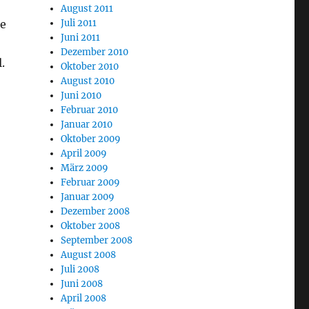
August 2011
ie
Juli 2011
Juni 2011
Dezember 2010
.
Oktober 2010
August 2010
Juni 2010
Februar 2010
Januar 2010
Oktober 2009
April 2009
März 2009
Februar 2009
Januar 2009
Dezember 2008
Oktober 2008
September 2008
August 2008
Juli 2008
Juni 2008
April 2008