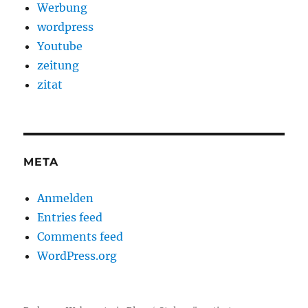
Werbung
wordpress
Youtube
zeitung
zitat
META
Anmelden
Entries feed
Comments feed
WordPress.org