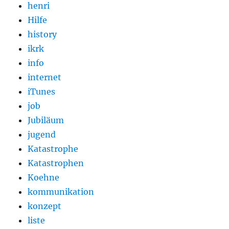
henri
Hilfe
history
ikrk
info
internet
iTunes
job
Jubiläum
jugend
Katastrophe
Katastrophen
Koehne
kommunikation
konzept
liste