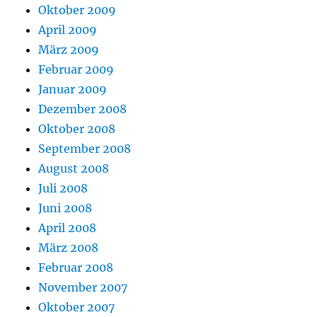
Oktober 2009
April 2009
März 2009
Februar 2009
Januar 2009
Dezember 2008
Oktober 2008
September 2008
August 2008
Juli 2008
Juni 2008
April 2008
März 2008
Februar 2008
November 2007
Oktober 2007