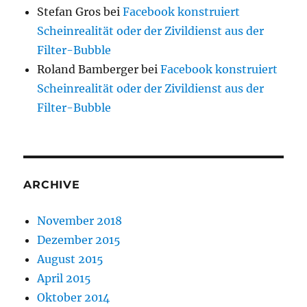
Stefan Gros
bei
Facebook konstruiert
Scheinrealität oder der Zivildienst aus der
Filter-Bubble
Roland Bamberger
bei
Facebook konstruiert
Scheinrealität oder der Zivildienst aus der
Filter-Bubble
ARCHIVE
November 2018
Dezember 2015
August 2015
April 2015
Oktober 2014