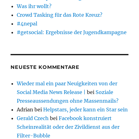
Was ihr wollt?
Crowd Tasking für das Rote Kreuz?
#4nepal
#getsocial: Ergebnisse der Jugendkampagne
NEUESTE KOMMENTARE
Wieder mal ein paar Neuigkeiten von der
Social Media News Release |
bei
Soziale
Presseaussendungen ohne Massenmails?
Adrian
bei
Helpstars, jeder kann ein Star sein
Gerald Czech
bei
Facebook konstruiert
Scheinrealität oder der Zivildienst aus der
Filter-Bubble