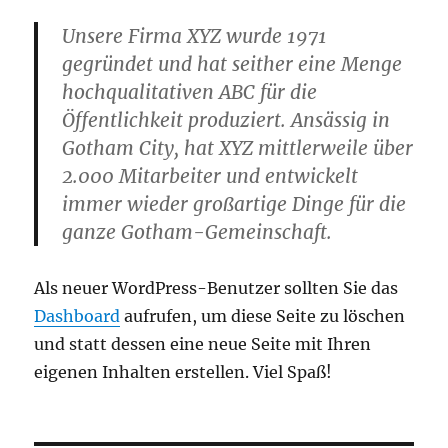
Unsere Firma XYZ wurde 1971
gegründet und hat seither eine Menge
hochqualitativen ABC für die
Öffentlichkeit produziert. Ansässig in
Gotham City, hat XYZ mittlerweile über
2.000 Mitarbeiter und entwickelt
immer wieder großartige Dinge für die
ganze Gotham-Gemeinschaft.
Als neuer WordPress-Benutzer sollten Sie das
Dashboard
aufrufen, um diese Seite zu löschen
und statt dessen eine neue Seite mit Ihren
eigenen Inhalten erstellen. Viel Spaß!