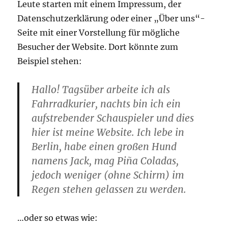
Leute starten mit einem Impressum, der
Datenschutzerklärung oder einer „Über uns“-
Seite mit einer Vorstellung für mögliche
Besucher der Website. Dort könnte zum
Beispiel stehen:
Hallo! Tagsüber arbeite ich als
Fahrradkurier, nachts bin ich ein
aufstrebender Schauspieler und dies
hier ist meine Website. Ich lebe in
Berlin, habe einen großen Hund
namens Jack, mag Piña Coladas,
jedoch weniger (ohne Schirm) im
Regen stehen gelassen zu werden.
…oder so etwas wie: