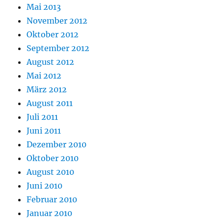
Mai 2013
November 2012
Oktober 2012
September 2012
August 2012
Mai 2012
März 2012
August 2011
Juli 2011
Juni 2011
Dezember 2010
Oktober 2010
August 2010
Juni 2010
Februar 2010
Januar 2010