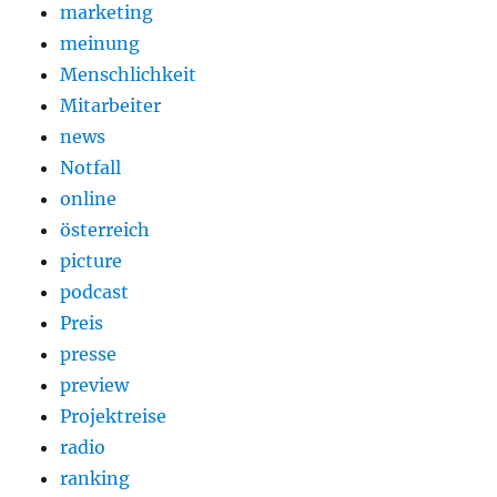
marketing
meinung
Menschlichkeit
Mitarbeiter
news
Notfall
online
österreich
picture
podcast
Preis
presse
preview
Projektreise
radio
ranking