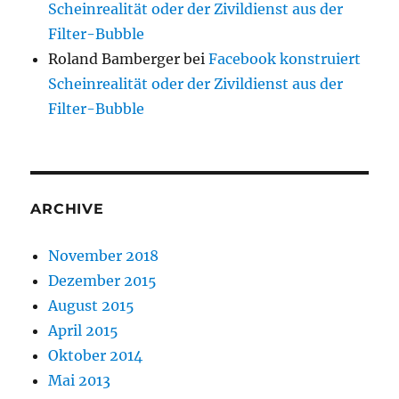
Scheinrealität oder der Zivildienst aus der
Filter-Bubble
Roland Bamberger
bei
Facebook konstruiert
Scheinrealität oder der Zivildienst aus der
Filter-Bubble
ARCHIVE
November 2018
Dezember 2015
August 2015
April 2015
Oktober 2014
Mai 2013