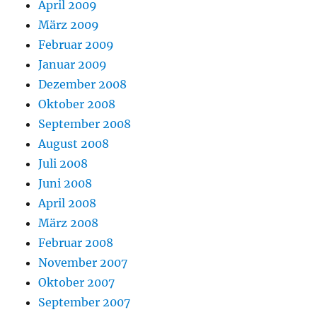
April 2009
März 2009
Februar 2009
Januar 2009
Dezember 2008
Oktober 2008
September 2008
August 2008
Juli 2008
Juni 2008
April 2008
März 2008
Februar 2008
November 2007
Oktober 2007
September 2007