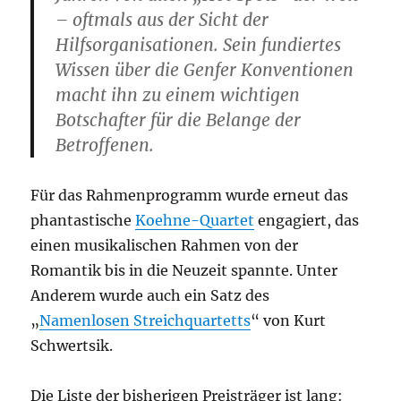
– oftmals aus der Sicht der
Hilfsorganisationen. Sein fundiertes
Wissen über die Genfer Konventionen
macht ihn zu einem wichtigen
Botschafter für die Belange der
Betroffenen.
Für das Rahmenprogramm wurde erneut das
phantastische
Koehne-Quartet
engagiert, das
einen musikalischen Rahmen von der
Romantik bis in die Neuzeit spannte. Unter
Anderem wurde auch ein Satz des
„
Namenlosen Streichquartetts
“ von Kurt
Schwertsik.
Die Liste der bisherigen Preisträger ist lang: