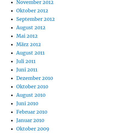
November 2012
Oktober 2012
September 2012
August 2012
Mai 2012
März 2012
August 2011
Juli 2011
Juni 2011
Dezember 2010
Oktober 2010
August 2010
Juni 2010
Februar 2010
Januar 2010
Oktober 2009