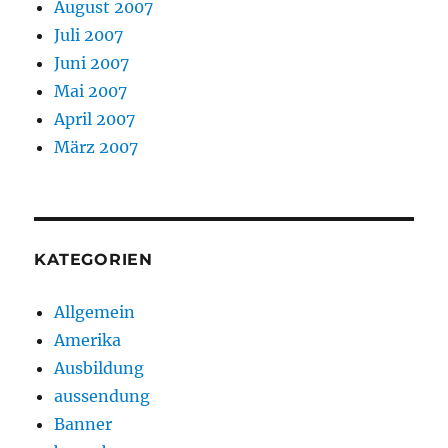
August 2007
Juli 2007
Juni 2007
Mai 2007
April 2007
März 2007
KATEGORIEN
Allgemein
Amerika
Ausbildung
aussendung
Banner