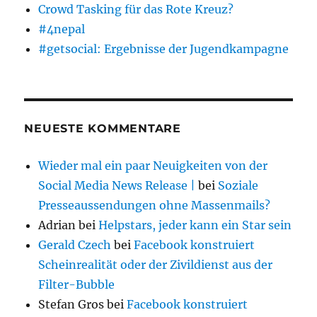
Crowd Tasking für das Rote Kreuz?
#4nepal
#getsocial: Ergebnisse der Jugendkampagne
NEUESTE KOMMENTARE
Wieder mal ein paar Neuigkeiten von der
Social Media News Release |
bei
Soziale
Presseaussendungen ohne Massenmails?
Adrian
bei
Helpstars, jeder kann ein Star sein
Gerald Czech
bei
Facebook konstruiert
Scheinrealität oder der Zivildienst aus der
Filter-Bubble
Stefan Gros
bei
Facebook konstruiert