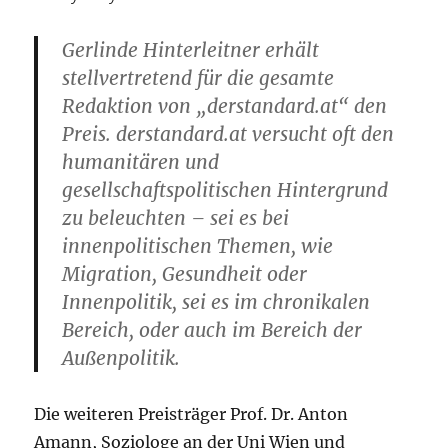
Gerlinde Hinterleitner erhält
stellvertretend für die gesamte
Redaktion von „derstandard.at“ den
Preis. derstandard.at versucht oft den
humanitären und
gesellschaftspolitischen Hintergrund
zu beleuchten – sei es bei
innenpolitischen Themen, wie
Migration, Gesundheit oder
Innenpolitik, sei es im chronikalen
Bereich, oder auch im Bereich der
Außenpolitik.
Die weiteren Preisträger Prof. Dr. Anton
Amann, Soziologe an der Uni Wien und