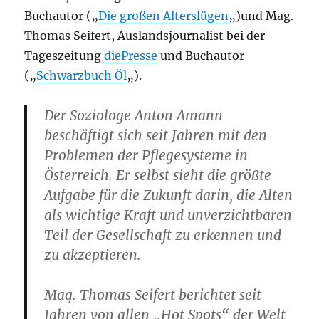
Buchautor („
Die großen Alterslügen
„)und Mag.
Thomas Seifert, Auslandsjournalist bei der
Tageszeitung
diePresse
und Buchautor
(„
Schwarzbuch Öl
„).
Der Soziologe Anton Amann
beschäftigt sich seit Jahren mit den
Problemen der Pflegesysteme in
Österreich. Er selbst sieht die größte
Aufgabe für die Zukunft darin, die Alten
als wichtige Kraft und unverzichtbaren
Teil der Gesellschaft zu erkennen und
zu akzeptieren.
Mag. Thomas Seifert berichtet seit
Jahren von allen „Hot Spots“ der Welt