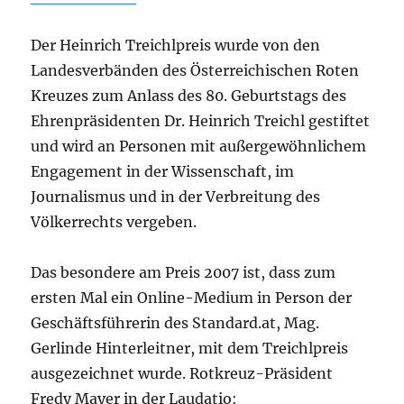
Der Heinrich Treichlpreis wurde von den
Landesverbänden des Österreichischen Roten
Kreuzes zum Anlass des 80. Geburtstags des
Ehrenpräsidenten Dr. Heinrich Treichl gestiftet
und wird an Personen mit außergewöhnlichem
Engagement in der Wissenschaft, im
Journalismus und in der Verbreitung des
Völkerrechts vergeben.
Das besondere am Preis 2007 ist, dass zum
ersten Mal ein Online-Medium in Person der
Geschäftsführerin des Standard.at, Mag.
Gerlinde Hinterleitner, mit dem Treichlpreis
ausgezeichnet wurde. Rotkreuz-Präsident
Fredy Mayer in der Laudatio: