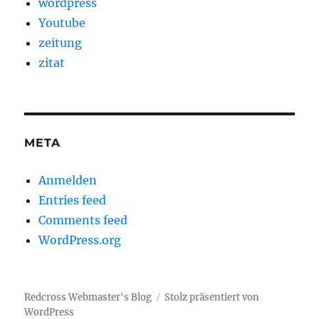
wordpress
Youtube
zeitung
zitat
META
Anmelden
Entries feed
Comments feed
WordPress.org
Redcross Webmaster's Blog
Stolz präsentiert von
WordPress