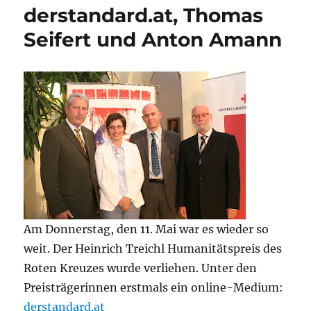
derstandard.at, Thomas
Seifert und Anton Amann
Am Donnerstag, den 11. Mai war es wieder so
weit. Der Heinrich Treichl Humanitätspreis des
Roten Kreuzes wurde verliehen. Unter den
Preisträgerinnen erstmals ein online-Medium:
derstandard.at