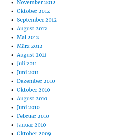
November 2012
Oktober 2012
September 2012
August 2012
Mai 2012
März 2012
August 2011
Juli 2011
Juni 2011
Dezember 2010
Oktober 2010
August 2010
Juni 2010
Februar 2010
Januar 2010
Oktober 2009