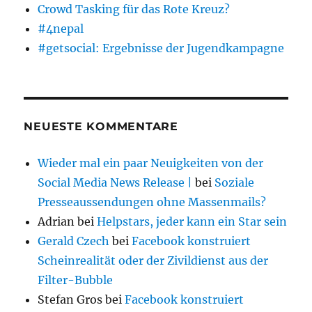
Crowd Tasking für das Rote Kreuz?
#4nepal
#getsocial: Ergebnisse der Jugendkampagne
NEUESTE KOMMENTARE
Wieder mal ein paar Neuigkeiten von der
Social Media News Release |
bei
Soziale
Presseaussendungen ohne Massenmails?
Adrian
bei
Helpstars, jeder kann ein Star sein
Gerald Czech
bei
Facebook konstruiert
Scheinrealität oder der Zivildienst aus der
Filter-Bubble
Stefan Gros
bei
Facebook konstruiert