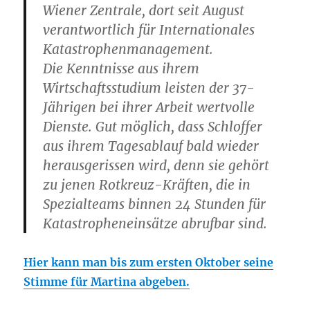
Wiener Zentrale, dort seit August
verantwortlich für Internationales
Katastrophenmanagement.
Die Kenntnisse aus ihrem
Wirtschaftsstudium leisten der 37-
Jährigen bei ihrer Arbeit wertvolle
Dienste. Gut möglich, dass Schloffer
aus ihrem Tagesablauf bald wieder
herausgerissen wird, denn sie gehört
zu jenen Rotkreuz-Kräften, die in
Spezialteams binnen 24 Stunden für
Katastropheneinsätze abrufbar sind.
Hier kann man bis zum ersten Oktober seine
Stimme für Martina abgeben.