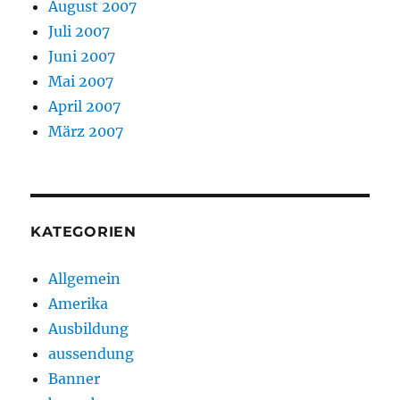
August 2007
Juli 2007
Juni 2007
Mai 2007
April 2007
März 2007
KATEGORIEN
Allgemein
Amerika
Ausbildung
aussendung
Banner