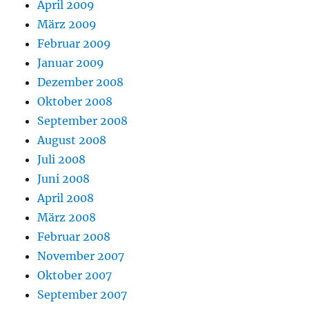
April 2009
März 2009
Februar 2009
Januar 2009
Dezember 2008
Oktober 2008
September 2008
August 2008
Juli 2008
Juni 2008
April 2008
März 2008
Februar 2008
November 2007
Oktober 2007
September 2007