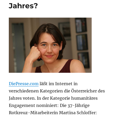
Jahres?
DiePresse.com
läßt im Internet in
verschiedenen Kategorien die Österreicher des
Jahres voten. In der Kategorie humanitäres
Engagement nominiert: Die 37-Jährige
Rotkreuz-Mitarbeiterin Martina Schloffer: