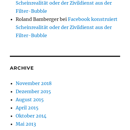
Scheinrealität oder der Zivildienst aus der
Filter-Bubble
Roland Bamberger
bei
Facebook konstruiert
Scheinrealität oder der Zivildienst aus der
Filter-Bubble
ARCHIVE
November 2018
Dezember 2015
August 2015
April 2015
Oktober 2014
Mai 2013