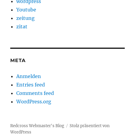
wordpress
Youtube
zeitung
zitat
META
Anmelden
Entries feed
Comments feed
WordPress.org
Redcross Webmaster's Blog
Stolz präsentiert von
WordPress