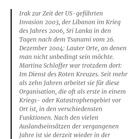
Irak zur Zeit der US-geführten
Invasion 2003, der Libanon im Krieg
des Jahres 2006, Sri Lanka in den
Tagen nach dem Tsunami vom 26.
Dezember 2004: Lauter Orte, an denen
man nicht unbedingt sein möchte.
Martina Schloffer war trotzdem dort:
Im Dienst des Roten Kreuzes. Seit mehr
als zehn Jahren arbeitet sie für diese
Organisation, die oft als erste in einem
Kriegs- oder Katastrophengebiet vor
Ort ist, in den verschiedensten
Funktionen. Nach den vielen
Auslandseinsätzen der vergangenen
Jahre ist sie derzeit wieder in der