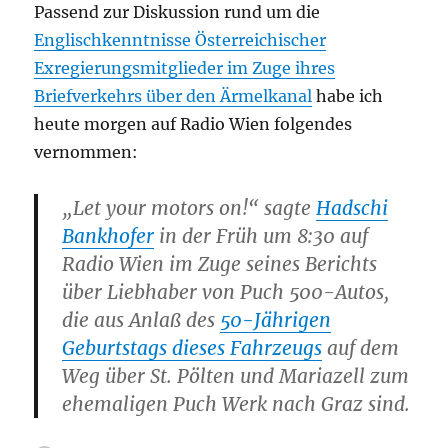
Passend zur Diskussion rund um die
Englischkenntnisse Österreichischer
Exregierungsmitglieder im Zuge ihres
Briefverkehrs über den Ärmelkanal
habe ich
heute morgen auf Radio Wien folgendes
vernommen:
„Let your motors on!“
sagte
Hadschi
Bankhofer
in der Früh um 8:30 auf
Radio Wien im Zuge seines Berichts
über Liebhaber von Puch 500-Autos,
die aus Anlaß des
50-Jährigen
Geburtstags dieses Fahrzeugs
auf dem
Weg über St. Pölten und Mariazell zum
ehemaligen Puch Werk nach Graz sind.