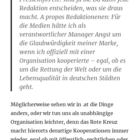
Redaktion entscheiden, was sie draus
macht. A propos Redaktionenen: Für
die Medien hätte ich als
verantwortlicher Manager Angst um
die Glaubwürdigkeit meiner Marke,
wenn ich offiziell mit einer
Organisation kooperierte – egal, ob es
um die Rettung der Welt oder um die
Lebensqualität in deutschen Städten
geht.
Möglicherweise sehen wir in .at die Dinge
anders, oder wir tun uns als unabhängige
Organisation leichter, denn das Rote Kreuz
macht hierorts derartige Kooperationen immer
wieder, egal ob mit öffentlich-rechtlichen oder