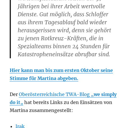
Jährigen bei ihrer Arbeit wertvolle
Dienste. Gut möglich, dass Schloffer
aus ihrem Tagesablauf bald wieder
herausgerissen wird, denn sie gehört
zu jenen Rotkreuz-Kräften, die in
Spezialteams binnen 24 Stunden für
Katastropheneinsätze abrufbar sind.
Hier kann man bis zum ersten Oktober seine
Stimme für Martina abgeben.
Der
Oberösterreichische TWA-Blog „
we simply
do it
„
hat bereits Links zu den Einsätzen von
Martina zusammengestellt:
Irak