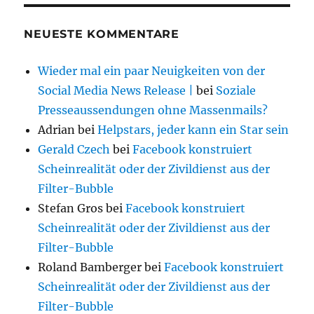
NEUESTE KOMMENTARE
Wieder mal ein paar Neuigkeiten von der
Social Media News Release |
bei
Soziale
Presseaussendungen ohne Massenmails?
Adrian
bei
Helpstars, jeder kann ein Star sein
Gerald Czech
bei
Facebook konstruiert
Scheinrealität oder der Zivildienst aus der
Filter-Bubble
Stefan Gros
bei
Facebook konstruiert
Scheinrealität oder der Zivildienst aus der
Filter-Bubble
Roland Bamberger
bei
Facebook konstruiert
Scheinrealität oder der Zivildienst aus der
Filter-Bubble