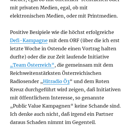
mit privaten Medien, egal, ob mit
elektronischen Medien, oder mit Printmedien.
Positive Besipiele wie die höchst erfolgreiche
Defi-Kampagne
mit dem ORF (über die ich erst
letzte Woche in Ostende einen Vortrag halten
durfte) oder die zur Zeit laufende Initiative
„Team Österreich“
, die gemeinsam mit dem
Reichweitenstärksten Österreichischen
Radiosender „
Hitradio Ö3
“ und dem Roten
Kreuz durchgeführt wird zeigen, daß Initiativen
mit öffentlichem Interesse, so genannte
„Public Value Kampagnen“ keine Schande sind.
Ich denke auch nicht, daß irgend ein Partner
daraus Schaden nimmt im Gegenteil.