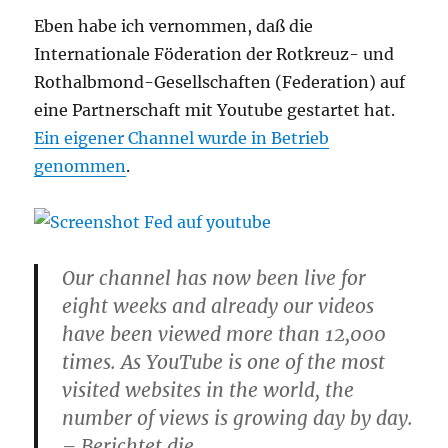
Eben habe ich vernommen, daß die
Internationale Föderation der Rotkreuz- und
Rothalbmond-Gesellschaften (Federation) auf
eine Partnerschaft mit Youtube gestartet hat.
Ein eigener Channel wurde in Betrieb
genommen
.
Our channel has now been live for
eight weeks and already our videos
have been viewed more than 12,000
times. As YouTube is one of the most
visited websites in the world, the
number of views is growing day by day.
– Berichtet die