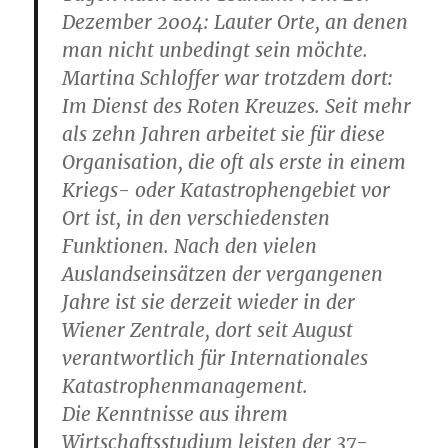
Dezember 2004: Lauter Orte, an denen
man nicht unbedingt sein möchte.
Martina Schloffer war trotzdem dort:
Im Dienst des Roten Kreuzes. Seit mehr
als zehn Jahren arbeitet sie für diese
Organisation, die oft als erste in einem
Kriegs- oder Katastrophengebiet vor
Ort ist, in den verschiedensten
Funktionen. Nach den vielen
Auslandseinsätzen der vergangenen
Jahre ist sie derzeit wieder in der
Wiener Zentrale, dort seit August
verantwortlich für Internationales
Katastrophenmanagement.
Die Kenntnisse aus ihrem
Wirtschaftsstudium leisten der 37-