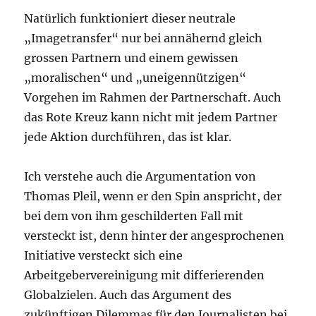
Natürlich funktioniert dieser neutrale
„Imagetransfer“ nur bei annähernd gleich
grossen Partnern und einem gewissen
„moralischen“ und „uneigennützigen“
Vorgehen im Rahmen der Partnerschaft. Auch
das Rote Kreuz kann nicht mit jedem Partner
jede Aktion durchführen, das ist klar.
Ich verstehe auch die Argumentation von
Thomas Pleil, wenn er den Spin anspricht, der
bei dem von ihm geschilderten Fall mit
versteckt ist, denn hinter der angesprochenen
Initiative versteckt sich eine
Arbeitgebervereinigung mit differierenden
Globalzielen. Auch das Argument des
zukünftigen Dilemmas für den Journalisten bei