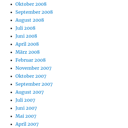
Oktober 2008
September 2008
August 2008
Juli 2008
Juni 2008
April 2008
März 2008
Februar 2008
November 2007
Oktober 2007
September 2007
August 2007
Juli 2007
Juni 2007
Mai 2007
April 2007