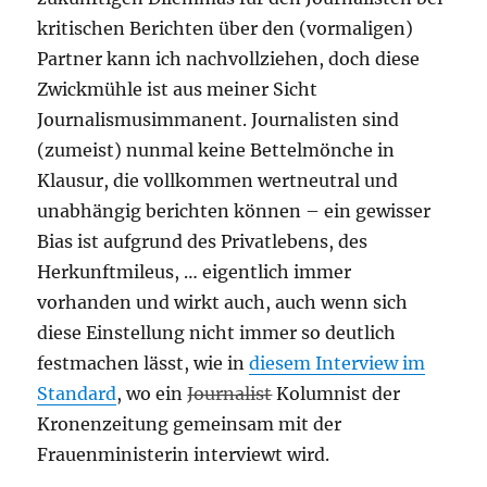
kritischen Berichten über den (vormaligen)
Partner kann ich nachvollziehen, doch diese
Zwickmühle ist aus meiner Sicht
Journalismusimmanent. Journalisten sind
(zumeist) nunmal keine Bettelmönche in
Klausur, die vollkommen wertneutral und
unabhängig berichten können – ein gewisser
Bias ist aufgrund des Privatlebens, des
Herkunftmileus, … eigentlich immer
vorhanden und wirkt auch, auch wenn sich
diese Einstellung nicht immer so deutlich
festmachen lässt, wie in
diesem Interview im
Standard
, wo ein
Journalist
Kolumnist der
Kronenzeitung gemeinsam mit der
Frauenministerin interviewt wird.