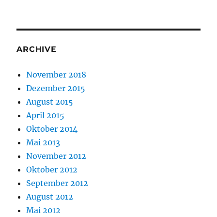
ARCHIVE
November 2018
Dezember 2015
August 2015
April 2015
Oktober 2014
Mai 2013
November 2012
Oktober 2012
September 2012
August 2012
Mai 2012