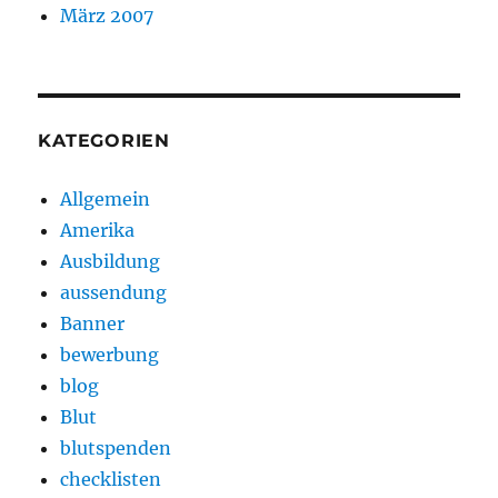
März 2007
KATEGORIEN
Allgemein
Amerika
Ausbildung
aussendung
Banner
bewerbung
blog
Blut
blutspenden
checklisten