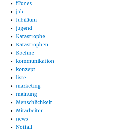
iTunes
job
Jubiläum
jugend
Katastrophe
Katastrophen
Koehne
kommunikation
konzept
liste
marketing
meinung
Menschlichkeit
Mitarbeiter
news
Notfall