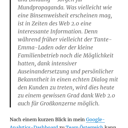
Mundpropaganda. Was vielleicht wie
eine Binsenweisheit erscheinen mag,
ist in Zeiten des Web 2.0 eine
interessante Information. Denn
während früher vielleicht der Tante-
Emma-Laden oder der kleine
Familienbetrieb noch die Möglichkeit
hatten, dank intensiver
Auseinandersetzung und persönlicher
Bekanntheit in einen echten Dialog mit
den Kunden zu treten, wird dies heute
zu einem gewissen Grad dank Web 2.0
auch für Großkonzerne möglich.
Nach einem kurzen Blick in mein
Google-
Analytics-Dashboard
zu
Team Österreich
kann