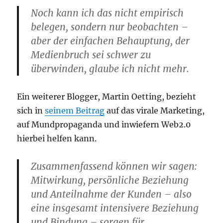
Noch kann ich das nicht empirisch
belegen, sondern nur beobachten –
aber der einfachen Behauptung, der
Medienbruch sei schwer zu
überwinden, glaube ich nicht mehr.
Ein weiterer Blogger, Martin Oetting, bezieht
sich in
seinem Beitrag
auf das virale Marketing,
auf Mundpropaganda und inwiefern Web2.0
hierbei helfen kann.
Zusammenfassend können wir sagen:
Mitwirkung, persönliche Beziehung
und Anteilnahme der Kunden – also
eine insgesamt intensivere Beziehung
und Bindung – sorgen für