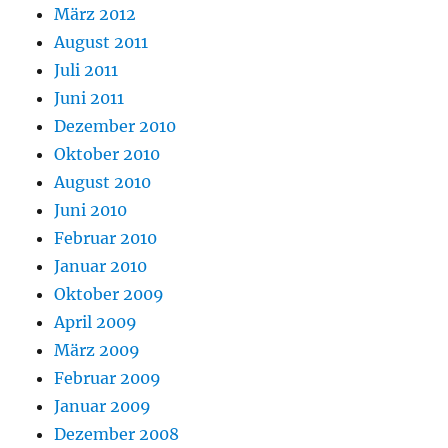
März 2012
August 2011
Juli 2011
Juni 2011
Dezember 2010
Oktober 2010
August 2010
Juni 2010
Februar 2010
Januar 2010
Oktober 2009
April 2009
März 2009
Februar 2009
Januar 2009
Dezember 2008