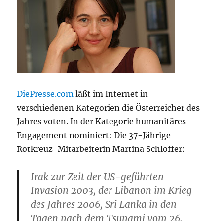
DiePresse.com
läßt im Internet in
verschiedenen Kategorien die Österreicher des
Jahres voten. In der Kategorie humanitäres
Engagement nominiert: Die 37-Jährige
Rotkreuz-Mitarbeiterin Martina Schloffer:
Irak zur Zeit der US-geführten
Invasion 2003, der Libanon im Krieg
des Jahres 2006, Sri Lanka in den
Tagen nach dem Tsunami vom 26.