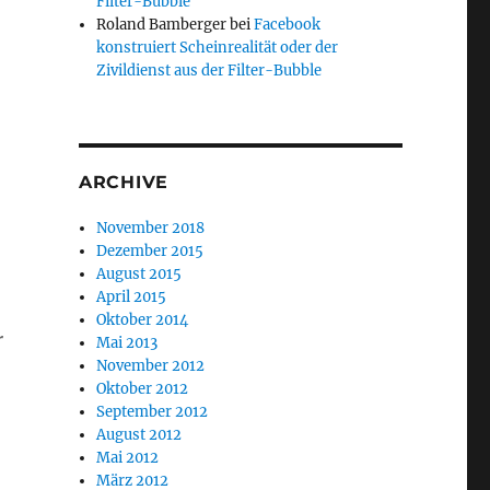
Filter-Bubble
Roland Bamberger
bei
Facebook
konstruiert Scheinrealität oder der
Zivildienst aus der Filter-Bubble
ARCHIVE
November 2018
n
Dezember 2015
August 2015
April 2015
Oktober 2014
r
Mai 2013
November 2012
Oktober 2012
September 2012
August 2012
Mai 2012
März 2012