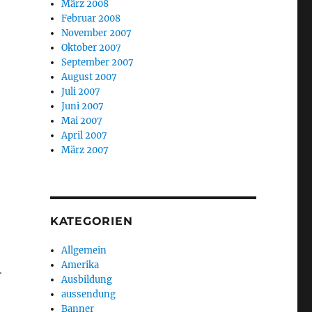
März 2008
Februar 2008
November 2007
Oktober 2007
September 2007
August 2007
Juli 2007
Juni 2007
Mai 2007
April 2007
März 2007
KATEGORIEN
Allgemein
Amerika
r
Ausbildung
aussendung
Banner