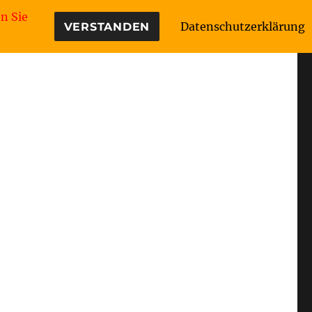
n Sie
Datenschutzerklärung
VERSTANDEN