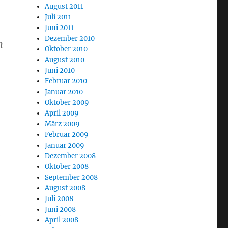
August 2011
Juli 2011
Juni 2011
Dezember 2010
n
Oktober 2010
August 2010
Juni 2010
Februar 2010
Januar 2010
Oktober 2009
April 2009
März 2009
Februar 2009
Januar 2009
Dezember 2008
Oktober 2008
September 2008
August 2008
Juli 2008
Juni 2008
-
April 2008